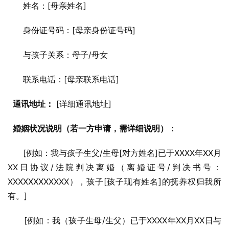
      姓名：[母亲姓名]
      身份证号码：[母亲身份证号码]
      与孩子关系：母子/母女
      联系电话：[母亲联系电话]
通讯地址：
 [详细通讯地址]
婚姻状况说明（若一方申请，需详细说明）：
      [例如：我与孩子生父/生母[对方姓名]已于XXXX年XX月
XX日协议/法院判决离婚（离婚证号/判决书号：
XXXXXXXXXXXX），孩子[孩子现有姓名]的抚养权归我所
有。]
      [例如：我（孩子生母/生父）已于XXXX年XX月XX日与