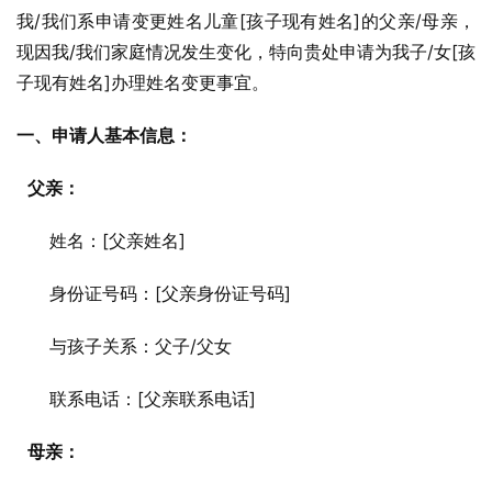
我/我们系申请变更姓名儿童[孩子现有姓名]的父亲/母亲，
现因我/我们家庭情况发生变化，特向贵处申请为我子/女[孩
子现有姓名]办理姓名变更事宜。
一、申请人基本信息：
父亲：
      姓名：[父亲姓名]
      身份证号码：[父亲身份证号码]
      与孩子关系：父子/父女
      联系电话：[父亲联系电话]
母亲：