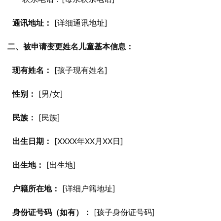
通讯地址：
 [详细通讯地址]
二、被申请变更姓名儿童基本信息：
现有姓名：
 [孩子现有姓名]
性别：
 [男/女]
民族：
 [民族]
出生日期：
 [XXXX年XX月XX日]
出生地：
 [出生地]
户籍所在地：
 [详细户籍地址]
身份证号码（如有）：
 [孩子身份证号码]