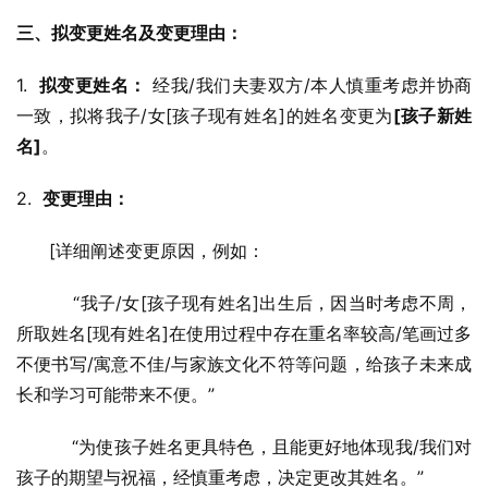
三、拟变更姓名及变更理由：
1.  
拟变更姓名：
 经我/我们夫妻双方/本人慎重考虑并协商
一致，拟将我子/女[孩子现有姓名]的姓名变更为
[孩子新姓
名]
。
2.  
变更理由：
      [详细阐述变更原因，例如：
          “我子/女[孩子现有姓名]出生后，因当时考虑不周，
所取姓名[现有姓名]在使用过程中存在重名率较高/笔画过多
不便书写/寓意不佳/与家族文化不符等问题，给孩子未来成
长和学习可能带来不便。”
          “为使孩子姓名更具特色，且能更好地体现我/我们对
孩子的期望与祝福，经慎重考虑，决定更改其姓名。”