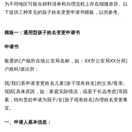
为不同地区可能在材料清单和办理流程上存在细微差异。以
下提供三种常见的孩子姓名变更申请书模板，以供参考。
模板一：通用型孩子姓名变更申请书
申请书
敬爱的[户籍所在地公安局名称，如：XX市公安局XX分局]
户政科/派出所：
我/我们系申请变更姓名儿童[孩子现有姓名]的父亲/母亲。
现因[具体原因，如：家庭实际情况，或基于长远考虑]等因
素，特向贵处申请为我子/女[孩子现有姓名]办理姓名变更事
宜。
一、申请人基本信息：