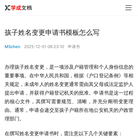
孩子姓名变更申请书模板怎么写
MSchen
2025-12-01 08:23:10
申请书
办理孩子姓名变更，是一项涉及户籍管理和个人身份信息的
重要事项。在中华人民共和国，根据《户口登记条例》等相
关规定，未成年人的姓名变更通常需由其父母或法定监护人
提出申请，并获得户籍登记机关的批准。申请书是这一过程
的核心文件，其撰写需要规范、清晰，并充分阐明变更理
由。通常，申请会递交至孩子户籍所在地公安机关的户政管
理部门。
在撰写姓名变更申请书时，需注意以下几个关键要素：