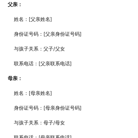
父亲：
      姓名：[父亲姓名]
      身份证号码：[父亲身份证号码]
      与孩子关系：父子/父女
      联系电话：[父亲联系电话]
母亲：
      姓名：[母亲姓名]
      身份证号码：[母亲身份证号码]
      与孩子关系：母子/母女
      联系电话：[母亲联系电话]