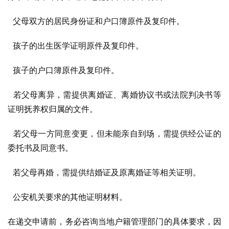
  父母双方的居民身份证和户口簿原件及复印件。
  孩子的出生医学证明原件及复印件。
  孩子的户口簿原件及复印件。
  若父母离异，需提供离婚证、离婚协议书或法院判决书等
证明抚养权归属的文件。
  若父母一方同意变更，但未能亲自到场，需提供经公证的
委托书及同意书。
  若父母再婚，需提供结婚证及原离婚证等相关证明。
  公安机关要求的其他证明材料。
在递交申请前，务必咨询当地户籍管理部门的具体要求，因