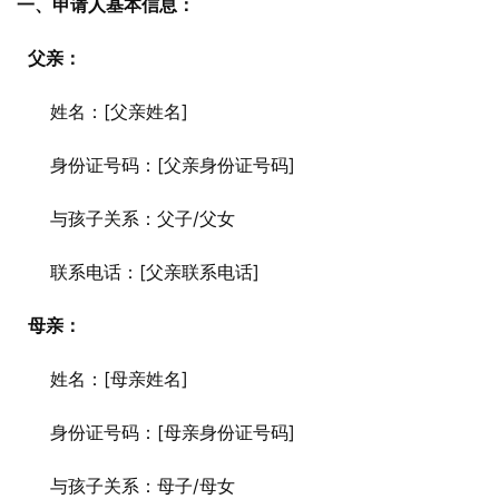
一、申请人基本信息：
父亲：
      姓名：[父亲姓名]
      身份证号码：[父亲身份证号码]
      与孩子关系：父子/父女
      联系电话：[父亲联系电话]
母亲：
      姓名：[母亲姓名]
      身份证号码：[母亲身份证号码]
      与孩子关系：母子/母女