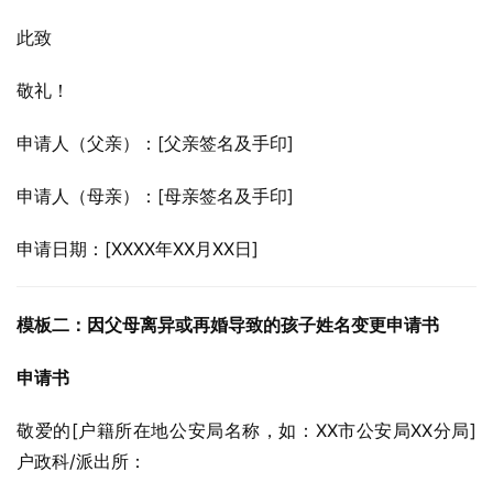
此致
敬礼！
申请人（父亲）：[父亲签名及手印]
申请人（母亲）：[母亲签名及手印]
申请日期：[XXXX年XX月XX日]
模板二：因父母离异或再婚导致的孩子姓名变更申请书
申请书
敬爱的[户籍所在地公安局名称，如：XX市公安局XX分局]
户政科/派出所：