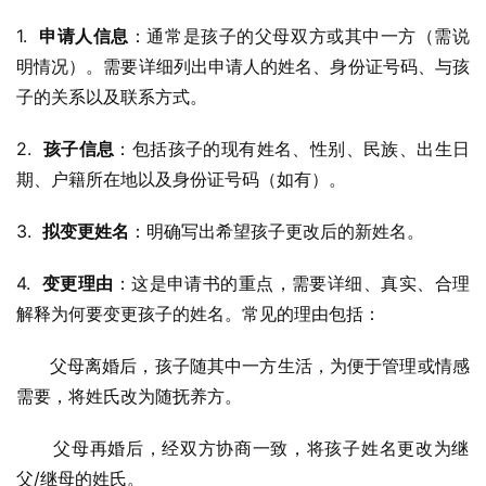
1.  
申请人信息
：通常是孩子的父母双方或其中一方（需说
明情况）。需要详细列出申请人的姓名、身份证号码、与孩
子的关系以及联系方式。
2.  
孩子信息
：包括孩子的现有姓名、性别、民族、出生日
期、户籍所在地以及身份证号码（如有）。
3.  
拟变更姓名
：明确写出希望孩子更改后的新姓名。
4.  
变更理由
：这是申请书的重点，需要详细、真实、合理
解释为何要变更孩子的姓名。常见的理由包括：
      父母离婚后，孩子随其中一方生活，为便于管理或情感
需要，将姓氏改为随抚养方。
      父母再婚后，经双方协商一致，将孩子姓名更改为继
父/继母的姓氏。