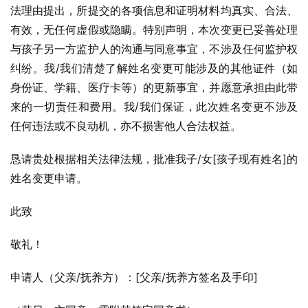
法理由提出，所提交的各项信息和证明材料均真实、合法、
有效，无任何虚假或隐瞒。特别声明，本次变更已妥善处理
与孩子另一方监护人的沟通与同意事宜，不涉及任何监护权
纠纷。我/我们清楚了解姓名变更可能涉及的其他证件（如
身份证、学籍、医疗卡等）的更新事宜，并愿意承担由此带
来的一切责任和费用。我/我们保证，此次姓名变更不涉及
任何违法或不良动机，亦不损害他人合法权益。
恳请贵处根据相关法律法规，批准我子/女[孩子现有姓名]的
姓名变更申请。
此致
敬礼！
申请人（父亲/抚养方）：[父亲/抚养方签名及手印]