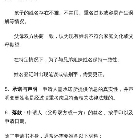
      孩子的姓名存在不雅、不常用、重名过多或容易产生误
解等情况。
      父母双方协商一致，认为现有姓名不符合家庭文化或父
母期望。
      在特定情况下，为了与兄弟姐妹姓名保持一致性。
      姓名登记时出现笔误或错别字，需要更正。
5.  
承诺与声明
：申请人需承诺所提供信息的真实性，并声
明变更姓名是经过慎重考虑且符合相关法律法规的。
6.  
落款
：申请人（父母双方或一方）的签名、按手印以及
申请日期。
除了申请书本身，通常还需要准备以下材料：