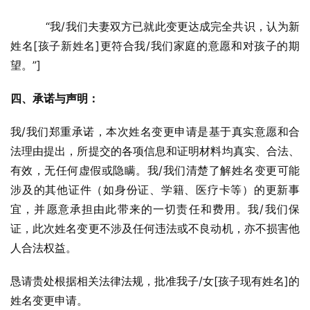
          “我/我们夫妻双方已就此变更达成完全共识，认为新
姓名[孩子新姓名]更符合我/我们家庭的意愿和对孩子的期
望。”]
四、承诺与声明：
我/我们郑重承诺，本次姓名变更申请是基于真实意愿和合
法理由提出，所提交的各项信息和证明材料均真实、合法、
有效，无任何虚假或隐瞒。我/我们清楚了解姓名变更可能
涉及的其他证件（如身份证、学籍、医疗卡等）的更新事
宜，并愿意承担由此带来的一切责任和费用。我/我们保
证，此次姓名变更不涉及任何违法或不良动机，亦不损害他
人合法权益。
恳请贵处根据相关法律法规，批准我子/女[孩子现有姓名]的
姓名变更申请。