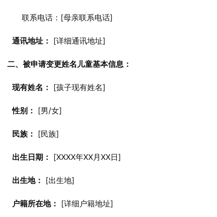
      联系电话：[母亲联系电话]
通讯地址：
 [详细通讯地址]
二、被申请变更姓名儿童基本信息：
现有姓名：
 [孩子现有姓名]
性别：
 [男/女]
民族：
 [民族]
出生日期：
 [XXXX年XX月XX日]
出生地：
 [出生地]
户籍所在地：
 [详细户籍地址]