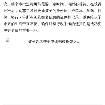
议。整个审批过程可能需要一定时间，请耐心等待。在获得
批准后，别忘了及时更新孩子的身份证、户口本、学籍、社
保、银行卡等所有涉及姓名信息的证件和记录，以免给孩子
未来的生活带来不便。确保所有行政手续的连贯性是成功变
更姓名后的重要一环。