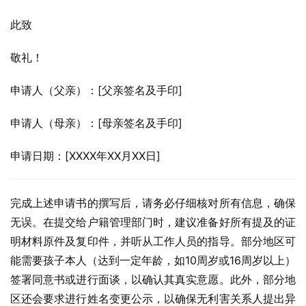
此致
敬礼！
申请人（父亲）：[父亲签名及手印]
申请人（母亲）：[母亲签名及手印]
申请日期：[XXXX年XX月XX日]
完成上述申请书的撰写后，请务必仔细核对所有信息，确保
无误。在提交给户籍管理部门时，建议准备好所有提及的证
明材料原件及复印件，并听从工作人员的指导。部分地区可
能需要孩子本人（达到一定年龄，如10周岁或16周岁以上）
签署同意书或进行面谈，以确认其真实意愿。此外，部分地
区还会要求进行姓名变更公示，以确保无利害关系人提出异