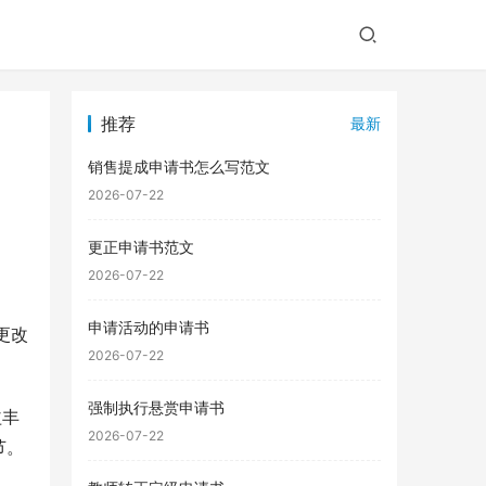
推荐
最新
销售提成申请书怎么写范文
2026-07-22
更正申请书范文
2026-07-22
申请活动的申请书
更改
2026-07-22
强制执行悬赏申请书
益丰
2026-07-22
节。