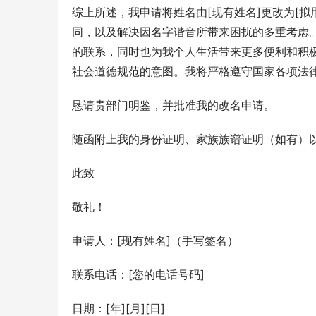
综上所述，我申请将姓名由[现有姓名]更改为[
同，以及解决因名字谐音所带来困扰的多重考虑
的联系，同时也为我个人生活带来更多便利和积
社会道德规范的意图。我将严格遵守国家各项法
恳请贵部门明鉴，并批准我的改名申请。
随函附上我的身份证明、家族族谱证明（如有）
此致
敬礼！
申请人：[现有姓名]（手写签名）
联系电话：[您的电话号码]
日期：[年][月][日]