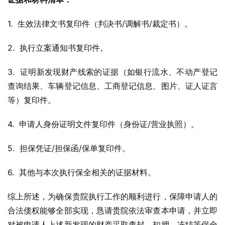
1.  生效法律文书复印件（判决书/调解书/裁定书）。
2.  执行立案通知书复印件。
3.  证明新发现财产线索的证据（如银行流水、不动产登记
查询结果、车辆登记信息、工商登记信息、图片、证人证言
等）复印件。
4.  申请人身份证明文件复印件（身份证/营业执照）。
5.  担保凭证/担保函/保单复印件。
6.  其他与本次执行保全相关的证据材料。
综上所述，为确保贵院执行工作的顺利进行，保障申请人的
合法债权能够全部实现，恳请贵院依法审查本申请，并立即
对被申请人上述新发现的财产采取查封、扣押、冻结等保全