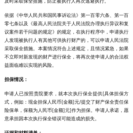
及时采取保全措施，防止被执行人再次逃避执行。
依据《中华人民共和国民事诉讼法》第一百零六条、第一百
零七条以及《最高人民法院关于人民法院办理执行异议和复
议案件若干问题的规定》的规定，在执行程序中，申请执行
人发现被执行人有其他可供执行财产的，可以申请人民法院
采取保全措施。本案情况符合上述规定，且情况紧急，如果
不立即对新发现的财产进行保全，将再次使申请人的合法权
益面临难以实现的风险。
担保情况：
申请人已按照贵院要求，就本次执行保全提供[具体担保方
式，例如：现金担保人民币[金额]元/提交了财产保全责任保
险保单，保额为人民币[金额]元]作为担保。申请人承诺，愿
意承担因本次执行保全错误可能造成的损失。
证据和材料清单：