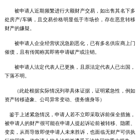
      被申请人近期频繁进行大额财产交易，如出售其名下多
处房产/车辆，且交易价格明显低于市场价，存在恶意转移
财产的嫌疑。
      被申请人企业经营状况急剧恶化，已有多名供应商上门
催债，且有传闻称其即将申请破产或注销。
      被申请人法定代表人已更换，且原法定代表人已出国，
下落不明。
      （此处根据实际情况列举具体证据，证明紧急性，例如
资产转移迹象、公司异常变动、债务缠身等）
   鉴于上述紧急情况，申请人若不立即采取诉前保全措施，
被申请人的财产很可能在申请人提起诉讼前被转移、隐匿、
变卖，从而导致即使申请人未来胜诉，也面临无财产可供执