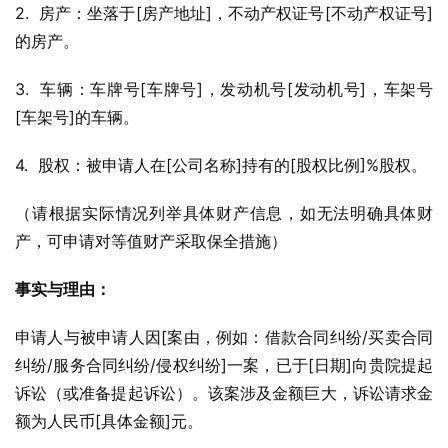
2.  房产：坐落于[房产地址]，不动产权证号[不动产权证号]
的房产。
3.  车辆：车牌号[车牌号]，发动机号[发动机号]，车架号
[车架号]的车辆。
4.  股权：被申请人在[公司名称]持有的[股权比例]%股权。
（请根据实际情况列举具体财产信息，如无法明确具体财
产，可申请对等值财产采取保全措施）
事实与理由：
申请人与被申请人因[案由，例如：借款合同纠纷/买卖合同
纠纷/服务合同纠纷/侵权纠纷]一案，已于[日期]向贵院提起
诉讼（或准备提起诉讼）。该案涉及金额巨大，诉讼请求金
额为人民币[具体金额]元。