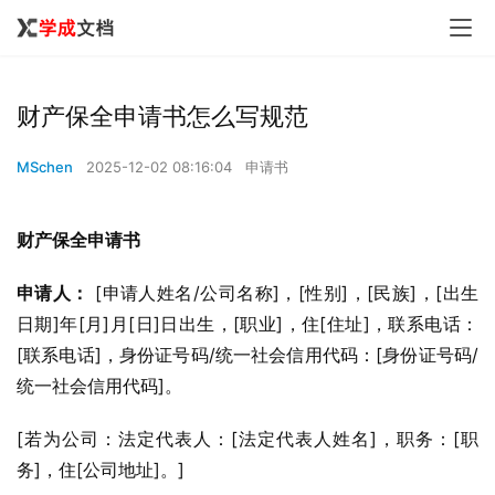
财产保全申请书怎么写规范
MSchen
2025-12-02 08:16:04
申请书
财产保全申请书
申请人：
 [申请人姓名/公司名称]，[性别]，[民族]，[出生
日期]年[月]月[日]日出生，[职业]，住[住址]，联系电话：
[联系电话]，身份证号码/统一社会信用代码：[身份证号码/
统一社会信用代码]。
[若为公司：法定代表人：[法定代表人姓名]，职务：[职
务]，住[公司地址]。]