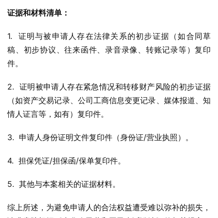
证据和材料清单：
1.  证明与被申请人存在法律关系的初步证据（如合同草
稿、初步协议、往来函件、录音录像、转账记录等）复印
件。
2.  证明被申请人存在紧急情况和转移财产风险的初步证据
（如资产交易记录、公司工商信息变更记录、媒体报道、知
情人证言等，如有）复印件。
3.  申请人身份证明文件复印件（身份证/营业执照）。
4.  担保凭证/担保函/保单复印件。
5.  其他与本案相关的证据材料。
综上所述，为避免申请人的合法权益遭受难以弥补的损失，