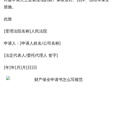
措施。
此致
[受理法院名称]人民法院
申请人：[申请人姓名/公司名称]
[法定代表人/委托代理人 签字]
[年]年[月]月[日]日