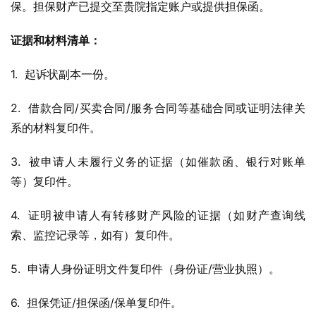
保。担保财产已提交至贵院指定账户或提供担保函。
证据和材料清单：
1.  起诉状副本一份。
2.  借款合同/买卖合同/服务合同等基础合同或证明法律关
系的材料复印件。
3.  被申请人未履行义务的证据（如催款函、银行对账单
等）复印件。
4.  证明被申请人有转移财产风险的证据（如财产查询线
索、监控记录等，如有）复印件。
5.  申请人身份证明文件复印件（身份证/营业执照）。
6.  担保凭证/担保函/保单复印件。