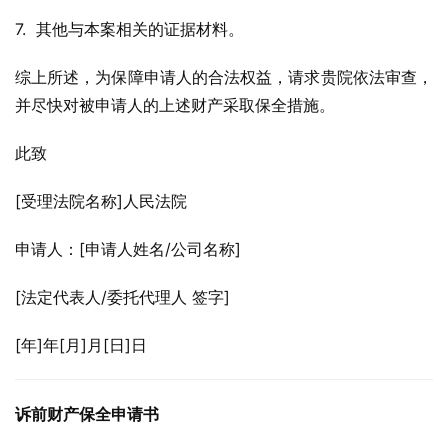
7.  其他与本案相关的证据材料。
综上所述，为保障申请人的合法权益，请求贵院依法审查，
并尽快对被申请人的上述财产采取保全措施。
此致
[受理法院名称]人民法院
申请人：[申请人姓名/公司名称]
[法定代表人/委托代理人 签字]
[年]年[月]月[日]日
诉前财产保全申请书