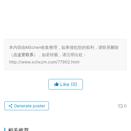
本内容由MSchen收集整理，如果侵犯您的权利，请联系删除
（
点这里联系
），如若转载，请注明出处：
http://www.xchxzm.com/77902.html
Like
(0)
Generate poster
0
相关推荐