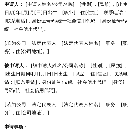
申请人：
 [申请人姓名/公司名称]，[性别]，[民族]，[出生
日期]年[月]月[日]日出生，[职业]，住[住址]，联系电话：
[联系电话]，身份证号码/统一社会信用代码：[身份证号码/
统一社会信用代码]。
[若为公司：法定代表人：[法定代表人姓名]，职务：[职
务]，住[公司地址]。]
被申请人：
 [被申请人姓名/公司名称]，[性别]，[民族]，
[出生日期]年[月]月[日]日出生，[职业]，住[住址]，联系电
话：[联系电话]，身份证号码/统一社会信用代码：[身份证
号码/统一社会信用代码]。
[若为公司：法定代表人：[法定代表人姓名]，职务：[职
务]，住[公司地址]。]
申请事项：