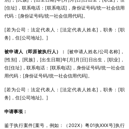
[住址]，联系电话：[联系电话]，身份证号码/统一社会信用
代码：[身份证号码/统一社会信用代码]。
[若为公司：法定代表人：[法定代表人姓名]，职务：[职
务]，住[公司地址]。]
被申请人（即原被执行人）：
 [被申请人姓名/公司名称]，
[性别]，[民族]，[出生日期]年[月]月[日]日出生，[职业]，
住[住址]，联系电话：[联系电话]，身份证号码/统一社会信
用代码：[身份证号码/统一社会信用代码]。
[若为公司：法定代表人：[法定代表人姓名]，职务：[职
务]，住[公司地址]。]
申请事项：
鉴于执行案件[案号，例如：（202X）粤01执XXX号]执行