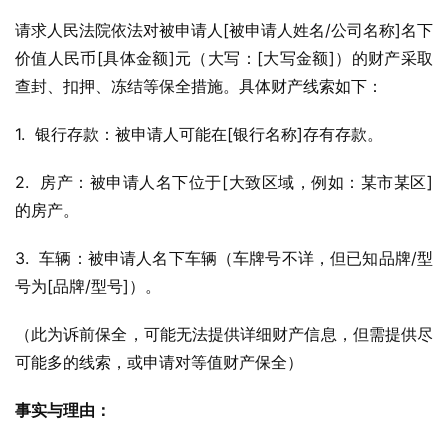
请求人民法院依法对被申请人[被申请人姓名/公司名称]名下
价值人民币[具体金额]元（大写：[大写金额]）的财产采取
查封、扣押、冻结等保全措施。具体财产线索如下：
1.  银行存款：被申请人可能在[银行名称]存有存款。
2.  房产：被申请人名下位于[大致区域，例如：某市某区]
的房产。
3.  车辆：被申请人名下车辆（车牌号不详，但已知品牌/型
号为[品牌/型号]）。
（此为诉前保全，可能无法提供详细财产信息，但需提供尽
可能多的线索，或申请对等值财产保全）
事实与理由：