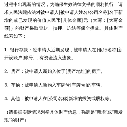
过程中出现新的情况，为确保生效法律文书的顺利执行，请
求人民法院依法对被申请人[被申请人姓名/公司名称]名下新
增的或已发现的价值人民币[具体金额]元（大写：[大写金
额]）的财产采取查封、扣押、冻结等保全措施。具体财产
线索如下：
1.  银行存款：经申请人近期发现，被申请人在[银行名称]新
开设账户[账号]，有资金流入迹象。
2.  房产：被申请人新购入位于[房产地址]的房产。
3.  车辆：被申请人新购入车牌号[车牌号]的车辆。
4.  其他：被申请人在[公司名称]新增的投资或股权等。
（请根据实际情况列举具体财产信息，强调是“新增”或“新发
现”的财产）