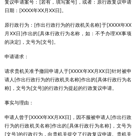
复议申请案号：[若有，填写案号]，或者：原行政复议申请
日期：[XXXX年XX月XX日]。
原行政行为：[作出行政行为的行政机关名称]于[XXXX年XX
月XX日]作出的[具体行政行为名称，如：不予办理XX事项
的决定]，文号为[文号]。
申请请求：
请求贵机关准予撤回申请人于[XXXX年XX月XX日]针对被申
请人[作出行政行为的行政机关名称]作出的[具体行政行为名
称]，文号为[文号]的行政行为提起的行政复议申请。
事实与理由：
申请人曾于[XXXX年XX月XX日]，因不服被申请人[作出行政
行为的行政机关名称]作出的[具体行政行为名称]，文号为
[文号]的行政行为，向贵机关提交了行政复议申请。贵机关