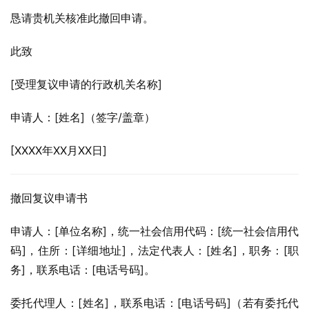
恳请贵机关核准此撤回申请。
此致
[受理复议申请的行政机关名称]
申请人：[姓名]（签字/盖章）
[XXXX年XX月XX日]
撤回复议申请书
申请人：[单位名称]，统一社会信用代码：[统一社会信用代
码]，住所：[详细地址]，法定代表人：[姓名]，职务：[职
务]，联系电话：[电话号码]。
委托代理人：[姓名]，联系电话：[电话号码]（若有委托代