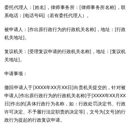
委托代理人：[姓名]，律师事务所：[律师事务所名称]，联
系电话：[电话号码]（若有委托代理人）。
被申请人：[作出原行政行为的行政机关名称]，地址：[行政
机关地址]。
复议机关：[受理复议申请的行政机关名称]，地址：[复议机
关地址]。
申请事项：
撤回申请人于[XXXX年XX月XX日]向贵机关提交的，针对被
申请人[作出原行政行为的行政机关名称]于[XXXX年XX月XX
日]作出的[具体行政行为名称，如：行政处罚决定书、行政
许可决定、不予履行法定职责的决定等]，文号为[文号]的行
政行为提起的行政复议申请。