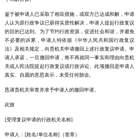
鉴于被申请人已采取了相应措施，或双方已达成和解，申请
人认为原行政争议已获得实质性解决，申请人提起行政复议
的目的已达到。为了节约行政资源，促进社会和谐，并避免
不必要的诉累，申请人特依据《中华人民共和国行政复议
法》及相关规定，向贵机关申请撤回上述行政复议申请。申
请人承诺，一旦撤回申请，将不再就同一事实和理由向贵机
关或人民法院提起行政复议或行政诉讼。此项撤回是申请人
真实、自愿的意思表示，未受任何胁迫。
恳请贵机关审查并准予申请人的撤回申请。
此致
[受理复议申请的行政机关名称]
申请人：[姓名/单位名称]（签章）