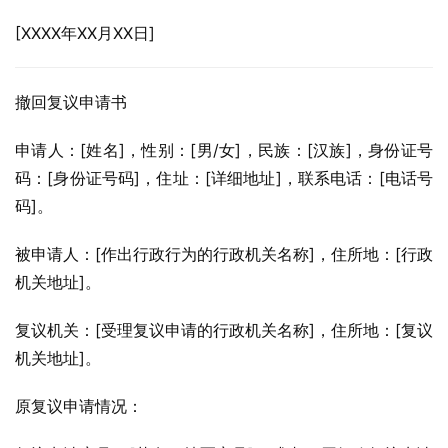
[XXXX年XX月XX日]
撤回复议申请书
申请人：[姓名]，性别：[男/女]，民族：[汉族]，身份证号
码：[身份证号码]，住址：[详细地址]，联系电话：[电话号
码]。
被申请人：[作出行政行为的行政机关名称]，住所地：[行政
机关地址]。
复议机关：[受理复议申请的行政机关名称]，住所地：[复议
机关地址]。
原复议申请情况：