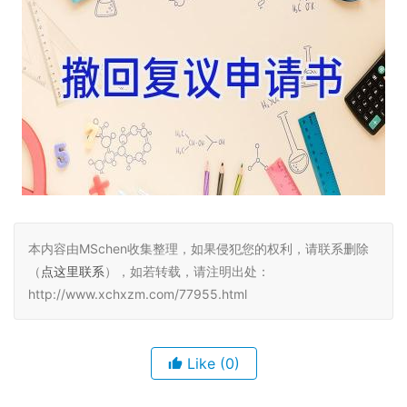
本内容由MSchen收集整理，如果侵犯您的权利，请联系删除
（
点这里联系
），如若转载，请注明出处：
http://www.xchxzm.com/77955.html
Like
(0)