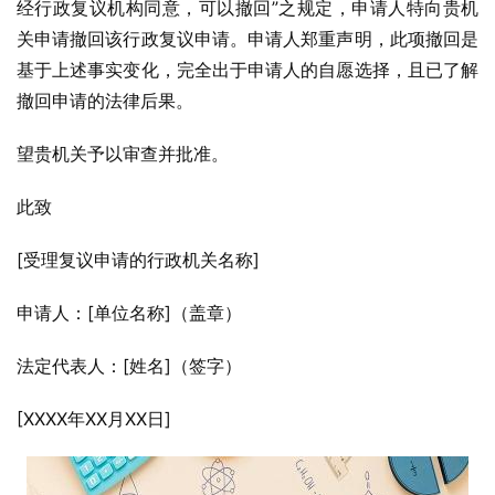
经行政复议机构同意，可以撤回”之规定，申请人特向贵机
关申请撤回该行政复议申请。申请人郑重声明，此项撤回是
基于上述事实变化，完全出于申请人的自愿选择，且已了解
撤回申请的法律后果。
望贵机关予以审查并批准。
此致
[受理复议申请的行政机关名称]
申请人：[单位名称]（盖章）
法定代表人：[姓名]（签字）
[XXXX年XX月XX日]