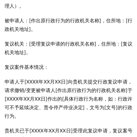
理人）。
被申请人：[作出原行政行为的行政机关名称]，住所地：[行
政机关地址]。
复议机关：[受理复议申请的行政机关名称]，住所地：[复议
机关地址]。
复议案件基本情况：
申请人于[XXXX年XX月XX日]向贵机关提交行政复议申请，
请求撤销/变更被申请人[作出原行政行为的行政机关名称]于
[XXXX年XX月XX日]作出的[具体行政行为名称，如：行政许
可不予延续决定、责令停产停业决定]，文号为[文号]的行政
行为。
贵机关已于[XXXX年XX月XX日]受理此复议申请，复议案号