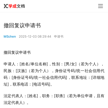
撤回复议申请书
MSchen
2025-12-03 08:29:44
申请书
撤回复议申请书
申请人：[姓名/单位名称]，性别：[男/女]（若为个人），
民族：[汉族]（若为个人），身份证号码/统一社会信用代
码：[身份证号码/统一社会信用代码]，联系地址：[详细地
址]，联系电话：[电话号码]。
法定代表人：[姓名]，职务：[职务]（若为单位申请，且有
法定代表人）。