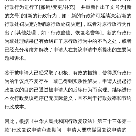
行政行为进行了[撤销/变更/补充]，并重新作出了文号为[新
的文号]的[新的行政行为，如：新的行政许可延续决定/新的
行政处罚决定/撤销原行政处罚决定]，或者对原行政行为作
出了[其他处理，如：行政赔偿、恢复名誉等]。新的行政行
为或处理结果已有效纠正了原行政行为中的不当之处，或者
已经充分考虑并解决了申请人在复议申请中所提出的主要问
题和诉求。
鉴于被申请人已经采取了积极、有效的措施，使得原行政行
为的争议点不复存在，或已得到实质性解决，申请人提起行
政复议的目的已通过被申请人的后续行为而实现。继续进行
本次行政复议程序已无实际意义，且不利于行政效率和节约
行政成本。
因此，根据《中华人民共和国行政复议法》第三十三条第一
款“行政复议申请审查期间，申请人要求撤回复议申请的，