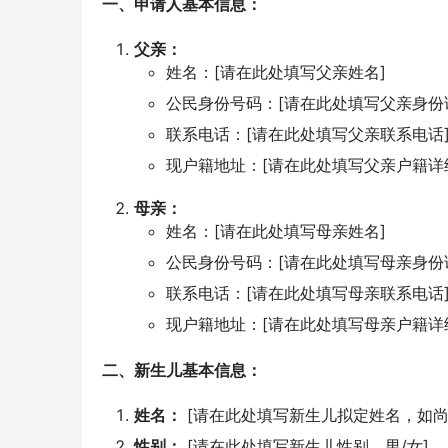
一、申请人基本信息：
父亲：
姓名：[请在此处填写父亲姓名]
公民身份号码：[请在此处填写父亲身份
联系电话：[请在此处填写父亲联系电话
现户籍地址：[请在此处填写父亲户籍详
母亲：
姓名：[请在此处填写母亲姓名]
公民身份号码：[请在此处填写母亲身份
联系电话：[请在此处填写母亲联系电话
现户籍地址：[请在此处填写母亲户籍详
二、新生儿基本信息：
姓名：
[请在此处填写新生儿拟定姓名，如尚未
性别：
[请在此处填写新生儿性别，男/女]