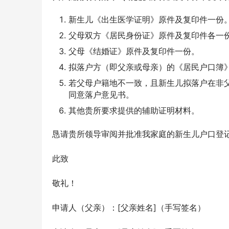
新生儿《出生医学证明》原件及复印件一份
父母双方《居民身份证》原件及复印件各一
父母《结婚证》原件及复印件一份。
拟落户方（即父亲或母亲）的《居民户口簿
若父母户籍地不一致，且新生儿拟落户在非
同意落户意见书。
其他贵所要求提供的辅助证明材料。
恳请贵所领导审阅并批准我家庭的新生儿户口登
此致
敬礼！
申请人（父亲）：[父亲姓名]（手写签名）