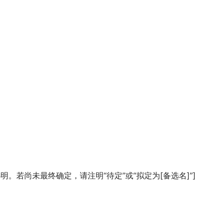
。若尚未最终确定，请注明“待定”或“拟定为[备选名]”]