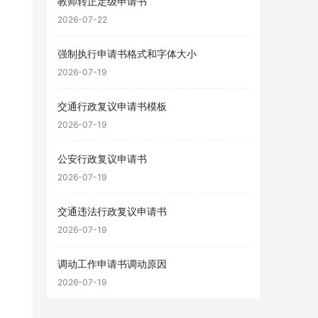
教师转正定级申请书
2026-07-22
强制执行申请书格式和字体大小
2026-07-19
交通行政复议申请书模板
2026-07-19
公安行政复议申请书
2026-07-19
交通违法行政复议申请书
2026-07-19
调动工作申请书调动原因
2026-07-19