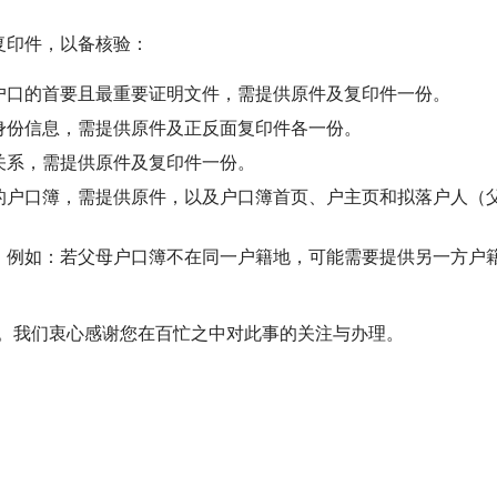
复印件，以备核验：
户口的首要且最重要证明文件，需提供原件及复印件一份。
身份信息，需提供原件及正反面复印件各一份。
关系，需提供原件及复印件一份。
的户口簿，需提供原件，以及户口簿首页、户主页和拟落户人（
，例如：若父母户口簿不在同一户籍地，可能需要提供另一方户
请。我们衷心感谢您在百忙之中对此事的关注与办理。