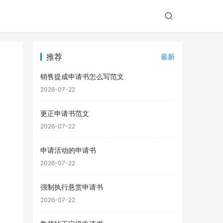
推荐
最新
销售提成申请书怎么写范文
2026-07-22
更正申请书范文
2026-07-22
申请活动的申请书
2026-07-22
强制执行悬赏申请书
2026-07-22