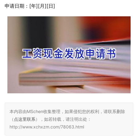
申请日期：[年][月][日]
本内容由MSchen收集整理，如果侵犯您的权利，请联系删除
（
点这里联系
），如若转载，请注明出处：
http://www.xchxzm.com/78063.html