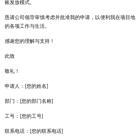
账发放模式。
恳请公司领导审慎考虑并批准我的申请，以便利我在项目地
的各项工作与生活。
感谢您的理解与支持！
此致
敬礼！
申请人：[您的姓名]
部门：[您的部门名称]
工号：[您的工号]
联系电话：[您的联系电话]