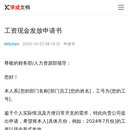
工资现金发放申请书
MSchen
2025-12-07 08:13:12
申请书
尊敬的财务部/人力资源部领导：
您好！
本人系[您的部门名称]部门员工[您的姓名]，工号为[您的工
号]。
鉴于个人实际情况及方便日常开支的需求，特此向贵公司提
出申请，希望将本人[具体月份，例如：2024年7月份]的工
资以现金形式发放。