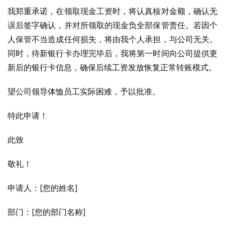
我郑重承诺，在领取现金工资时，将认真核对金额，确认无
误后签字确认，并对所领取的现金负全部保管责任。若因个
人保管不当造成任何损失，将由我个人承担，与公司无关。
同时，待新银行卡办理完毕后，我将第一时间向公司提供更
新后的银行卡信息，确保后续工资发放恢复正常转账模式。
望公司领导体恤员工实际困难，予以批准。
特此申请！
此致
敬礼！
申请人：[您的姓名]
部门：[您的部门名称]