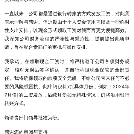
一直以来，公司都是通过银行转账的方式发放工资，对此我
表示理解与感谢。但近期由于个人资金使用习惯及一些临时
性支出安排，以现金形式领取工资对我而言更为便捷高效。
我深知公司财务流程的严谨性与规范性，提前提出此项申
请，旨在配合贵部门的审批与操作安排。
我承诺，在领取现金工资时，将严格遵守公司各项财务规
定，核对无误后签字确认，并自行承担现金保管的全部责
任。我将确保领取的款项安全无虞，不给公司带来任何不必
要的风险或困扰。此申请仅针对[具体月份，例如：2024年
7月份]的工资发放，后续月份如无特殊情况，仍将沿用银行
转账方式。
烦请贵部门领导批准为盼。
感谢您的审阅与支持！