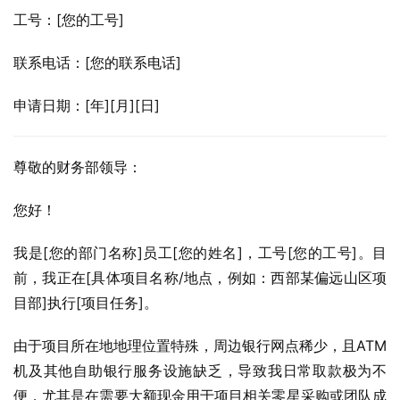
工号：[您的工号]
联系电话：[您的联系电话]
申请日期：[年][月][日]
尊敬的财务部领导：
您好！
我是[您的部门名称]员工[您的姓名]，工号[您的工号]。目
前，我正在[具体项目名称/地点，例如：西部某偏远山区项
目部]执行[项目任务]。
由于项目所在地地理位置特殊，周边银行网点稀少，且ATM
机及其他自助银行服务设施缺乏，导致我日常取款极为不
便，尤其是在需要大额现金用于项目相关零星采购或团队成