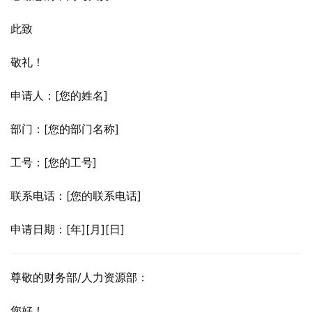
此致
敬礼！
申请人：[您的姓名]
部门：[您的部门名称]
工号：[您的工号]
联系电话：[您的联系电话]
申请日期：[年][月][日]
尊敬的财务部/人力资源部：
您好！