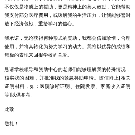
不仅仅是物质上的援助，更是精神上的莫大鼓励，它能帮助
我支付部分医疗费用，或缓解我的生活压力，让我能够暂时
放下经济包袱，重拾学习的信心。
我承诺，无论获得何种形式的资助，我都会倍加珍惜，合理
使用，并将其转化为努力学习的动力。我将以优异的成绩和
积极的表现来回报学校的关爱。
恳请学校领导和资助中心的老师们能够理解我的特殊情况，
核实我的困难，并批准我的紧急补助申请。随信附上[相关
证明材料，如：医院诊断证明、住院发票、家庭收入证明
等]以供参考。
此致
敬礼！