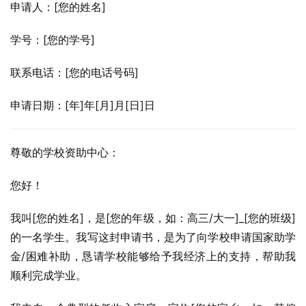
申请人：[您的姓名]
学号：[您的学号]
联系电话：[您的电话号码]
申请日期：[年]年[月]月[日]日
尊敬的学校资助中心：
您好！
我叫[您的姓名]，是[您的年级，如：高三/大一]_[您的班级]
的一名学生。我写这封申请书，是为了向学校申请国家助学
金/困难补助，恳请学校能够给予我经济上的支持，帮助我
顺利完成学业。