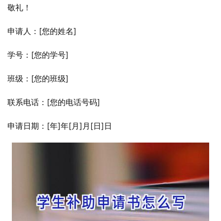
敬礼！
申请人：[您的姓名]
学号：[您的学号]
班级：[您的班级]
联系电话：[您的电话号码]
申请日期：[年]年[月]月[日]日