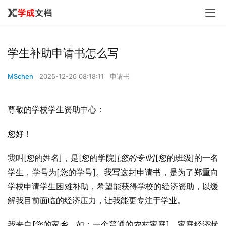
学生补助申请书怎么写
MSchen
2025-12-26 08:18:11
申请书
尊敬的学校学生资助中心：
您好！
我叫[您的姓名]，是[您的学院]
[您的专业]
[您的班级]的一名
学生，学号为[您的学号]。我写这封申请书，是为了郑重向
学校申请学生困难补助，希望能获得学校的经济资助，以缓
解我目前面临的经济压力，让我能更专注于学业。
我来自[您的家乡，如：一个普通的农村家庭]，家庭经济状