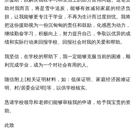
助对我而言，将是雪中送炭，能够有效减轻家庭的经济负
担，让我能够更专注于学业，不再为生计而过度担忧。我将
把这份援助视为一份沉甸甸的责任和鼓励，化感恩为动力，
继续勤奋学习，积极向上，努力提升自己，争取以优异的成
绩和实际行动来回报学校、回报社会对我的关爱和帮助。
我坚信，在学校的帮助下，我一定能够克服当前的困难，顺
利完成学业，成为一个对社会有用的人。
随信附上[相关证明材料，如：低保证明、家庭经济困难证
明、村/居委会证明]等，以供学校核实。
恳请学校领导和老师们能够审核我的申请，给予我宝贵的资
助。
此致