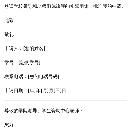
恳请学校领导和老师们体谅我的实际困难，批准我的申请。
此致
敬礼！
申请人：[您的姓名]
学号：[您的学号]
联系电话：[您的电话号码]
申请日期：[年]年[月]月[日]日
尊敬的学院领导、学生资助中心老师：
您好！