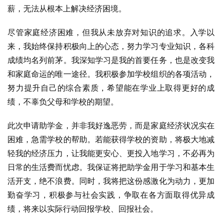
薪，无法从根本上解决经济困境。
尽管家庭经济困难，但我从未放弃对知识的追求。入学以
来，我始终保持积极向上的心态，努力学习专业知识，各科
成绩均名列前茅。我深知学习是我的首要任务，也是改变我
和家庭命运的唯一途径。我积极参加学校组织的各项活动，
努力提升自己的综合素质，希望能在学业上取得更好的成
绩，不辜负父母和学校的期望。
此次申请助学金，并非我好逸恶劳，而是家庭经济状况实在
困难，急需学校的帮助。若能获得学校的资助，将极大地减
轻我的经济压力，让我能更安心、更投入地学习，不必再为
日常的生活费而忧虑。我保证将把助学金用于学习和基本生
活开支，绝不浪费。同时，我将把这份感激化为动力，更加
勤奋学习，积极参与社会实践，争取在各方面取得优异成
绩，将来以实际行动回报学校、回报社会。