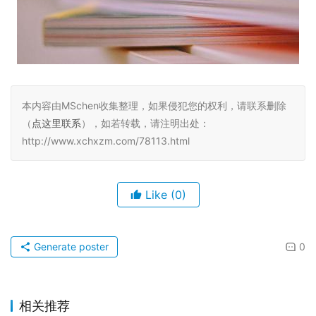
本内容由MSchen收集整理，如果侵犯您的权利，请联系删除
（
点这里联系
），如若转载，请注明出处：
http://www.xchxzm.com/78113.html
Like
(0)
Generate poster
0
相关推荐