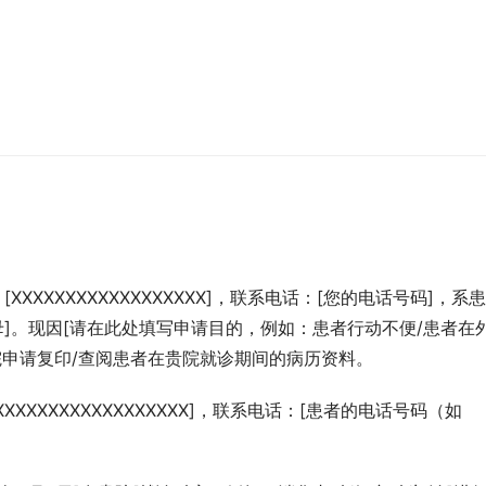
）
XXXXXXXXXXXXXXXXXX]，联系电话：[您的电话号码]，系
父母]。现因[请在此处填写申请目的，例如：患者行动不便/患者在
院申请复印/查阅患者在贵院就诊期间的病历资料。
XXXXXXXXXXXXXXXXX]，联系电话：[患者的电话号码（如