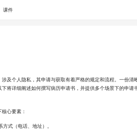
课件
，涉及个人隐私，其申请与获取有着严格的规定和流程。一份清
以下将详细阐述如何撰写病历申请书，并提供多个场景下的申请
下核心要素：
系方式（电话、地址）。