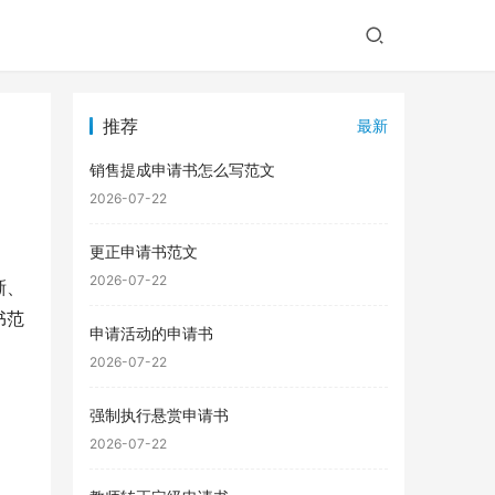
推荐
最新
销售提成申请书怎么写范文
2026-07-22
更正申请书范文
2026-07-22
晰、
书范
申请活动的申请书
2026-07-22
强制执行悬赏申请书
2026-07-22