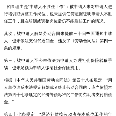
  如果理由是“申请人不胜任工作”：被申请人未对申请人进
行培训或调整工作岗位，也未提供任何证据证明申请人不胜
任工作，且在培训或调整岗位后仍不能胜任工作的情况。
其次，被申请人解除劳动合同未提前三十日书面通知申请
人，也未依法支付代通知金，违反了《劳动合同法》第四十
条的规定。
第三，被申请人至今未依法为申请人办理社会保险转移手
续，也未足额为申请人缴纳社会保险费用。
根据《中华人民共和国劳动合同法》第四十八条规定：“用
人单位违反本法规定解除或者终止劳动合同的，应当依照本
法第四十七条规定的经济补偿标准的二倍向劳动者支付赔偿
金。”
第四十七条规定：“经济补偿按劳动者在本单位工作的年