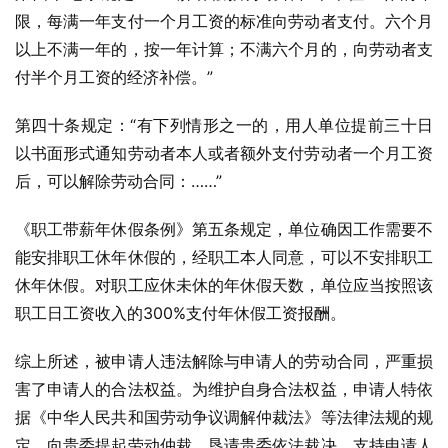
限，每满一年支付一个月工资的标准向劳动者支付。六个月
以上不满一年的，按一年计算；不满六个月的，向劳动者支
付半个月工资的经济补偿。”
第四十条规定：“有下列情形之一的，用人单位提前三十日
以书面形式通知劳动者本人或者额外支付劳动者一个月工资
后，可以解除劳动合同：……”
《职工带薪年休假条例》第五条规定，单位确因工作需要不
能安排职工休年休假的，经职工本人同意，可以不安排职工
休年休假。对职工应休未休的年休假天数，单位应当按照该
职工日工资收入的300%支付年休假工资报酬。
综上所述，被申请人违法解除与申请人的劳动合同，严重损
害了申请人的合法权益。为维护自身合法权益，申请人特依
据《中华人民共和国劳动争议调解仲裁法》等法律法规的规
定，向贵委提起劳动仲裁，恳请贵委依法裁决，支持申请人