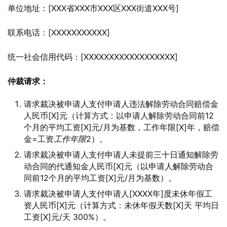
单位地址：[XXX省XXX市XXX区XXX街道XXX号]
联系电话：[XXXXXXXXXXX]
统一社会信用代码：[XXXXXXXXXXXXXXXXXX]
仲裁请求：
请求裁决被申请人支付申请人违法解除劳动合同赔偿金
人民币[X]元（计算方式：以申请人解除劳动合同前12
个月的平均工资[X]元/月为基数，工作年限[X]年，赔偿
金=工资
工作年限
2）。
请求裁决被申请人支付申请人未提前三十日通知解除劳
动合同的代通知金人民币[X]元（以申请人解除劳动合
同前12个月的平均工资[X]元/月为基数）。
请求裁决被申请人支付申请人[XXXX年]度未休年假工
资人民币[X]元（计算方式：未休年假天数[X]天 平均日
工资[X]元/天 300%）。