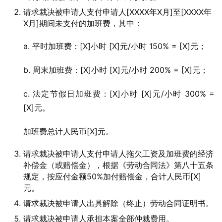
请求裁决被申请人支付申请人[XXXX年X月]至[XXXX年
X月]期间未支付的加班费，其中：
a. 平时加班费：[X]小时 [X]元/小时 150% = [X]元；
b. 周末加班费：[X]小时 [X]元/小时 200% = [X]元；
c. 法定节假日加班费：[X]小时 [X]元/小时 300% =
[X]元。
加班费总计人民币[X]元。
请求裁决被申请人支付申请人拖欠工资及加班费的经济
补偿金（或赔偿金），根据《劳动合同法》第八十五条
规定，按应付金额50%加付赔偿金，合计人民币[X]
元。
请求裁决被申请人出具解除（终止）劳动合同证明书。
请求裁决被申请人承担本案全部仲裁费用。