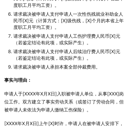
度职工月平均工资）。
请求裁决被申请人支付申请人一次性伤残就业补助金人
民币[X]元（计算方式：[X]级伤残，[X]个月的本省上年
度职工月平均工资）。
请求裁决被申请人支付申请人工伤护理费人民币[X]元
（若鉴定结论有此项，或实际产生）。
请求裁决被申请人支付申请人后续治疗费人民币[X]元
（若鉴定结论有此项，或实际产生）。
请求裁决被申请人承担本案全部仲裁费用。
事实与理由：
申请人于[XXXX年X月X日]入职被申请人单位，从事[XXX]岗
位工作。双方建立了事实劳动关系（或签订了劳动合同，但
被申请人未依法为申请人缴纳工伤保险）。
[XXXX年X月X日]上午[X]时许，申请人在被申请人安排下，