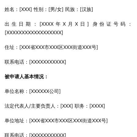
姓名：[XXX] 性别：[男/女] 民族：[汉族]
出生日期：[XXXX年X月X日] 身份证号码：
[XXXXXXXXXXXXXXXXXX]
住址：[XXX省XXX市XXX区XXX街道XXX号]
联系电话：[XXXXXXXXXXX]
被申请人基本情况：
单位名称：[XXXXXX公司]
法定代表人/主要负责人：[XXX] 职务：[XXXX]
单位地址：[XXX省XXX市XXX区XXX街道XXX号]
联系电话：[XXXXXXXXXXX]