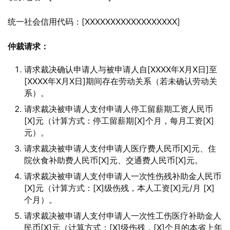
统一社会信用代码：[XXXXXXXXXXXXXXXXXX]
仲裁请求：
请求裁决确认申请人与被申请人自[XXXX年X月X日]至
[XXXX年X月X日]期间存在劳动关系（若未确认劳动关
系）。
请求裁决被申请人支付申请人停工留薪期工资人民币
[X]元（计算方式：停工留薪期[X]个月，每月工资[X]
元）。
请求裁决被申请人支付申请人医疗费人民币[X]元、住
院伙食补助费人民币[X]元、交通费人民币[X]元。
请求裁决被申请人支付申请人一次性伤残补助金人民币
[X]元（计算方式：[X]级伤残，本人工资[X]元/月 [X]
个月）。
请求裁决被申请人支付申请人一次性工伤医疗补助金人
民币[X]元（计算方式：[X]级伤残，[X]个月的本省上年