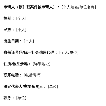
申请人（原仲裁案件被申请人）：
 [个人姓名/单位名称]
性别：
 [个人]
民族：
 [个人]
出生日期：
 [个人]
身份证号码/统一社会信用代码：
 [个人/单位]
住所地/注册地：
 [详细地址]
联系电话：
 [电话号码]
法定代表人/主要负责人：
 [单位]
职务：
 [单位]