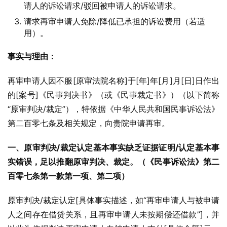
请人的诉讼请求/驳回被申请人的诉讼请求。
请求再审申请人免除/降低已承担的诉讼费用（若适
用）。
事实与理由：
再审申请人因不服[原审法院名称]于[年]年[月]月[日]日作出
的[案号]《民事判决书》（或《民事裁定书》）（以下简称
“原审判决/裁定”），特依据《中华人民共和国民事诉讼法》
第二百零七条及相关规定，向贵院申请再审。
一、原审判决/裁定认定基本事实缺乏证据证明/认定基本事
实错误，足以推翻原审判决、裁定。（《民事诉讼法》第二
百零七条第一款第一项、第二项）
原审判决/裁定认定[具体事实描述，如“再审申请人与被申请
人之间存在借贷关系，且再审申请人未按期偿还借款”]，并