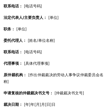
联系电话：
 [电话号码]
法定代表人/主要负责人：
 [单位]
职务：
 [单位]
委托代理人：
 [姓名/单位名称]
联系电话：
 [电话号码]
代理事项：
 [具体代理事项]
原仲裁机构：
 [作出仲裁裁决的劳动人事争议仲裁委员会名
称]
申请复核的仲裁裁决书文号：
 [仲裁裁决书文号]
裁决日期：
 [年]年[月]月[日]日