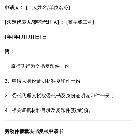
申请人：
 [个人姓名/单位名称]
[法定代表人/委托代理人]：
 [签字或盖章]
[年]年[月]月[日]日
附：
1.  原行政行为文书复印件一份；
2.  申请人身份证明材料复印件一份；
3.  委托代理人授权委托书及身份证明复印件一份；
4.  相关证据材料目录及复印件[数量]份。
劳动仲裁裁决书复核申请书