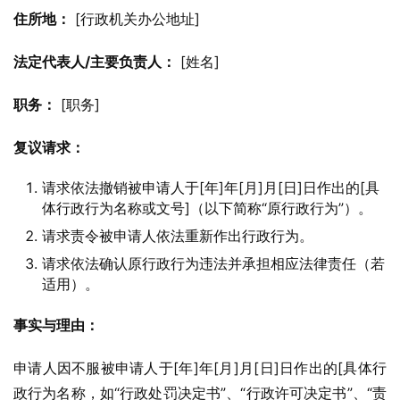
住所地：
 [行政机关办公地址]
法定代表人/主要负责人：
 [姓名]
职务：
 [职务]
复议请求：
请求依法撤销被申请人于[年]年[月]月[日]日作出的[具
体行政行为名称或文号]（以下简称“原行政行为”）。
请求责令被申请人依法重新作出行政行为。
请求依法确认原行政行为违法并承担相应法律责任（若
适用）。
事实与理由：
申请人因不服被申请人于[年]年[月]月[日]日作出的[具体行
政行为名称，如“行政处罚决定书”、“行政许可决定书”、“责