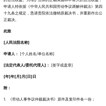
申请人特依据《中华人民共和国劳动争议调解仲裁法》第四
十九条之规定，恳请贵院依法撤销原裁决书，并重新作出公
正裁决。
此致
[人民法院名称]
申请人：
 [个人姓名/单位名称]
[法定代表人/委托代理人]：
 [签字或盖章]
[年]年[月]月[日]日
附：
1.  《劳动人事争议仲裁裁决书》原件及复印件各一份；