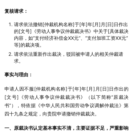
复核请求：
请求依法撤销[仲裁机构名称]于[年]年[月]月[日]日作出
的[文号]《劳动人事争议仲裁裁决书》中关于[具体裁决
内容，如“支付经济补偿金XX元”、“支付加班工资XX元”
等]的裁决项。
请求依法重新作出裁决，驳回被申请人的相关仲裁请
求。
事实与理由：
申请人因不服[仲裁机构名称]于[年]年[月]月[日]日作出的
[文号]《劳动人事争议仲裁裁决书》（以下简称“原裁决
书”），特依据《中华人民共和国劳动争议调解仲裁法》第
四十九条之规定，向贵院申请撤销仲裁裁决。
一、原裁决书认定基本事实不清，主要证据不足，严重影响