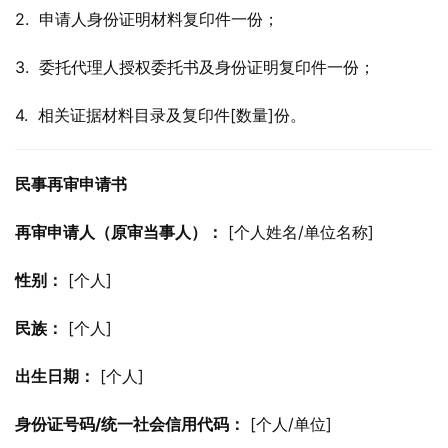
2.  申请人身份证明材料复印件一份；
3.  委托代理人授权委托书及身份证明复印件一份；
4.  相关证据材料目录及复印件[数量]份。
民事再审申请书
再审申请人（原审当事人）：
 [个人姓名/单位名称]
性别：
 [个人]
民族：
 [个人]
出生日期：
 [个人]
身份证号码/统一社会信用代码：
 [个人/单位]