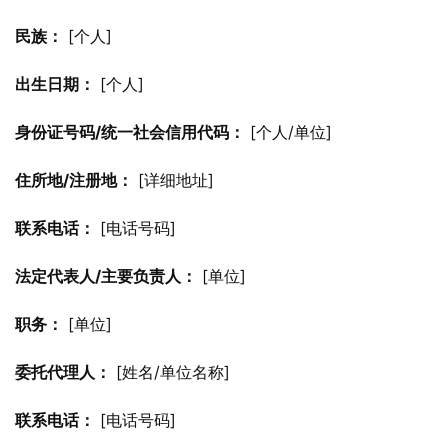
民族：
 [个人]
出生日期：
 [个人]
身份证号码/统一社会信用代码：
 [个人/单位]
住所地/注册地：
 [详细地址]
联系电话：
 [电话号码]
法定代表人/主要负责人：
 [单位]
职务：
 [单位]
委托代理人：
 [姓名/单位名称]
联系电话：
 [电话号码]