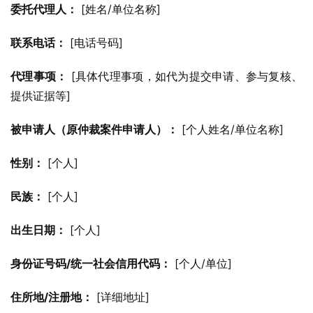
委托代理人：
 [姓名/单位名称]
联系电话：
 [电话号码]
代理事项：
 [具体代理事项，如代为提交申请、参与复核、
提供证据等]
被申请人（原仲裁案件申请人）：
 [个人姓名/单位名称]
性别：
 [个人]
民族：
 [个人]
出生日期：
 [个人]
身份证号码/统一社会信用代码：
 [个人/单位]
住所地/注册地：
 [详细地址]