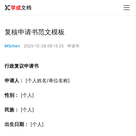
复核申请书范文模板
MSchen
2025-12-28 08:13:25
申请书
行政复议申请书
申请人：
 [个人姓名/单位名称]
性别：
 [个人]
民族：
 [个人]
出生日期：
 [个人]