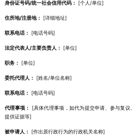
身份证号码/统一社会信用代码：
 [个人/单位]
住所地/注册地：
 [详细地址]
联系电话：
 [电话号码]
法定代表人/主要负责人：
 [单位]
职务：
 [单位]
委托代理人：
 [姓名/单位名称]
联系电话：
 [电话号码]
代理事项：
 [具体代理事项，如代为提交申请、参与复议、
提供证据等]
被申请人：
 [作出原行政行为的行政机关名称]