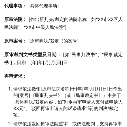
代理事项：
 [具体代理事项]
原审法院：
 [作出原判决/裁定的法院名称，如“XX市XX区人
民法院”、“XX市中级人民法院”]
原审案号：
 [原审判决/裁定书的案号]
原审裁判文书类型及日期：
 [如“民事判决书”、“民事裁定
书”]，日期：[年]年[月]月[日]日
再审请求：
请求依法撤销[原审法院名称]于[年]年[月]月[日]日作出
的[案号]《民事判决书》（或《民事裁定书》）中关于
[具体判决/裁定内容，如“判令再审申请人支付被申请人
XX元”、“驳回再审申请人的诉讼请求”等]的判决/裁定
项。
请求依法发回原审法院重审，或依法改判，支持再审申