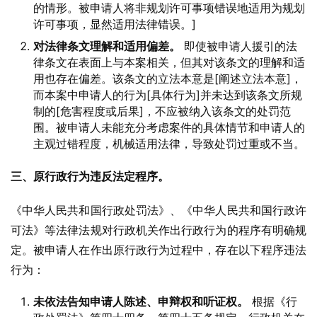
的情形。被申请人将非规划许可事项错误地适用为规划
许可事项，显然适用法律错误。]
对法律条文理解和适用偏差。
即使被申请人援引的法
律条文在表面上与本案相关，但其对该条文的理解和适
用也存在偏差。该条文的立法本意是[阐述立法本意]，
而本案中申请人的行为[具体行为]并未达到该条文所规
制的[危害程度或后果]，不应被纳入该条文的处罚范
围。被申请人未能充分考虑案件的具体情节和申请人的
主观过错程度，机械适用法律，导致处罚过重或不当。
三、原行政行为违反法定程序。
《中华人民共和国行政处罚法》、《中华人民共和国行政许
可法》等法律法规对行政机关作出行政行为的程序有明确规
定。被申请人在作出原行政行为过程中，存在以下程序违法
行为：
未依法告知申请人陈述、申辩权和听证权。
根据《行