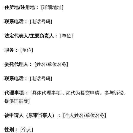
住所地/注册地：
 [详细地址]
联系电话：
 [电话号码]
法定代表人/主要负责人：
 [单位]
职务：
 [单位]
委托代理人：
 [姓名/单位名称]
联系电话：
 [电话号码]
代理事项：
 [具体代理事项，如代为提交申请、参与诉讼、
提供证据等]
被申请人（原审当事人）：
 [个人姓名/单位名称]
性别：
 [个人]