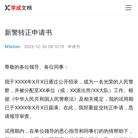
新警转正申请书
MSchen
2025-12-30 08:10:19
申请书
尊敬的各位领导、各位同事：
我于XXXX年X月X日通过公开招录，成为一名光荣的人民警
察，并被分配至XX单位（或：XX派出所/XX大队）工作。根
据《中华人民共和国人民警察法》及相关规定，我的试用期
已于XXXX年X月X日届满。在此，我郑重提交转正申请，恳
请领导审查。
试用期内，在单位领导的悉心指导和同事们的热情帮助下，