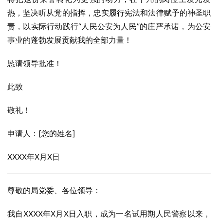
热，坚决听从党的指挥，忠实履行宪法和法律赋予的神圣职
责，以实际行动践行“人民公安为人民”的庄严承诺，为公安
事业的蓬勃发展贡献我的全部力量！
恳请领导批准！
此致
敬礼！
申请人：[您的姓名]
XXXX年X月X日
尊敬的局党委、各位领导：
我自XXXX年X月X日入职，成为一名试用期人民警察以来，