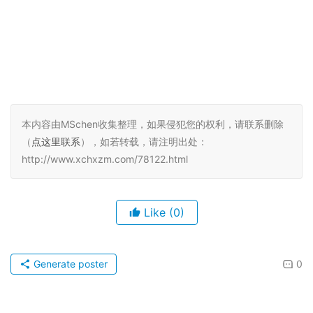
本内容由MSchen收集整理，如果侵犯您的权利，请联系删除
（
点这里联系
），如若转载，请注明出处：
http://www.xchxzm.com/78122.html
Like
(0)
Generate poster
0