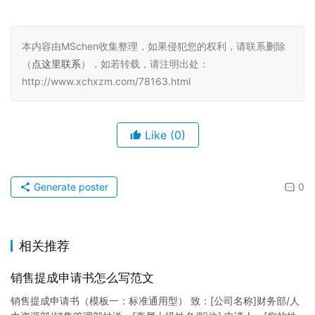
本内容由MSchen收集整理，如果侵犯您的权利，请联系删除
（
点这里联系
），如若转载，请注明出处：
http://www.xchxzm.com/78163.html
Like
(0)
Generate poster
0
相关推荐
销售提成申请书怎么写范文
销售提成申请书（模板一：标准通用型） 致：[公司名称]财务部/人