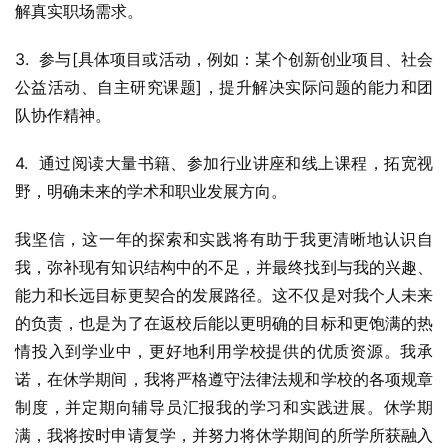
解真实职场需求。
3.  参与[具体项目或活动，例如：某个创新创业项目、社会
公益活动、自主研究课题]，提升解决实际问题的能力和团
队协作精神。
4.  通过阅读大量书籍、参加行业讲座和线上课程，拓宽视
野，明确未来的学术和职业发展方向。
我坚信，这一年的探索和实践将有助于我更清晰地认识自
我，弥补现有知识结构中的不足，并最终找到与我的兴趣、
能力和长远目标更契合的发展路径。这不仅是对我个人未来
的负责，也是为了在返校后能以更明确的目标和更饱满的热
情投入到学业中，更好地利用学校提供的优质资源。我承
诺，在休学期间，我将严格遵守法律法规和学校的各项规章
制度，并定期向辅导员汇报我的学习和实践进展。休学期
满，我将按时申请复学，并努力将休学期间的所学所获融入