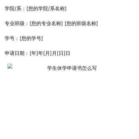
学院/系：[您的学院/系名称]
专业班级：[您的专业名称] [您的班级名称]
学号：[您的学号]
申请日期：[年]年[月]月[日]日