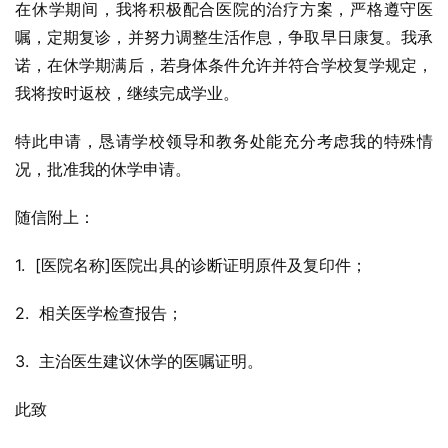
在休学期间，我将积极配合医院的治疗方案，严格遵守医
嘱，定期复诊，并努力调整生活作息，争取早日康复。我承
诺，在休学期满后，若身体条件允许并符合学校复学规定，
我将按时返校，继续完成学业。
特此申请，恳请学校领导和教务处能充分考虑我的特殊情
况，批准我的休学申请。
随信附上：
1.  [医院名称]医院出具的诊断证明原件及复印件；
2.  相关医学检查报告；
3.  主治医生建议休学的医嘱证明。
此致