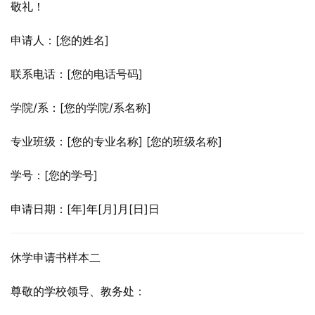
敬礼！
申请人：[您的姓名]
联系电话：[您的电话号码]
学院/系：[您的学院/系名称]
专业班级：[您的专业名称] [您的班级名称]
学号：[您的学号]
申请日期：[年]年[月]月[日]日
休学申请书样本二
尊敬的学校领导、教务处：