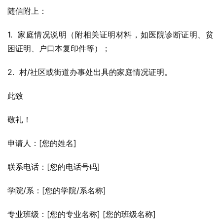
随信附上：
1.  家庭情况说明（附相关证明材料，如医院诊断证明、贫
困证明、户口本复印件等）；
2.  村/社区或街道办事处出具的家庭情况证明。
此致
敬礼！
申请人：[您的姓名]
联系电话：[您的电话号码]
学院/系：[您的学院/系名称]
专业班级：[您的专业名称] [您的班级名称]