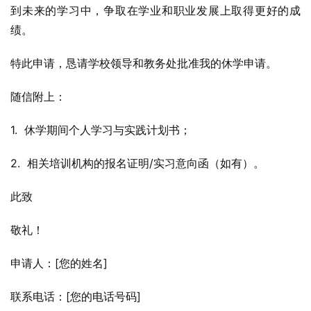
到未来的学习中，争取在学业和职业发展上取得更好的成
绩。
特此申请，恳请学校领导和教务处批准我的休学申请。
随信附上：
1.  休学期间个人学习与实践计划书；
2.  相关培训机构的报名证明/实习意向函（如有）。
此致
敬礼！
申请人：[您的姓名]
联系电话：[您的电话号码]