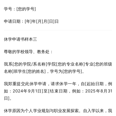
学号：[您的学号]
申请日期：[年]年[月]月[日]日
休学申请书样本三
尊敬的学校领导、教务处：
我系[您的学院/系名称]学院[您的专业名称]专业[您的班级
名称]班学生[您的姓名]，学号为[您的学号]。
我郑重提交此休学申请，请求休学一年，自[起始日期，例
如：2024年9月1日]至[结束日期，例如：2025年8月31
日]。
休学原因为个人学业规划与职业发展探索。自入学以来，我