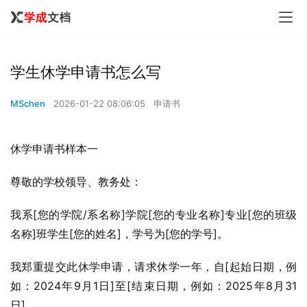
学生休学申请书怎么写
MSchen
2026-01-22 08:06:05
申请书
休学申请书样本一
尊敬的学校领导、教务处：
我系[您的学院/系名称]学院[您的专业名称]专业[您的班级
名称]班学生[您的姓名]，学号为[您的学号]。
我郑重提交此休学申请，请求休学一年，自[起始日期，例
如：2024年9月1日]至[结束日期，例如：2025年8月31
日]。