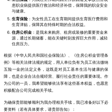
患职业病提供医疗救治和经济补偿，保障我的职业安全
与健康。
生育保险
：为女性员工在生育期间提供生育医疗费用和
生育津贴，保障其在特殊时期的合法权益。
住房公积金
：是我未来购房、租房或装修的重要资金来
源，通过长期储蓄，能在关键时刻发挥巨大作用，减轻
住房压力。
根据《中华人民共和国社会保险法》、《住房公积金管理条
例》等相关法律法规的规定，用人单位负有为员工依法缴纳
五险一金的法定义务，这既是对员工基本生活与健康的保
障，也是企业合法合规经营、履行社会责任的重要体现。作
为公司的一员，我希望能够依法享有这些基本权益，也愿意
积极配合公司完成相关手续。
为确保贵部能够顺利为我办理相关手续，我已准备好以下必
要资料（若有具体要求，请贵部告知）：