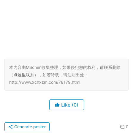
本内容由MSchen收集整理，如果侵犯您的权利，请联系删除
（
点这里联系
），如若转载，请注明出处：
http://www.xchxzm.com/78179.html
Like
(0)
Generate poster
0