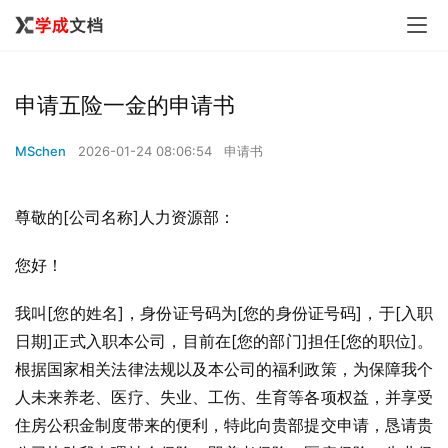
申请五险一金的申请书
MSchen
2026-01-24 08:06:54
申请书
尊敬的[公司名称]人力资源部：
您好！
我叫[您的姓名]，身份证号码为[您的身份证号码]，于[入职
日期]正式入职本公司，目前在[您的部门]担任[您的职位]。
根据国家相关法律法规以及本公司的福利政策，为保障我个
人未来养老、医疗、失业、工伤、生育等各项权益，并享受
住房公积金制度带来的便利，特此向贵部提交申请，恳请贵