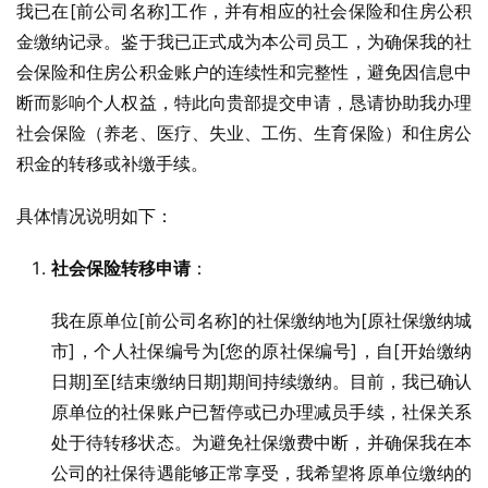
我已在[前公司名称]工作，并有相应的社会保险和住房公积
金缴纳记录。鉴于我已正式成为本公司员工，为确保我的社
会保险和住房公积金账户的连续性和完整性，避免因信息中
断而影响个人权益，特此向贵部提交申请，恳请协助我办理
社会保险（养老、医疗、失业、工伤、生育保险）和住房公
积金的转移或补缴手续。
具体情况说明如下：
社会保险转移申请
：
我在原单位[前公司名称]的社保缴纳地为[原社保缴纳城
市]，个人社保编号为[您的原社保编号]，自[开始缴纳
日期]至[结束缴纳日期]期间持续缴纳。目前，我已确认
原单位的社保账户已暂停或已办理减员手续，社保关系
处于待转移状态。为避免社保缴费中断，并确保我在本
公司的社保待遇能够正常享受，我希望将原单位缴纳的