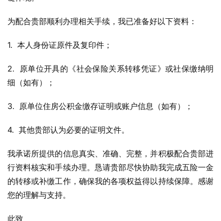
为配合贵部顺利办理相关手续，我已准备好以下资料：
1.  本人身份证原件及复印件；
2.  原单位开具的《社会保险关系转移凭证》或社保缴纳明
细（如有）；
3.  原单位住房公积金缴存证明或账户信息（如有）；
4.  其他贵部认为必要的证明文件。
我承诺所提供的信息真实、准确、完整，并积极配合贵部进
行资料核实和手续办理。恳请贵部尽快协助我完成五险一金
的转移或补缴工作，确保我的各项权益得以持续保障。感谢
您的理解与支持。
此致