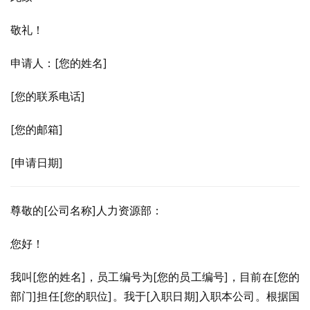
敬礼！
申请人：[您的姓名]
[您的联系电话]
[您的邮箱]
[申请日期]
尊敬的[公司名称]人力资源部：
您好！
我叫[您的姓名]，员工编号为[您的员工编号]，目前在[您的
部门]担任[您的职位]。我于[入职日期]入职本公司。根据国