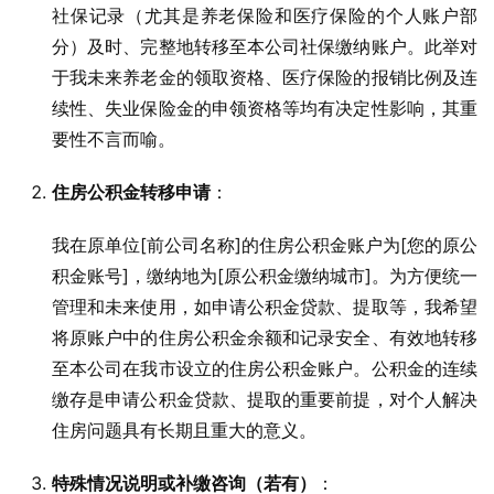
社保记录（尤其是养老保险和医疗保险的个人账户部
分）及时、完整地转移至本公司社保缴纳账户。此举对
于我未来养老金的领取资格、医疗保险的报销比例及连
续性、失业保险金的申领资格等均有决定性影响，其重
要性不言而喻。
住房公积金转移申请
：
我在原单位[前公司名称]的住房公积金账户为[您的原公
积金账号]，缴纳地为[原公积金缴纳城市]。为方便统一
管理和未来使用，如申请公积金贷款、提取等，我希望
将原账户中的住房公积金余额和记录安全、有效地转移
至本公司在我市设立的住房公积金账户。公积金的连续
缴存是申请公积金贷款、提取的重要前提，对个人解决
住房问题具有长期且重大的意义。
特殊情况说明或补缴咨询（若有）
：