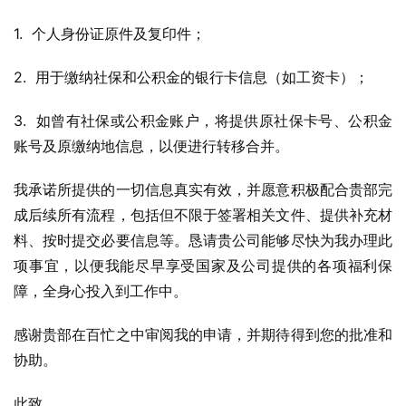
1.  个人身份证原件及复印件；
2.  用于缴纳社保和公积金的银行卡信息（如工资卡）；
3.  如曾有社保或公积金账户，将提供原社保卡号、公积金
账号及原缴纳地信息，以便进行转移合并。
我承诺所提供的一切信息真实有效，并愿意积极配合贵部完
成后续所有流程，包括但不限于签署相关文件、提供补充材
料、按时提交必要信息等。恳请贵公司能够尽快为我办理此
项事宜，以便我能尽早享受国家及公司提供的各项福利保
障，全身心投入到工作中。
感谢贵部在百忙之中审阅我的申请，并期待得到您的批准和
协助。
此致