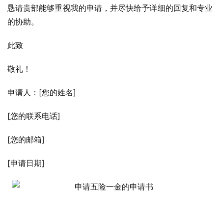
恳请贵部能够重视我的申请，并尽快给予详细的回复和专业
的协助。
此致
敬礼！
申请人：[您的姓名]
[您的联系电话]
[您的邮箱]
[申请日期]