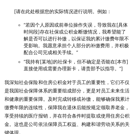
[请在此处根据您的实际情况进行说明。例如：
“若因个人原因或前单位操作失误，导致我在[具体
时间段]存在社保或公积金断缴情况，我希望能了
解是否可以进行补缴，以保证我的累计缴费年限不
受影响。我愿意承担个人部分的补缴费用，并积极
配合公司完成相关手续。”
“我持有[某地]的社保卡，但不确定是否能在[本市]
直接使用或需要办理新卡，请贵部予以指导。”]
我深知社会保险和住房公积金对于员工的重要性，它们不仅
是我国社会保障体系的重要组成部分，更是对员工未来生活
和健康的重要保障。及时完成转移或补缴，能够确保我累计
缴费年限的连续性，保障我在退休后能按规定领取养老金，
享受持续的医疗报销，并在符合条件时提取或使用住房公积
金。这也是公司依法保障员工权益、构建和谐劳动关系的关
键体现。