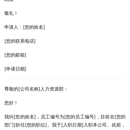
敬礼！
申请人：[您的姓名]
[您的联系电话]
[您的邮箱]
[申请日期]
尊敬的[公司名称]人力资源部：
您好！
我叫[您的姓名]，员工编号为[您的员工编号]，目前在[您的
部门]担任[您的职位]。我于[入职日期]入职本公司。此前，