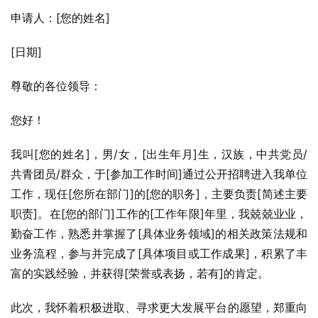
申请人：[您的姓名]
[日期]
尊敬的各位领导：
您好！
我叫[您的姓名]，男/女，[出生年月]生，汉族，中共党员/
共青团员/群众，于[参加工作时间]通过公开招聘进入我单位
工作，现任[您所在部门]的[您的职务]，主要负责[简述主要
职责]。在[您的部门]工作的[工作年限]年里，我兢兢业业，
勤奋工作，熟悉并掌握了[具体业务领域]的相关政策法规和
业务流程，参与并完成了[具体项目或工作成果]，积累了丰
富的实践经验，并获得[荣誉或表扬，若有]的肯定。
此次，我怀着积极进取、寻求更大发展平台的愿望，郑重向