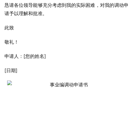
恳请各位领导能够充分考虑到我的实际困难，对我的调动申
请予以理解和批准。
此致
敬礼！
申请人：[您的姓名]
[日期]