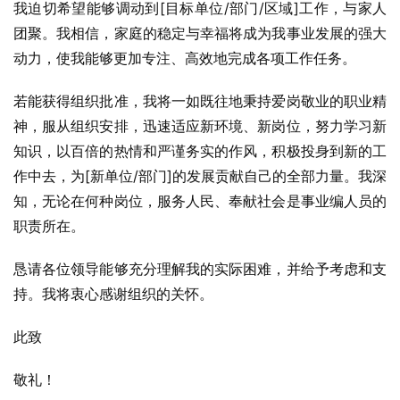
我迫切希望能够调动到[目标单位/部门/区域]工作，与家人
团聚。我相信，家庭的稳定与幸福将成为我事业发展的强大
动力，使我能够更加专注、高效地完成各项工作任务。
若能获得组织批准，我将一如既往地秉持爱岗敬业的职业精
神，服从组织安排，迅速适应新环境、新岗位，努力学习新
知识，以百倍的热情和严谨务实的作风，积极投身到新的工
作中去，为[新单位/部门]的发展贡献自己的全部力量。我深
知，无论在何种岗位，服务人民、奉献社会是事业编人员的
职责所在。
恳请各位领导能够充分理解我的实际困难，并给予考虑和支
持。我将衷心感谢组织的关怀。
此致
敬礼！