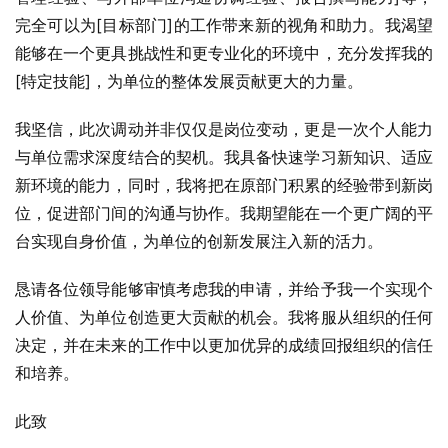
完全可以为[目标部门]的工作带来新的视角和助力。我渴望
能够在一个更具挑战性和更专业化的环境中，充分发挥我的
[特定技能]，为单位的整体发展贡献更大的力量。
我坚信，此次调动并非仅仅是岗位变动，更是一次个人能力
与单位需求深度结合的契机。我具备快速学习新知识、适应
新环境的能力，同时，我将把在原部门积累的经验带到新岗
位，促进部门间的沟通与协作。我期望能在一个更广阔的平
台实现自身价值，为单位的创新发展注入新的活力。
恳请各位领导能够审慎考虑我的申请，并给予我一个实现个
人价值、为单位创造更大贡献的机会。我将服从组织的任何
决定，并在未来的工作中以更加优异的成绩回报组织的信任
和培养。
此致