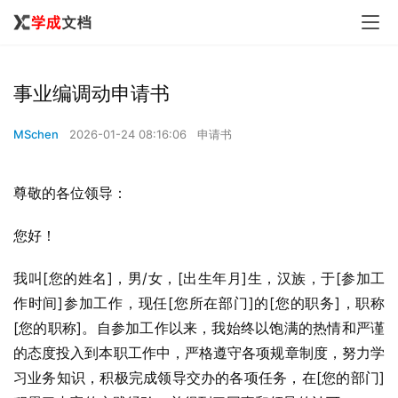
事业编调动申请书
MSchen
2026-01-24 08:16:06
申请书
尊敬的各位领导：
您好！
我叫[您的姓名]，男/女，[出生年月]生，汉族，于[参加工
作时间]参加工作，现任[您所在部门]的[您的职务]，职称
[您的职称]。自参加工作以来，我始终以饱满的热情和严谨
的态度投入到本职工作中，严格遵守各项规章制度，努力学
习业务知识，积极完成领导交办的各项任务，在[您的部门]