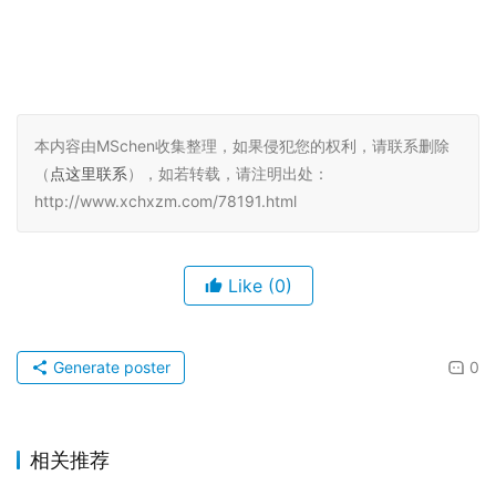
本内容由MSchen收集整理，如果侵犯您的权利，请联系删除
（
点这里联系
），如若转载，请注明出处：
http://www.xchxzm.com/78191.html
Like
(0)
Generate poster
0
相关推荐