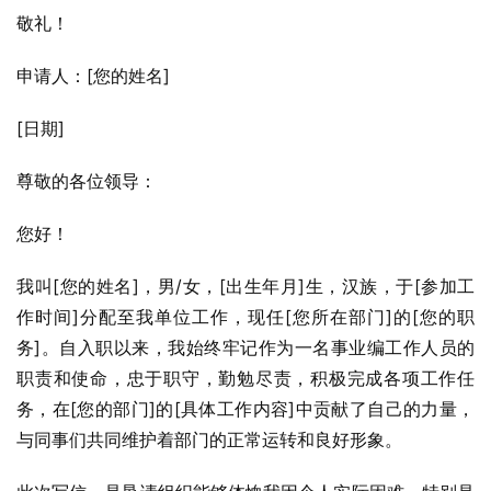
敬礼！
申请人：[您的姓名]
[日期]
尊敬的各位领导：
您好！
我叫[您的姓名]，男/女，[出生年月]生，汉族，于[参加工
作时间]分配至我单位工作，现任[您所在部门]的[您的职
务]。自入职以来，我始终牢记作为一名事业编工作人员的
职责和使命，忠于职守，勤勉尽责，积极完成各项工作任
务，在[您的部门]的[具体工作内容]中贡献了自己的力量，
与同事们共同维护着部门的正常运转和良好形象。