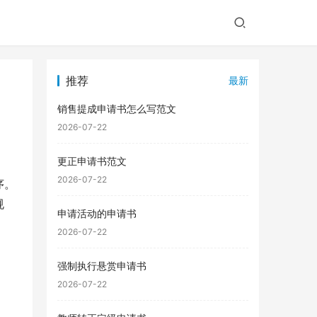
推荐
最新
销售提成申请书怎么写范文
2026-07-22
更正申请书范文
2026-07-22
序。
规
申请活动的申请书
2026-07-22
强制执行悬赏申请书
2026-07-22