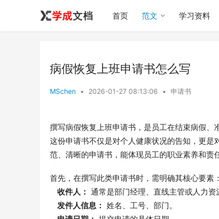
首页
范文
学习资料
病假恢复上班申请书怎么写
MSchen
•
2026-01-27 08:13:06
•
申请书
撰写病假恢复上班申请书，是员工在结束病假、
这份申请书不仅是对个人健康状况的告知，更是
范、清晰的申请书，能体现员工的职业素养和责
首先，在撰写此类申请书时，需明确其核心要素
收件人：
 通常是部门经理、直线主管或人力资
发件人信息：
 姓名、工号、部门。