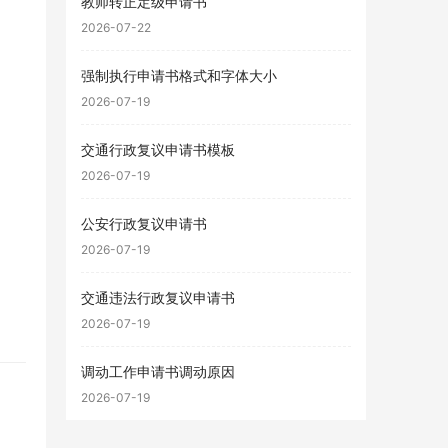
教师转正定级申请书
2026-07-22
强制执行申请书格式和字体大小
2026-07-19
交通行政复议申请书模板
2026-07-19
公安行政复议申请书
2026-07-19
交通违法行政复议申请书
2026-07-19
调动工作申请书调动原因
2026-07-19