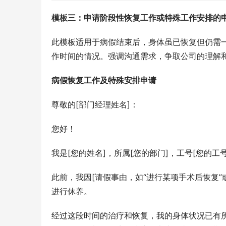
模板三：申请阶段性恢复工作或特殊工作安排的
此模板适用于病假结束后，身体虽已恢复但仍需
作时间的情况。强调沟通需求，争取公司的理解
病假恢复工作及特殊安排申请
尊敬的[部门经理姓名]：
您好！
我是[您的姓名]，所属[您的部门]，工号[您的工号
此前，我因[请假事由，如“进行某项手术后恢复”或
进行休养。
经过这段时间的治疗和恢复，我的身体状况已有所