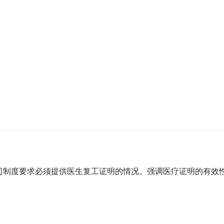
司制度要求必须提供医生复工证明的情况。强调医疗证明的有效