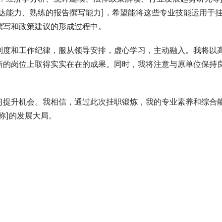
达能力、熟练的报告撰写能力]，希望能将这些专业技能运用于
撰写和政策建议的形成过程中。
制度和工作纪律，服从领导安排，虚心学习，主动融入。我将以
新的岗位上取得实实在在的成果。同时，我将注意与原单位保持
习提升机会。我相信，通过此次挂职锻炼，我的专业素养和综合
称]的发展大局。