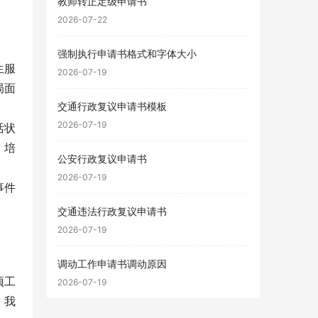
教师转正定级申请书
2026-07-22
强制执行申请书格式和字体大小
生服
2026-07-19
局面
交通行政复议申请书模板
2026-07-19
活状
，培
公安行政复议申请书
2026-07-19
事件
。
交通违法行政复议申请书
2026-07-19
调动工作申请书调动原因
项工
2026-07-19
，我