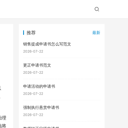
推荐
最新
销售提成申请书怎么写范文
2026-07-22
更正申请书范文
2026-07-22
申请活动的申请书
以
2026-07-22
、
强制执行悬赏申请书
2026-07-22
治理
地将