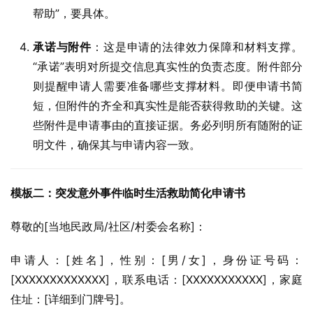
帮助”，要具体。
承诺与附件
：这是申请的法律效力保障和材料支撑。
“承诺”表明对所提交信息真实性的负责态度。附件部分
则提醒申请人需要准备哪些支撑材料。即便申请书简
短，但附件的齐全和真实性是能否获得救助的关键。这
些附件是申请事由的直接证据。务必列明所有随附的证
明文件，确保其与申请内容一致。
模板二：突发意外事件临时生活救助简化申请书
尊敬的[当地民政局/社区/村委会名称]：
申请人：[姓名]，性别：[男/女]，身份证号码：
[XXXXXXXXXXXXX]，联系电话：[XXXXXXXXXXX]，家庭
住址：[详细到门牌号]。