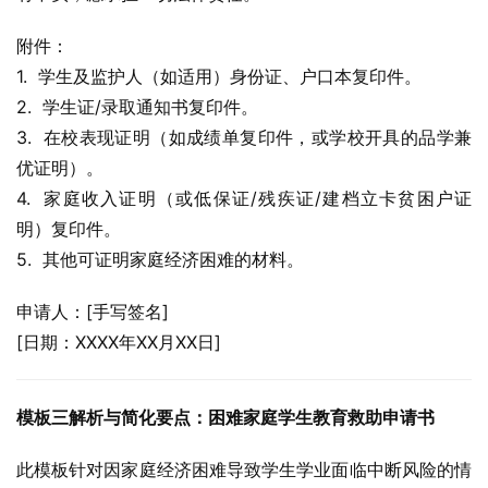
附件：
1.  学生及监护人（如适用）身份证、户口本复印件。
2.  学生证/录取通知书复印件。
3.  在校表现证明（如成绩单复印件，或学校开具的品学兼
优证明）。
4.  家庭收入证明（或低保证/残疾证/建档立卡贫困户证
明）复印件。
5.  其他可证明家庭经济困难的材料。
申请人：[手写签名]
[日期：XXXX年XX月XX日]
模板三解析与简化要点：困难家庭学生教育救助申请书
此模板针对因家庭经济困难导致学生学业面临中断风险的情