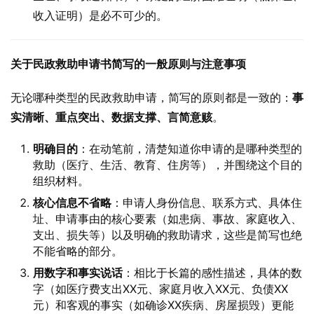
收入证明）是必不可少的。
关于民政救助申请书简写的一般原则与注意事项
无论哪种类型的民政救助申请，简写的原则都是一致的：
事
实清晰、重点突出、数据支撑、言简意赅
。
明确目的
：在动笔前，清楚知道你申请的是哪种类型的
救助（医疗、生活、教育、住房等），并围绕这个目的
组织材料。
核心信息不省略
：申请人身份信息、联系方式、具体住
址、申请事由的核心要素（如患病、事故、家庭收入、
支出、损失等）以及明确的救助请求，这些是简写也绝
不能省略的部分。
用数字和事实说话
：相比于长篇的感性描述，具体的数
字（如医疗费支出XX元、家庭月收入XX元、负债XX
元）和客观的事实（如确诊XX疾病、房屋损毁）更能