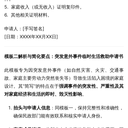
5.  家庭收入（或无收入）证明复印件。
6.  其他相关证明材料。
申请人：[手写签名]
[日期：XXXX年XX月XX日]
模板二解析与简化要点：突发意外事件临时生活救助申请书
此模板专为因突发意外事件（如自然灾害、火灾、交通事
故、家庭主要劳动力突然丧失等）导致生活陷入困境的家庭
设计。其“简写”的特点在于
强调事件的突发性、严重性及其
对家庭经济和生活的即时、毁灭性影响
。
抬头与申请人信息
：同模板一，保持完整性和准确性，
确保民政部门能有效联系和核实申请人身份。