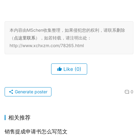
本内容由MSchen收集整理，如果侵犯您的权利，请联系删除
（
点这里联系
），如若转载，请注明出处：
http://www.xchxzm.com/78265.html
Like
(0)
Generate poster
0
相关推荐
销售提成申请书怎么写范文