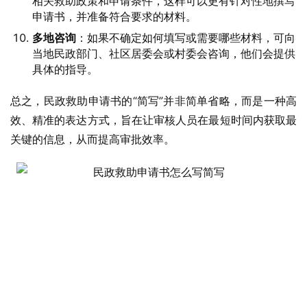
相关救助政策和申请条件，这样可以更有针对性地撰写
申请书，并准备符合要求的材料。
多地咨询
：如果不确定如何填写或需要哪些材料，可向
当地民政部门、社区居委会或村委会咨询，他们会提供
具体的指导。
总之，民政救助申请书的“简写”并非简单省略，而是一种高
效、精准的表达方式，旨在让审核人员在最短时间内获取最
关键的信息，从而提高审批效率。