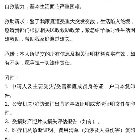
自救能力，基本生活面临严重困难。
救助请求：鉴于我家庭遭受重大突发变故，生活陷入绝境，
恳请贵部门根据相关民政救助政策，紧急给予临时性生活困
难救助，帮助我家庭渡过难关。
承诺：本人所提交的所有信息及相关证明材料真实有效，如
有不实，愿承担一切法律责任。
附件：
1.  申请人及主要受灾/受害家庭成员身份证、户口本复印
件。
2.  公安机关/消防部门出具的事故证明或灾情证明文件复印
件。
3.  受损财产照片或损失评估报告（如有）。
4.  医疗机构诊断证明、费用清单（如涉及人身伤害）复印
件。