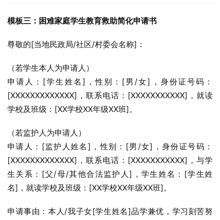
模板三：困难家庭学生教育救助简化申请书
尊敬的[当地民政局/社区/村委会名称]：
（若学生本人为申请人）
申请人：[学生姓名]，性别：[男/女]，身份证号码：
[XXXXXXXXXXXXX]，联系电话：[XXXXXXXXXXX]，就读
学校及班级：[XX学校XX年级XX班]。
（若监护人为申请人）
申请人：[监护人姓名]，性别：[男/女]，身份证号码：
[XXXXXXXXXXXXX]，联系电话：[XXXXXXXXXXX]，与学
生关系：[父/母/其他合法监护人]，学生姓名：[学生姓
名]，就读学校及班级：[XX学校XX年级XX班]。
申请事由：本人/我子女[学生姓名]品学兼优，学习刻苦努