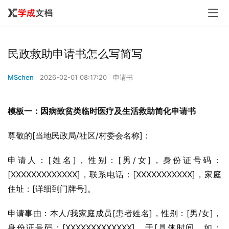
民政救助申请书怎么写简写
MSchen
2026-02-01 08:17:20
申请书
模板一：因病致贫类临时医疗及生活救助简化申请书
尊敬的[当地民政局/社区/村委会名称]：
申请人：[姓名]，性别：[男/女]，身份证号码：
[XXXXXXXXXXXXX]，联系电话：[XXXXXXXXXXX]，家庭
住址：[详细到门牌号]。
申请事由：本人/我家庭成员[患者姓名]，性别：[男/女]，
身份证号码：[XXXXXXXXXXXXX]，于[具体时间，如：