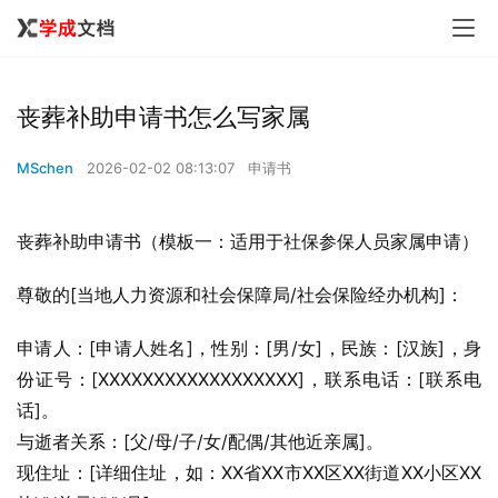
丧葬补助申请书怎么写家属
MSchen
2026-02-02 08:13:07
申请书
丧葬补助申请书（模板一：适用于社保参保人员家属申请）
尊敬的[当地人力资源和社会保障局/社会保险经办机构]：
申请人：[申请人姓名]，性别：[男/女]，民族：[汉族]，身
份证号：[XXXXXXXXXXXXXXXXXX]，联系电话：[联系电
话]。
与逝者关系：[父/母/子/女/配偶/其他近亲属]。
现住址：[详细住址，如：XX省XX市XX区XX街道XX小区XX