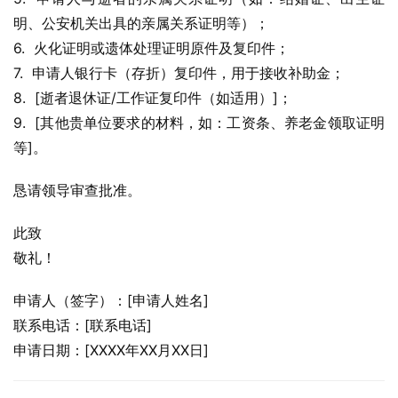
明、公安机关出具的亲属关系证明等）；
6.  火化证明或遗体处理证明原件及复印件；
7.  申请人银行卡（存折）复印件，用于接收补助金；
8.  [逝者退休证/工作证复印件（如适用）]；
9.  [其他贵单位要求的材料，如：工资条、养老金领取证明
等]。
恳请领导审查批准。
此致
敬礼！
申请人（签字）：[申请人姓名]
联系电话：[联系电话]
申请日期：[XXXX年XX月XX日]