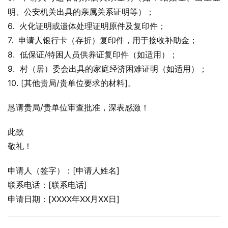
明、公安机关出具的亲属关系证明等）；
6.  火化证明或遗体处理证明原件及复印件；
7.  申请人银行卡（存折）复印件，用于接收补助金；
8.  低保证/特困人员供养证复印件（如适用）；
9.  村（居）委会出具的家庭经济困难证明（如适用）；
10. [其他贵局/贵单位要求的材料]。
恳请贵局/贵单位审查批准，深表感激！
此致
敬礼！
申请人（签字）：[申请人姓名]
联系电话：[联系电话]
申请日期：[XXXX年XX月XX日]