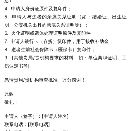
息）；
4.  申请人身份证原件及复印件；
5.  申请人与逝者的亲属关系证明（如：结婚证、出生证
明、公安机关出具的亲属关系证明等）；
6.  火化证明或遗体处理证明原件及复印件；
7.  申请人银行卡（存折）复印件，用于接收补助金；
8.  逝者生前社会保障卡（医保卡）复印件；
9.  [其他贵局/贵机构要求的材料，如：单位离职证明、工
伤认定书等]。
恳请贵局/贵机构审查批准，万分感谢！
此致
敬礼！
申请人（签字）：[申请人姓名]
联系电话：[联系电话]