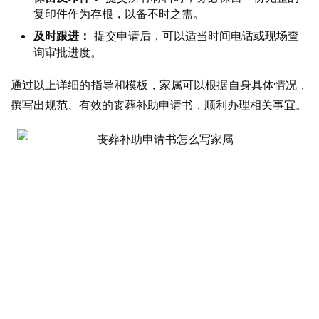
复印件作为存根，以备不时之需。
及时跟进：
提交申请后，可以适当时间电话或现场查
询审批进度。
通过以上详细的指导和模板，家属可以根据自身具体情况，
撰写出规范、有效的丧葬补助申请书，顺利办理相关事宜。