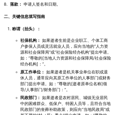
8.  
落款：
 申请人签名和日期。
二、关键信息填写指南
称谓（抬头）：
社保机构：
如果逝者生前是企业职工、个体工商
户参保人员或灵活就业人员，应向当地的“人力资
源和社会保障局”或“社会保险经办机构”提出申请。
如：“尊敬的[当地人力资源和社会保障局/社会保险
经办机构]：”。
原工作单位：
如果逝者是机关事业单位在职或退
休人员，通常应向其原工作单位的人事部门或财务
部门提出申请。如：“尊敬的[逝者原单位名称]领
导/人事部门/财务部门：”。
民政部门：
如果逝者是农村居民、城镇无业居民
中的困难群众、低保户、特困人员等，且符合当地
民政部门的丧葬补助政策，则应向“当地民政局”或