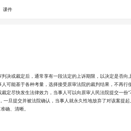
课件
审判决或裁定后，通常享有一段法定的上诉期限，以决定是否向
事人可能基于各种考量，选择接受原审法院的裁判结果，不再行
或裁定尽快发生法律效力，当事人可以向原审人民法院提交一份“
书，一旦提交并被法院确认，当事人就永久性地放弃了对该案提起
、准确、清晰。