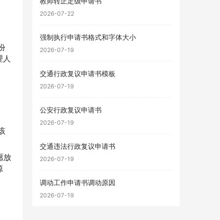
教师转正定级申请书
2026-07-22
强制执行申请书格式和字体大小
份
2026-07-19
理人
交通行政复议申请书模板
2026-07-19
公安行政复议申请书
2026-07-19
该
交通违法行政复议申请书
愿放
2026-07-19
源
调动工作申请书调动原因
2026-07-19