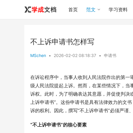
首页
范文
学习资料
不上诉申请书怎样写
MSchen
•
2026-02-02 08:18:37
•
申请书
在诉讼程序中，当事人收到人民法院作出的第一
级人民法院提起上诉。然而，在某些情况下，当
诉权。此时，为了明确表达其意愿，并促使判决
上诉申请书”。这份申请书是具有法律效力的文
诉的权利。因此，撰写“不上诉申请书”必须严谨
“不上诉申请书”的核心要素