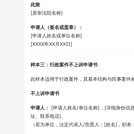
此致
[原审法院名称]
申请人（签名或盖章）：
[申请人姓名或单位名称]
[XXXX年XX月XX日]
样本三：行政案件不上诉申请书
此样本适用于行政案件，其基本结构与民事案件
不上诉申请书
申请人：
 [申请人姓名/单位名称]，[详细身份
址、联系电话]。
（若为单位，法定代表人/负责人：[姓名]，职务：