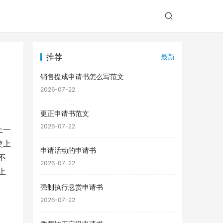
推荐
最新
销售提成申请书怎么写范文
2026-07-22
更正申请书范文
2026-07-22
上一
使上
申请活动的申请书
不
2026-07-22
上
强制执行悬赏申请书
2026-07-22