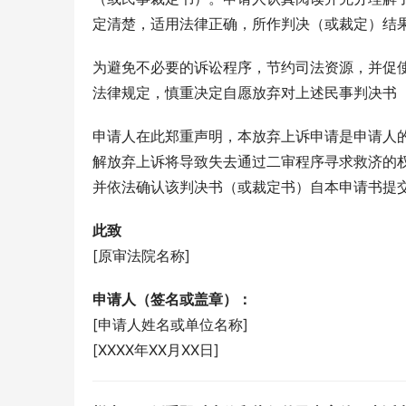
定清楚，适用法律正确，所作判决（或裁定）结
为避免不必要的诉讼程序，节约司法资源，并促
法律规定，慎重决定自愿放弃对上述民事判决书
申请人在此郑重声明，本放弃上诉申请是申请人
解放弃上诉将导致失去通过二审程序寻求救济的
并依法确认该判决书（或裁定书）自本申请书提
此致
[原审法院名称]
申请人（签名或盖章）：
[申请人姓名或单位名称]
[XXXX年XX月XX日]