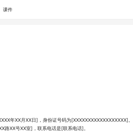
课件
X年XX月XX日]，身份证号码为[XXXXXXXXXXXXXXXXXX]
XX路XX号XX室]，联系电话是[联系电话]。