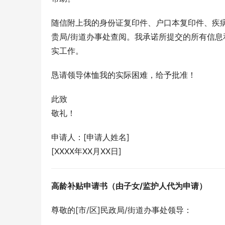
随信附上我的身份证复印件、户口本复印件、疾
贵局/街道办事处查阅。我承诺所提交的所有信息
实工作。
恳请领导体恤我的实际困难，给予批准！
此致
敬礼！
申请人：[申请人姓名]
[XXXX年XX月XX日]
高龄补贴申请书（由子女/监护人代为申请）
尊敬的[市/区]民政局/街道办事处领导：