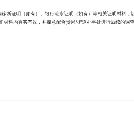
病诊断证明（如有）、银行流水证明（如有）等相关证明材料，
和材料均真实有效，并愿意配合贵局/街道办事处进行后续的调