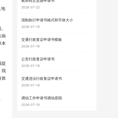
教师转正定级申请书
2026-07-22
及地
强制执行申请书格式和字体大小
2026-07-19
活。
疾病
交通行政复议申请书模板
原本
2026-07-19
公安行政复议申请书
我提
2026-07-19
。我
有效
交通违法行政复议申请书
。
2026-07-19
。
调动工作申请书调动原因
2026-07-19