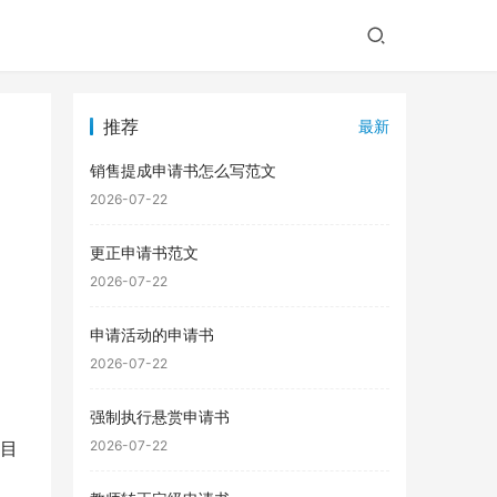
推荐
最新
销售提成申请书怎么写范文
2026-07-22
更正申请书范文
2026-07-22
申请活动的申请书
2026-07-22
强制执行悬赏申请书
。目
2026-07-22