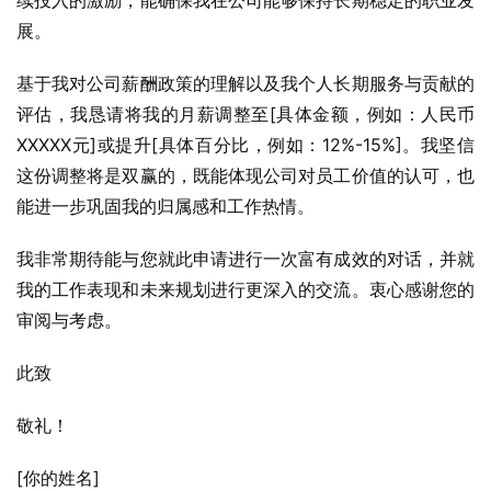
续投入的激励，能确保我在公司能够保持长期稳定的职业发
展。
基于我对公司薪酬政策的理解以及我个人长期服务与贡献的
评估，我恳请将我的月薪调整至[具体金额，例如：人民币
XXXXX元]或提升[具体百分比，例如：12%-15%]。我坚信
这份调整将是双赢的，既能体现公司对员工价值的认可，也
能进一步巩固我的归属感和工作热情。
我非常期待能与您就此申请进行一次富有成效的对话，并就
我的工作表现和未来规划进行更深入的交流。衷心感谢您的
审阅与考虑。
此致
敬礼！
[你的姓名]