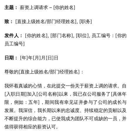
主题：
 薪资上调请求 – [你的姓名]
致：
 [直接上级姓名/部门经理姓名], [职务]
发件人：
 [你的姓名], [部门名称], [职位], 员工编号：[你的
员工编号]
日期：
 [年]年[月]月[日]日
尊敬的[直接上级姓名/部门经理姓名]：
我怀着真诚的心情，在此提交一份关于薪资上调的请求。自
[入职日期]加入[公司名称]以来，我已在公司服务了[具体年
限，例如：五年]，期间我有幸见证并参与了公司的成长与
发展。我深信，我长期以来的忠诚度、持续稳定的贡献以及
不断提升的综合能力，已使我成为团队不可或缺的一员，并
值得获得相应的薪资认可。