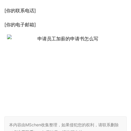
[你的联系电话]
[你的电子邮箱]
本内容由MSchen收集整理，如果侵犯您的权利，请联系删除