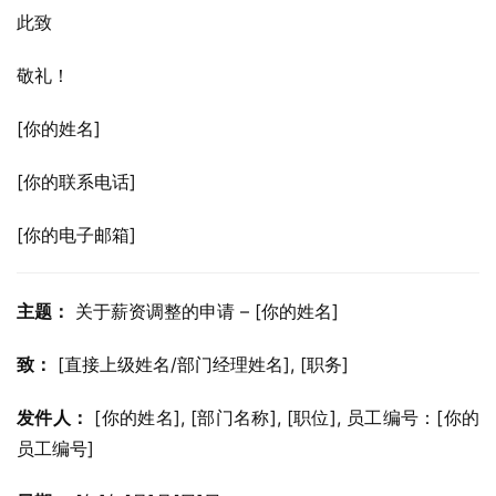
此致
敬礼！
[你的姓名]
[你的联系电话]
[你的电子邮箱]
主题：
 关于薪资调整的申请 – [你的姓名]
致：
 [直接上级姓名/部门经理姓名], [职务]
发件人：
 [你的姓名], [部门名称], [职位], 员工编号：[你的
员工编号]