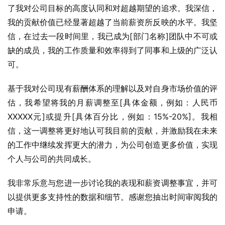
了我对公司目标的高度认同和对超越期望的追求。我深信，
我的贡献价值已经显著超越了当前薪资所反映的水平。我坚
信，在过去一段时间里，我已成为[部门名称]团队中不可或
缺的成员，我的工作质量和效率得到了同事和上级的广泛认
可。
基于我对公司现有薪酬体系的理解以及对自身市场价值的评
估，我希望将我的月薪调整至[具体金额，例如：人民币
XXXXX元]或提升[具体百分比，例如：15%-20%]。我相
信，这一调整将更好地认可我目前的贡献，并激励我在未来
的工作中继续发挥更大的潜力，为公司创造更多价值，实现
个人与公司的共同成长。
我非常乐意与您进一步讨论我的表现和薪资调整事宜，并可
以提供更多支持性的数据和细节。感谢您抽出时间审阅我的
申请。