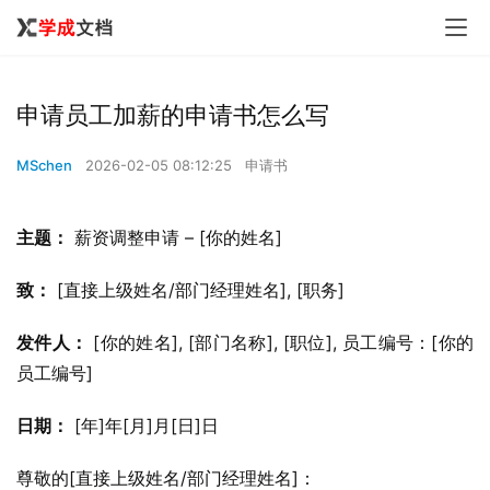
申请员工加薪的申请书怎么写
MSchen
2026-02-05 08:12:25
申请书
主题：
 薪资调整申请 – [你的姓名]
致：
 [直接上级姓名/部门经理姓名], [职务]
发件人：
 [你的姓名], [部门名称], [职位], 员工编号：[你的
员工编号]
日期：
 [年]年[月]月[日]日
尊敬的[直接上级姓名/部门经理姓名]：