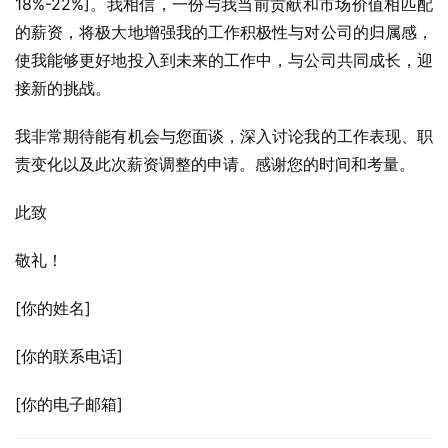
18%-22%]。我相信，一份与我当前贡献和市场价值相匹配
的薪资，将极大地增强我的工作积极性与对公司的归属感，
使我能够更好地投入到未来的工作中，与公司共同成长，迎
接新的挑战。
我非常期待能有机会与您面谈，深入讨论我的工作表现、职
责变化以及此次薪资调整的申请。感谢您的时间和考量。
此致
敬礼！
[你的姓名]
[你的联系电话]
[你的电子邮箱]