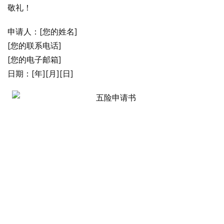
敬礼！
申请人：[您的姓名]
[您的联系电话]
[您的电子邮箱]
日期：[年][月][日]