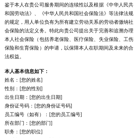
鉴于本人在贵公司服务期间的连续性以及根据《中华人民共
和国劳动法》、《中华人民共和国社会保险法》等法律法规
的规定，用人单位负有为所有建立劳动关系的劳动者缴纳社
会保险的法定义务。特此向贵公司提出关于完善和追溯办理
本人社会保险（包括养老保险、医疗保险、失业保险、工伤
保险和生育保险）的申请，以保障本人在职期间及未来的合
法权益。
本人基本信息如下：
姓名：[您的姓名]
性别：[您的性别]
出生日期：[您的出生日期]
身份证号码：[您的身份证号码]
员工编号（如有）：[您的员工编号]
所在部门：[您的部门]
职务：[您的职位]