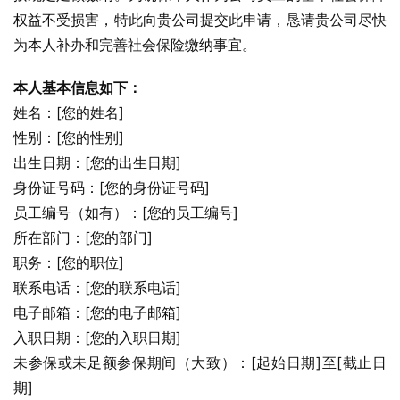
权益不受损害，特此向贵公司提交此申请，恳请贵公司尽快
为本人补办和完善社会保险缴纳事宜。
本人基本信息如下：
姓名：[您的姓名]
性别：[您的性别]
出生日期：[您的出生日期]
身份证号码：[您的身份证号码]
员工编号（如有）：[您的员工编号]
所在部门：[您的部门]
职务：[您的职位]
联系电话：[您的联系电话]
电子邮箱：[您的电子邮箱]
入职日期：[您的入职日期]
未参保或未足额参保期间（大致）：[起始日期]至[截止日
期]