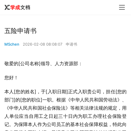
五险申请书
MSchen
2026-02-08 08:08:07
申请书
敬爱的[公司名称]领导、人力资源部：
您好！
本人[您的姓名]，于[入职日期]正式入职贵公司，担任[您的
部门]的[您的职位]一职。根据《中华人民共和国劳动法》、
《中华人民共和国社会保险法》等相关法律法规的规定，用
人单位应当自用工之日起三十日内为职工办理社会保险登
记。为保障本人作为公司员工的基本社会保障权益，特此向