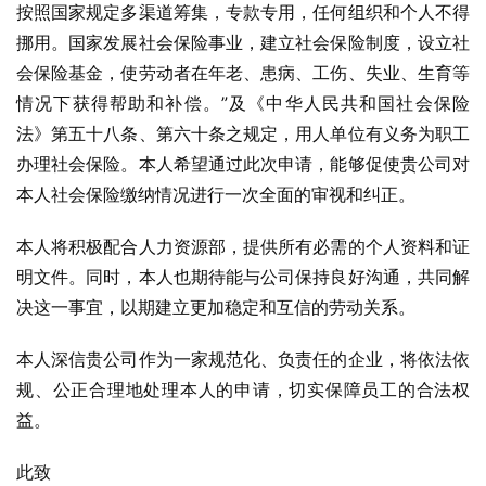
按照国家规定多渠道筹集，专款专用，任何组织和个人不得
挪用。国家发展社会保险事业，建立社会保险制度，设立社
会保险基金，使劳动者在年老、患病、工伤、失业、生育等
情况下获得帮助和补偿。”及《中华人民共和国社会保险
法》第五十八条、第六十条之规定，用人单位有义务为职工
办理社会保险。本人希望通过此次申请，能够促使贵公司对
本人社会保险缴纳情况进行一次全面的审视和纠正。
本人将积极配合人力资源部，提供所有必需的个人资料和证
明文件。同时，本人也期待能与公司保持良好沟通，共同解
决这一事宜，以期建立更加稳定和互信的劳动关系。
本人深信贵公司作为一家规范化、负责任的企业，将依法依
规、公正合理地处理本人的申请，切实保障员工的合法权
益。
此致