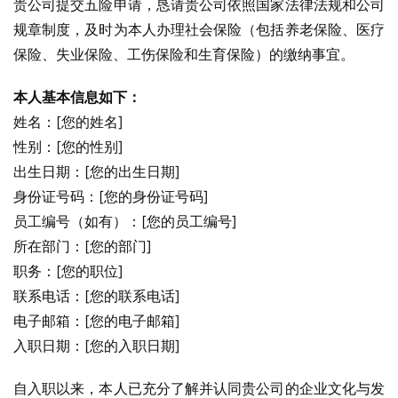
贵公司提交五险申请，恳请贵公司依照国家法律法规和公司
规章制度，及时为本人办理社会保险（包括养老保险、医疗
保险、失业保险、工伤保险和生育保险）的缴纳事宜。
本人基本信息如下：
姓名：[您的姓名]
性别：[您的性别]
出生日期：[您的出生日期]
身份证号码：[您的身份证号码]
员工编号（如有）：[您的员工编号]
所在部门：[您的部门]
职务：[您的职位]
联系电话：[您的联系电话]
电子邮箱：[您的电子邮箱]
入职日期：[您的入职日期]
自入职以来，本人已充分了解并认同贵公司的企业文化与发