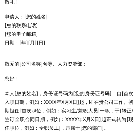
敬礼！
申请人：[您的姓名]
[您的联系电话]
[您的电子邮箱]
日期：[年][月][日]
敬爱的[公司名称]领导、人力资源部：
您好！
本人[您的姓名]，身份证号码为[您的身份证号码]，自[首次
入职日期，例如：XXXX年X月X日]起，即在贵公司工作。初
期担任[首次职位，例如：实习生/兼职人员]一职，于[转正/
签订全职合同日期，例如：XXXX年X月X日]起正式转为[现
任职位，例如：全职员工]，隶属于[您的部门]。