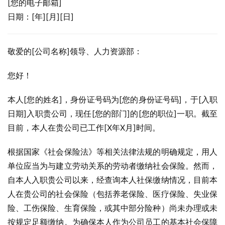
[您的电子邮箱]
日期：[年][月][日]
敬爱的[公司名称]领导、人力资源部：
您好！
本人[您的姓名]，身份证号码为[您的身份证号码]，于[入职
日期]入职贵公司，现任[您的部门]的[您的职位]一职。截至
目前，本人在贵公司已工作[X年X月]时间。
根据国家《社会保险法》等相关法律法规的明确规定，用人
单位应当为与建立劳动关系的劳动者缴纳社会保险。然而，
自本人入职贵公司以来，经查询本人社保缴纳情况，目前本
人在贵公司的社会保险（包括养老保险、医疗保险、失业保
险、工伤保险、生育保险，或其中部分险种）尚未办理或未
按规定足额缴纳。为确保本人作为公司员工的基本社会保障