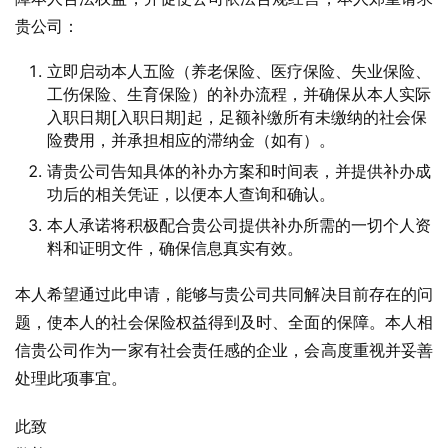
贵公司：
立即启动本人五险（养老保险、医疗保险、失业保险、
工伤保险、生育保险）的补办流程，并确保从本人实际
入职日期[入职日期]起，足额补缴所有未缴纳的社会保
险费用，并承担相应的滞纳金（如有）。
请贵公司告知具体的补办方案和时间表，并提供补办成
功后的相关凭证，以便本人查询和确认。
本人承诺将积极配合贵公司提供补办所需的一切个人资
料和证明文件，确保信息真实有效。
本人希望通过此申请，能够与贵公司共同解决目前存在的问
题，使本人的社会保险权益得到及时、全面的保障。本人相
信贵公司作为一家有社会责任感的企业，会高度重视并妥善
处理此项事宜。
此致