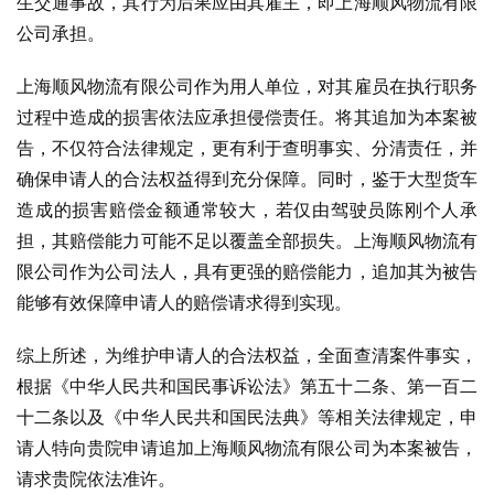
生交通事故，其行为后果应由其雇主，即上海顺风物流有限
公司承担。
上海顺风物流有限公司作为用人单位，对其雇员在执行职务
过程中造成的损害依法应承担侵偿责任。将其追加为本案被
告，不仅符合法律规定，更有利于查明事实、分清责任，并
确保申请人的合法权益得到充分保障。同时，鉴于大型货车
造成的损害赔偿金额通常较大，若仅由驾驶员陈刚个人承
担，其赔偿能力可能不足以覆盖全部损失。上海顺风物流有
限公司作为公司法人，具有更强的赔偿能力，追加其为被告
能够有效保障申请人的赔偿请求得到实现。
综上所述，为维护申请人的合法权益，全面查清案件事实，
根据《中华人民共和国民事诉讼法》第五十二条、第一百二
十二条以及《中华人民共和国民法典》等相关法律规定，申
请人特向贵院申请追加上海顺风物流有限公司为本案被告，
请求贵院依法准许。