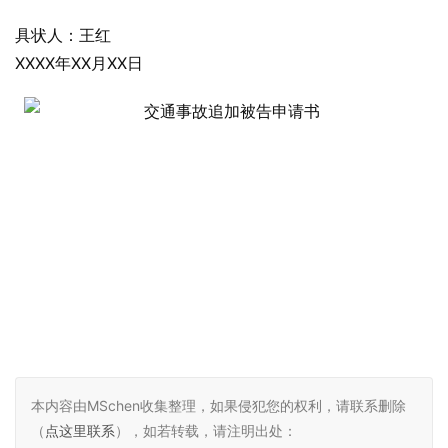
具状人：王红
XXXX年XX月XX日
本内容由MSchen收集整理，如果侵犯您的权利，请联系删除
（
点这里联系
），如若转载，请注明出处：