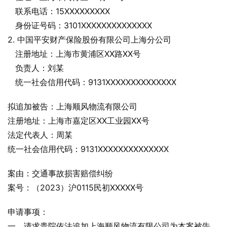
   联系电话：15XXXXXXXXX
   身份证号码：3101XXXXXXXXXXXXXX
2. 中国平安财产保险股份有限公司上海分公司
   注册地址：上海市黄浦区XX路XX号
   负责人：刘某
   统一社会信用代码：9131XXXXXXXXXXXXXX
拟追加被告：上海顺风物流有限公司
注册地址：上海市嘉定区XX工业园XX号
法定代表人：周某
统一社会信用代码：9131XXXXXXXXXXXXXX
案由：交通事故损害赔偿纠纷
案号：（2023）沪0115民初XXXXX号
申请事项：
一、请求贵院依法追加上海顺风物流有限公司为本案被告。