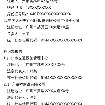
   住址：广州市番禺区XX路XX号
   联系电话：13XXXXXXXXX
   身份证号码：4401XXXXXXXXXXXXXX
2. 中国人寿财产保险股份有限公司广州分公司
   注册地址：广州市越秀区XX大厦XX层
   负责人：吴某
   统一社会信用代码：9144XXXXXXXXXXXXXX
拟追加被告：
1. 广州市交通设施管理中心
   注册地址：广州市越秀区XX路XX号
   法定代表人：郑某
   统一社会信用代码：9144XXXXXXXXXXXXXX
2. 广东路桥建设有限公司
   注册地址：广州市黄埔区XX大道XX号
   法定代表人：冯某
   统一社会信用代码：9144XXXXXXXXXXXXXX