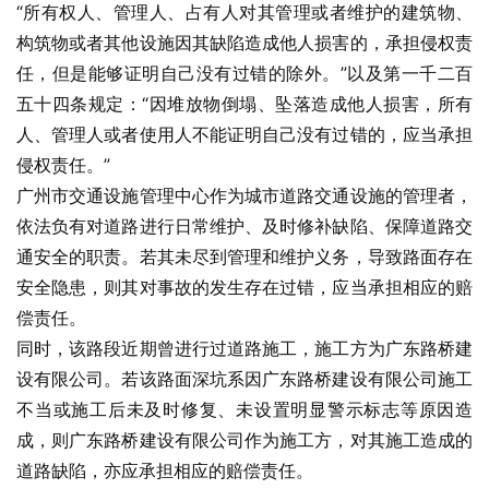
“所有权人、管理人、占有人对其管理或者维护的建筑物、
构筑物或者其他设施因其缺陷造成他人损害的，承担侵权责
任，但是能够证明自己没有过错的除外。”以及第一千二百
五十四条规定：“因堆放物倒塌、坠落造成他人损害，所有
人、管理人或者使用人不能证明自己没有过错的，应当承担
侵权责任。”
广州市交通设施管理中心作为城市道路交通设施的管理者，
依法负有对道路进行日常维护、及时修补缺陷、保障道路交
通安全的职责。若其未尽到管理和维护义务，导致路面存在
安全隐患，则其对事故的发生存在过错，应当承担相应的赔
偿责任。
同时，该路段近期曾进行过道路施工，施工方为广东路桥建
设有限公司。若该路面深坑系因广东路桥建设有限公司施工
不当或施工后未及时修复、未设置明显警示标志等原因造
成，则广东路桥建设有限公司作为施工方，对其施工造成的
道路缺陷，亦应承担相应的赔偿责任。