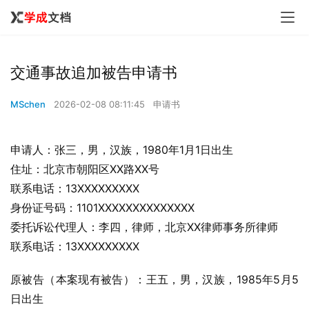
交通事故追加被告申请书
MSchen
2026-02-08 08:11:45
申请书
申请人：张三，男，汉族，1980年1月1日出生
住址：北京市朝阳区XX路XX号
联系电话：13XXXXXXXXX
身份证号码：1101XXXXXXXXXXXXXX
委托诉讼代理人：李四，律师，北京XX律师事务所律师
联系电话：13XXXXXXXXX
原被告（本案现有被告）：王五，男，汉族，1985年5月5
日出生