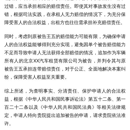
过错，应当承担相应的赔偿责任。即使其对事故发生没有过
错，根据司法实践，在承租人无力赔偿的情况下，为充分保
障受害人的合法权益，出租方也往往需承担补充赔偿责任。
同时，考虑到原被告王五的赔偿能力可能有限，为确保申请
人的合法权益能够得到充分实现，避免因单个被告赔偿能力
不足而导致申请人无法获得全部赔偿的情况，追加作为车辆
所有人的北京XX汽车租赁有限公司为被告，并判令其与原
被告王五承担连带赔偿责任，对于公正、全面地解决本案纠
纷，保障受害人权益至关重要。
综上所述，为查明事实、分清责任、保护申请人的合法权
益，根据《中华人民共和国民事诉讼法》第五十二条、第一
百二十二条以及《中华人民共和国民法典》等相关法律规
定，申请人特向贵院提出追加被告的申请，请求贵院依法准
许。