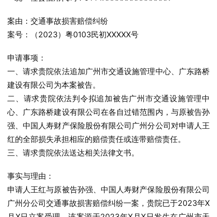
案由：交通事故损害赔偿纠纷
案号：（2023）粤0103民初XXXXX号
申请事项：
一、请求贵院依法追加广州市交通设施管理中心、广东路桥
建设有限公司为本案被告。
二、请求贵院依法判令拟追加被告广州市交通设施管理中
心、广东路桥建设有限公司在各自过错范围内，与原被告孙
强、中国人寿财产保险股份有限公司广州分公司对申请人王
红的全部损失承担相应的赔偿责任或连带赔偿责任。
三、请求贵院依法送达相关法律文书。
事实与理由：
申请人王红与原被告孙强、中国人寿财产保险股份有限公司
广州分公司交通事故损害赔偿纠纷一案，贵院已于2023年X
月X日立案受理。该案源于2023年X月X日发生在广州市天