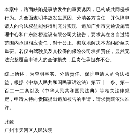
本案中，路面缺陷是事故发生的重要诱因，已构成共同侵权
行为。为全面查明事故发生原因、分清各方责任，并保障申
请人的合法权益能够得到充分实现，追加广州市交通设施管
理中心和广东路桥建设有限公司为被告，要求其在各自过错
范围内承担相应责任，对于公正、彻底地解决本案纠纷至关
重要。若仅由驾驶员及其投保的保险公司承担责任，显然无
法完整覆盖申请人的全部损失，且责任承担亦不公。
综上所述，为查明事实、分清责任、保护申请人的合法权
益，根据《中华人民共和国民事诉讼法》第五十二条、第一
百二十二条以及《中华人民共和国民法典》等相关法律规
定，申请人特向贵院提出追加被告的申请，请求贵院依法准
许。
此致
广州市天河区人民法院