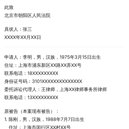
此致
北京市朝阳区人民法院
具状人：张三
XXXX年XX月XX日
申请人：李明，男，汉族，1975年3月15日出生
住址：上海市浦东新区XX路XX弄XX号
联系电话：18XXXXXXXXX
身份证号码：3101XXXXXXXXXXXXXX
委托诉讼代理人：王律师，上海XX律师事务所律师
联系电话：13XXXXXXXXX
原被告（本案现有被告）：
1. 陈刚，男，汉族，1988年7月7日出生
   住址：上海市闵行区XX村XX号