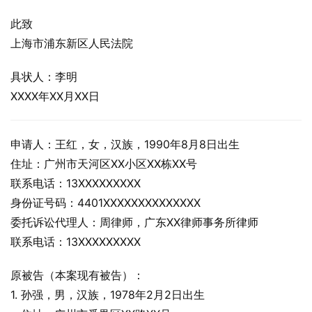
此致
上海市浦东新区人民法院
具状人：李明
XXXX年XX月XX日
申请人：王红，女，汉族，1990年8月8日出生
住址：广州市天河区XX小区XX栋XX号
联系电话：13XXXXXXXXX
身份证号码：4401XXXXXXXXXXXXXX
委托诉讼代理人：周律师，广东XX律师事务所律师
联系电话：13XXXXXXXXX
原被告（本案现有被告）：
1. 孙强，男，汉族，1978年2月2日出生