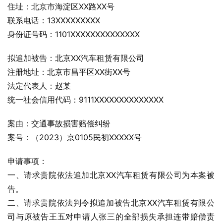
住址：北京市海淀区XX路XX号
联系电话：13XXXXXXXXX
身份证号码：1101XXXXXXXXXXXXXX
拟追加被告：北京XX汽车租赁有限公司
注册地址：北京市昌平区XX街XX号
法定代表人：赵某
统一社会信用代码：9111XXXXXXXXXXXXXX
案由：交通事故损害赔偿纠纷
案号：（2023）京0105民初XXXXX号
申请事项：
一、请求贵院依法追加北京XX汽车租赁有限公司为本案被
告。
二、请求贵院依法判令拟追加被告北京XX汽车租赁有限公
司与原被告王五对申请人张三的全部损失承担连带赔偿责