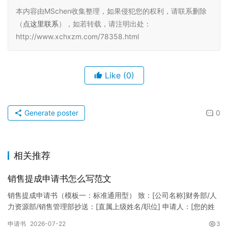
本内容由MSchen收集整理，如果侵犯您的权利，请联系删除
（
点这里联系
），如若转载，请注明出处：
http://www.xchxzm.com/78358.html
Like
(0)
Generate poster
0
相关推荐
销售提成申请书怎么写范文
销售提成申请书（模板一：标准通用型） 致：[公司名称]财务部/人
力资源部/销售管理部抄送：[直属上级姓名/职位] 申请人：[您的姓
名]所属部门：[具体销售部门/分公司]岗位职称：[…
申请书
2026-07-22
3