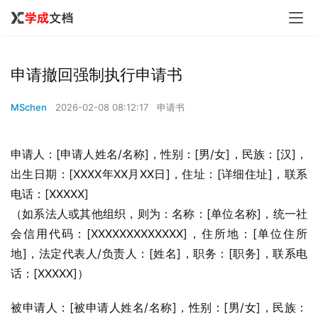
申请撤回强制执行申请书
MSchen
2026-02-08 08:12:17
申请书
申请人：[申请人姓名/名称]，性别：[男/女]，民族：[汉]，
出生日期：[XXXX年XX月XX日]，住址：[详细住址]，联系
电话：[XXXXX]
（如系法人或其他组织，则为：名称：[单位名称]，统一社
会信用代码：[XXXXXXXXXXXXX]，住所地：[单位住所
地]，法定代表人/负责人：[姓名]，职务：[职务]，联系电
话：[XXXXX]）
被申请人：[被申请人姓名/名称]，性别：[男/女]，民族：