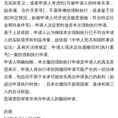
无实际意义；或者申请人考虑到[与被申请人的特殊关系，
如亲属、合作关系等]，不愿再继续强制执行；或者鉴于目
前[特定情况，如被申请人经济状况极度困难，符合特定社
会帮扶条件等]，申请人决定暂时放弃本次强制执行申请。
基于上述原因，申请人认为继续本次强制执行已不符合申请
人的实际需求和利益考量，故依据《中华人民共和国民事诉
讼法》及相关法律规定，申请人现决定自愿撤回对[执行案
号]一案的强制执行申请。
申请人明确知晓，本次撤回强制执行申请是申请人的真实意
思表示，申请人将自行承担因撤回申请可能产生的一切法律
后果，包括但不限于未来可能丧失再次申请执行的权利（如
超过申请执行时效），且本次撤回不损害国家、集体和第三
人的合法权益。
恳请贵院审查并准许申请人的撤回申请。
此致