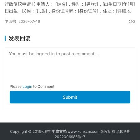
行政复议申请书 申请人： [姓名]，性别：[男/女]，[出生日期]年[月]
日出生，民族：[民族]，身份证号码：[身份证号]，住址：[详细地
址]，联系电话：[电话号码]。 被申请人：…
申请书
2026-07-19
2
发表回复
You must be logged in to post a comment...
Please
Login
to Comment
Submit
Copyright © 2019-现在
学成文档
www.xchxzm.com 版权所有
滇ICP备
2022006985号-7