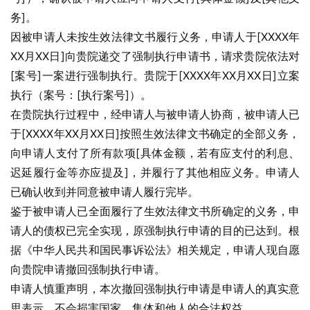
务]。
因被申请人未按生效法律文书履行义务，申请人于[XXXX年
XX月XX日]向贵院递交了强制执行申请书，请求贵院依法对
[案号]一案进行强制执行。贵院于[XXXX年XX月XX日]立案
执行（案号：[执行案号]）。
在贵院执行过程中，经申请人与被申请人协商，被申请人已
于[XXXX年XX月XX日]按照生效法律文书确定的全部义务，
向申请人支付了所有款项[具体金额，若有应支付的利息、
迟延履行金等亦应提及]，并履行了其他相应义务。申请人
已确认收到并同意被申请人履行完毕。
鉴于被申请人已全面履行了生效法律文书所确定的义务，申
请人的债权已完全实现，原强制执行申请的目的已达到。根
据《中华人民共和国民事诉讼法》相关规定，申请人现自愿
向贵院申请撤回强制执行申请。
申请人慎重声明，本次撤回强制执行申请是申请人的真实意
思表示，不会损害国家、集体和他人的合法权益。