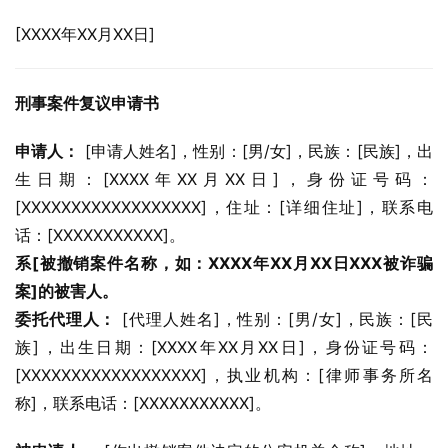
[XXXX年XX月XX日]
刑事案件复议申请书
申请人：
 [申请人姓名]，性别：[男/女]，民族：[民族]，出
生日期：[XXXX年XX月XX日]，身份证号码：
[XXXXXXXXXXXXXXXXXX]，住址：[详细住址]，联系电
话：[XXXXXXXXXXX]。
系[被撤销案件名称，如：XXXX年XX月XX日XXX被诈骗
案]的被害人。
委托代理人：
 [代理人姓名]，性别：[男/女]，民族：[民
族]，出生日期：[XXXX年XX月XX日]，身份证号码：
[XXXXXXXXXXXXXXXXXX]，执业机构：[律师事务所名
称]，联系电话：[XXXXXXXXXXX]。