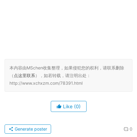
本内容由MSchen收集整理，如果侵犯您的权利，请联系删除
（
点这里联系
），如若转载，请注明出处：
http://www.xchxzm.com/78391.html
Like
(0)
Generate poster
0