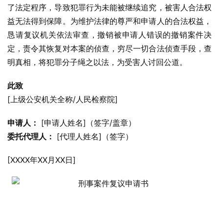
了法定程序，导致犯罪行为未能被继续追究，被害人合法权
益无法得到保障。为维护法律的尊严和申请人的合法权益，
恳请复议机关依法审查，撤销被申请人错误的撤销案件决
定，责令其恢复对本案的侦查，穷尽一切合法侦查手段，查
明真相，将犯罪分子绳之以法，为受害人讨回公道。
此致
[上级公安机关全称/人民检察院]
申请人：
 [申请人姓名]（签字/盖章）
委托代理人：
 [代理人姓名]（签字）
[XXXX年XX月XX日]