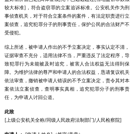
较大标准]，符合盗窃罪的立案追诉标准。公安机关作为刑
事侦查机关，对于符合立案条件的案件，有法定职责进行立
案侦查，追究犯罪分子的刑事责任，保护公民的合法财产不
受侵犯。
综上所述，被申请人作出的不予立案决定，事实认定不清，
证据审查不充分，适用法律不当，严重违反了法定程序，导
致犯罪行为未能被及时追究，被害人合法权益无法得到保
障。为维护法律的尊严和申请人的合法权益，恳请复议机关
依法审查，撤销被申请人错误的不予立案决定，责令其对本
案依法立案侦查，查明事实真相，追究犯罪分子的刑事责
任，为申请人讨回公道。
此致
[上级公安机关全称/同级人民政府法制部门/人民检察院]