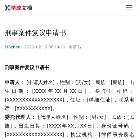
刑事案件复议申请书
MSchen
2026-02-10 08:19:20
申请书
刑事案件复议申请书
申请人：
 [申请人姓名]，性别：[男/女]，民族：[民族]，出
生日期：[XXXX年XX月XX日]，身份证号码：
[XXXXXXXXXXXXXXXXXX]，住址：[详细住址]，联系电
话：[XXXXXXXXXXX]。
委托代理人：
 [代理人姓名]，性别：[男/女]，民族：[民
族]，出生日期：[XXXX年XX月XX日]，身份证号码：
[XXXXXXXXXXXXXXXXXX]，执业机构：[律师事务所名