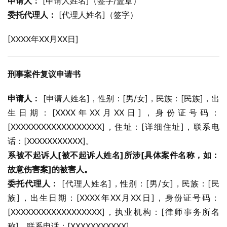
申请人：
 [申请人姓名]（签字/盖章）
委托代理人：
 [代理人姓名]（签字）
[XXXX年XX月XX日]
刑事案件复议申请书
申请人：
 [申请人姓名]，性别：[男/女]，民族：[民族]，出
生日期：[XXXX年XX月XX日]，身份证号码：
[XXXXXXXXXXXXXXXXXX]，住址：[详细住址]，联系电
话：[XXXXXXXXXXX]。
系被不起诉人[被不起诉人姓名]所涉[具体案件名称，如：
故意伤害案]的被害人。
委托代理人：
 [代理人姓名]，性别：[男/女]，民族：[民
族]，出生日期：[XXXX年XX月XX日]，身份证号码：
[XXXXXXXXXXXXXXXXXX]，执业机构：[律师事务所名
称]，联系电话：[XXXXXXXXXXX]。