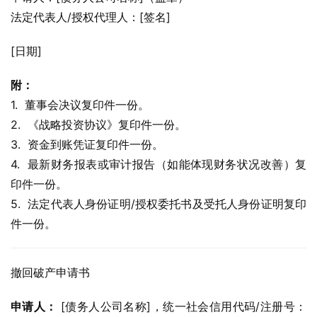
法定代表人/授权代理人：[签名]
[日期]
附：
1.  董事会决议复印件一份。
2.  《战略投资协议》复印件一份。
3.  资金到账凭证复印件一份。
4.  最新财务报表或审计报告（如能体现财务状况改善）复
印件一份。
5.  法定代表人身份证明/授权委托书及受托人身份证明复印
件一份。
撤回破产申请书
申请人：
 [债务人公司名称]，统一社会信用代码/注册号：