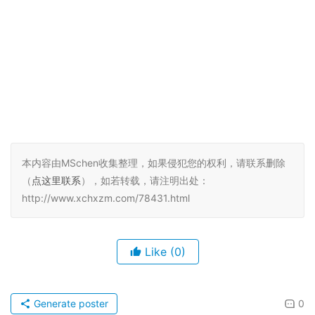
本内容由MSchen收集整理，如果侵犯您的权利，请联系删除
（
点这里联系
），如若转载，请注明出处：
http://www.xchxzm.com/78431.html
Like
(0)
Generate poster
0