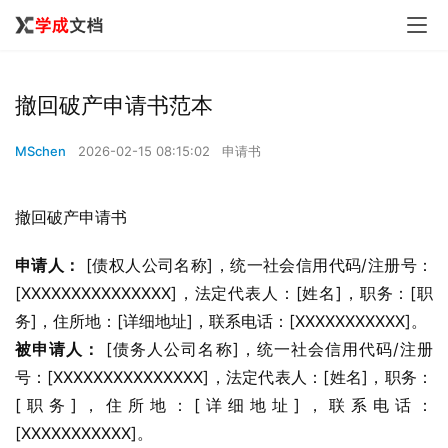
撤回破产申请书范本
MSchen
2026-02-15 08:15:02
申请书
撤回破产申请书
申请人：
 [债权人公司名称]，统一社会信用代码/注册号：
[XXXXXXXXXXXXXXX]，法定代表人：[姓名]，职务：[职
务]，住所地：[详细地址]，联系电话：[XXXXXXXXXXX]。
被申请人：
 [债务人公司名称]，统一社会信用代码/注册
号：[XXXXXXXXXXXXXXX]，法定代表人：[姓名]，职务：
[职务]，住所地：[详细地址]，联系电话：
[XXXXXXXXXXX]。