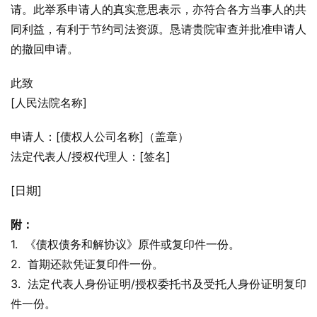
请。此举系申请人的真实意思表示，亦符合各方当事人的共
同利益，有利于节约司法资源。恳请贵院审查并批准申请人
的撤回申请。
此致
[人民法院名称]
申请人：[债权人公司名称]（盖章）
法定代表人/授权代理人：[签名]
[日期]
附：
1.  《债权债务和解协议》原件或复印件一份。
2.  首期还款凭证复印件一份。
3.  法定代表人身份证明/授权委托书及受托人身份证明复印
件一份。