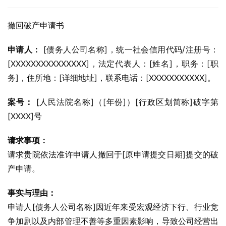
撤回破产申请书
申请人：
 [债务人公司名称]，统一社会信用代码/注册号：
[XXXXXXXXXXXXXXX]，法定代表人：[姓名]，职务：[职
务]，住所地：[详细地址]，联系电话：[XXXXXXXXXXX]。
案号：
 [人民法院名称]（[年份]）[行政区划简称]破字第
[XXXX]号
请求事项：
请求贵院依法准许申请人撤回于[原申请提交日期]提交的破
产申请。
事实与理由：
申请人[债务人公司名称]因近年来受宏观经济下行、行业竞
争加剧以及内部管理不善等多重因素影响，导致公司经营出