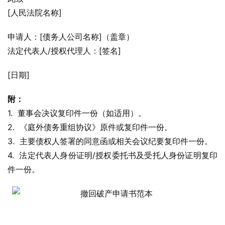
[人民法院名称]
申请人：[债务人公司名称]（盖章）
法定代表人/授权代理人：[签名]
[日期]
附：
1.  董事会决议复印件一份（如适用）。
2.  《庭外债务重组协议》原件或复印件一份。
3.  主要债权人签署的同意函或相关会议纪要复印件一份。
4.  法定代表人身份证明/授权委托书及受托人身份证明复印
件一份。