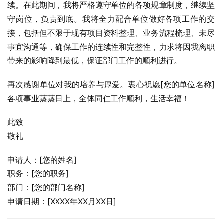
续。在此期间，我将严格遵守单位的各项规章制度，继续坚
守岗位，负责到底。我将全力配合单位做好各项工作的交
接，包括但不限于现有项目资料整理、业务流程梳理、未尽
事宜沟通等，确保工作的连续性和完整性，力求将因我离职
带来的影响降到最低，保证部门工作的顺利进行。
再次感谢单位对我的培养与厚爱。衷心祝愿[您的单位名称]
各项事业蒸蒸日上，全体同仁工作顺利，生活幸福！
此致
敬礼
申请人：[您的姓名]
职务：[您的职务]
部门：[您的部门名称]
申请日期：[XXXX年XX月XX日]