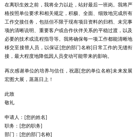
在离职生效之前，我将全力以赴，站好最后一班岗。我将严
格按照单位要求和相关规定，积极、全面、细致地完成所有
工作交接任务，包括但不限于现有项目资料的归档、未完事
项的清晰说明、重要客户或合作伙伴关系的平稳过渡，以及
必要的技术或流程指导等。我将确保每一项工作都能清晰地
移交至接替人员，以保证[您的部门名称]日常工作的无缝衔
接，最大程度地降低因人员变动可能带来的影响。
再次感谢单位的培养与信任，祝愿[您的单位名称]未来发展
宏图大展，蒸蒸日上！
此致
敬礼
申请人：[您的姓名]
职务：[您的职务]
部门：[您的部门名称]