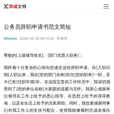
公务员辞职申请书范文简短
MSchen
2026-02-20 08:13:45
申请书
尊敬的[上级领导姓名]、[部门负责人职务]：
我怀着十分复杂的心情向您递交这份辞职申请。自[入职日
期]入职以来，我在[您的部门名称]担任[您的职务]一职，至
今已有[任职年限]年。在这段宝贵的工作经历中，我深切感
受到了[您的单位名称]大家庭的温暖与关怀。我衷心感谢单
位领导在工作上给予的悉心指导、在思想上给予的谆谆教
诲，以及在生活上给予的无私帮助。同时，我也要感谢同事
们对我工作上的支持与配合，使得我能够顺利完成各项任