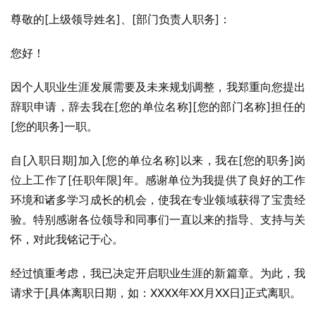
尊敬的[上级领导姓名]、[部门负责人职务]：
您好！
因个人职业生涯发展需要及未来规划调整，我郑重向您提出
辞职申请，辞去我在[您的单位名称][您的部门名称]担任的
[您的职务]一职。
自[入职日期]加入[您的单位名称]以来，我在[您的职务]岗
位上工作了[任职年限]年。感谢单位为我提供了良好的工作
环境和诸多学习成长的机会，使我在专业领域获得了宝贵经
验。特别感谢各位领导和同事们一直以来的指导、支持与关
怀，对此我铭记于心。
经过慎重考虑，我已决定开启职业生涯的新篇章。为此，我
请求于[具体离职日期，如：XXXX年XX月XX日]正式离职。