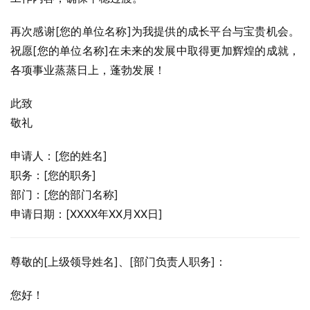
再次感谢[您的单位名称]为我提供的成长平台与宝贵机会。
祝愿[您的单位名称]在未来的发展中取得更加辉煌的成就，
各项事业蒸蒸日上，蓬勃发展！
此致
敬礼
申请人：[您的姓名]
职务：[您的职务]
部门：[您的部门名称]
申请日期：[XXXX年XX月XX日]
尊敬的[上级领导姓名]、[部门负责人职务]：
您好！