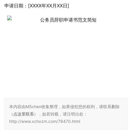
申请日期：[XXXX年XX月XX日]
本内容由MSchen收集整理，如果侵犯您的权利，请联系删除
（
点这里联系
），如若转载，请注明出处：
http://www.xchxzm.com/78470.html