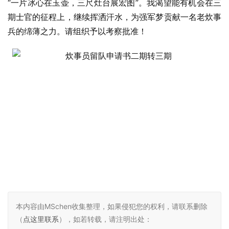
“一片冰心在玉壶，三尺灶台展宏图”。我渴望能有机会在三
期士官的征程上，继续挥洒汗水，为强军梦贡献一名老炊事
兵的绵薄之力。请组织予以考察批准！
本内容由MSchen收集整理，如果侵犯您的权利，请联系删除
（
点这里联系
），如若转载，请注明出处：