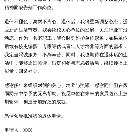
精神面貌告别工作岗位。
退休不褪色，离岗不离心。退休后，我将重新调整心态，适
应新的生活节奏。我会继续关心单位的发展，关注行业前沿
动态。作为一名老职工，我会时刻维护单位形象，如果单位
后续有校史编撰、专家评估或青年人才培养等方面的需求，
我定当竭诚服务，不辞辛苦。同时，我也期待在退休后的生
活中，能够通过阅读、锻炼和参与志愿者活动，继续传播正
能量，回馈社会。
感谢多年来组织对我的关心、培养与照顾，感谢同仁们在风
雨同舟中给予的无私帮助。祝愿单位在未来的发展道路上披
荆斩棘，创造更加辉煌的成就。
恳请领导批准我的退休申请。
申请人：XXX