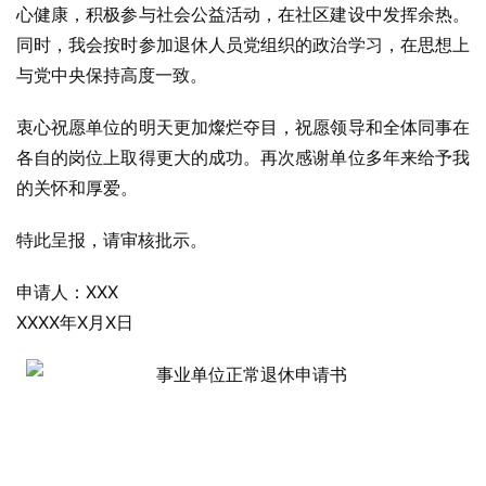
心健康，积极参与社会公益活动，在社区建设中发挥余热。
同时，我会按时参加退休人员党组织的政治学习，在思想上
与党中央保持高度一致。
衷心祝愿单位的明天更加燦烂夺目，祝愿领导和全体同事在
各自的岗位上取得更大的成功。再次感谢单位多年来给予我
的关怀和厚爱。
特此呈报，请审核批示。
申请人：XXX
XXXX年X月X日