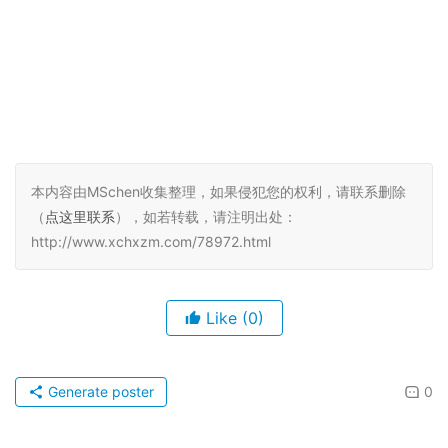
本内容由MSchen收集整理，如果侵犯您的权利，请联系删除
（
点这里联系
），如若转载，请注明出处：
http://www.xchxzm.com/78972.html
Like
(0)
Generate poster
0