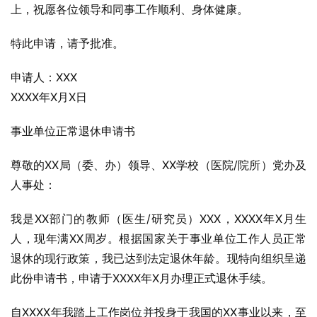
上，祝愿各位领导和同事工作顺利、身体健康。
特此申请，请予批准。
申请人：XXX
XXXX年X月X日
事业单位正常退休申请书
尊敬的XX局（委、办）领导、XX学校（医院/院所）党办及
人事处：
我是XX部门的教师（医生/研究员）XXX，XXXX年X月生
人，现年满XX周岁。根据国家关于事业单位工作人员正常
退休的现行政策，我已达到法定退休年龄。现特向组织呈递
此份申请书，申请于XXXX年X月办理正式退休手续。
自XXXX年我踏上工作岗位并投身于我国的XX事业以来，至