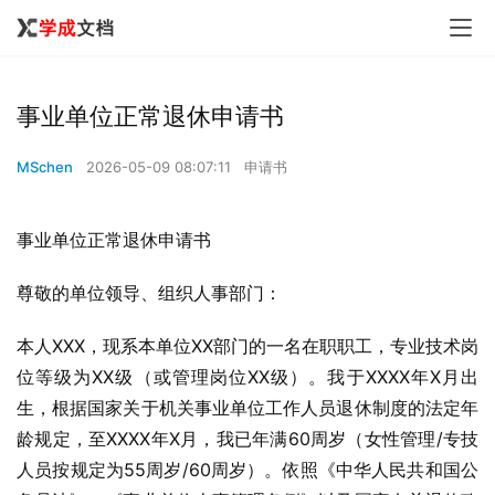
事业单位正常退休申请书
MSchen
2026-05-09 08:07:11
申请书
事业单位正常退休申请书
尊敬的单位领导、组织人事部门：
本人XXX，现系本单位XX部门的一名在职职工，专业技术岗
位等级为XX级（或管理岗位XX级）。我于XXXX年X月出
生，根据国家关于机关事业单位工作人员退休制度的法定年
龄规定，至XXXX年X月，我已年满60周岁（女性管理/专技
人员按规定为55周岁/60周岁）。依照《中华人民共和国公