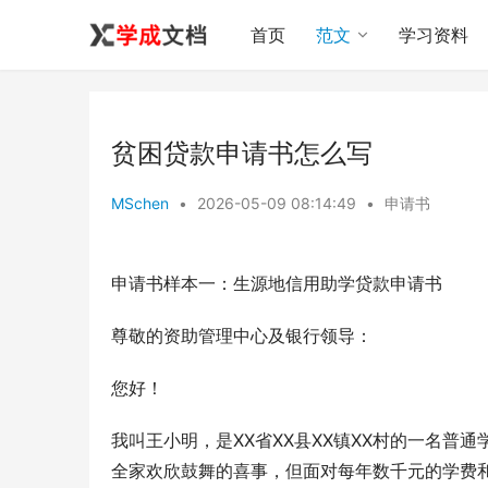
首页
范文
学习资料
贫困贷款申请书怎么写
MSchen
•
2026-05-09 08:14:49
•
申请书
申请书样本一：生源地信用助学贷款申请书
尊敬的资助管理中心及银行领导：
您好！
我叫王小明，是XX省XX县XX镇XX村的一名普
全家欢欣鼓舞的喜事，但面对每年数千元的学费