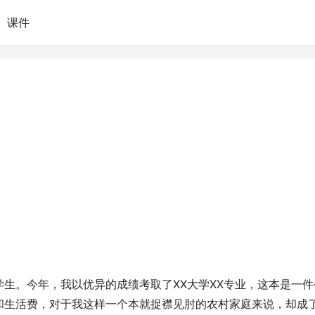
课件
通学生。今年，我以优异的成绩考取了XX大学XX专业，这本是一件
和生活费，对于我这样一个本就捉襟见肘的农村家庭来说，却成