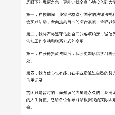
庭眼下的燃眉之急，更能让我全身心地投入到大
第一，在校期间，我将严格遵守国家的法律法规
会实践活动，全面提高自己的综合素质，争取以
第二，我将严格遵守借款合同的各项约定，诚信
告知工作变动和联系方式的变更。
第三，在获得贷款资助后，我会更加珍惜学习机
处。
第四，我有信心也有能力在毕业后通过自己的努
信用记录。
贫困只是暂时的，而知识的力量是永久的。我渴
的人生价值。恳请各位领导能够根据我的实际困
会。