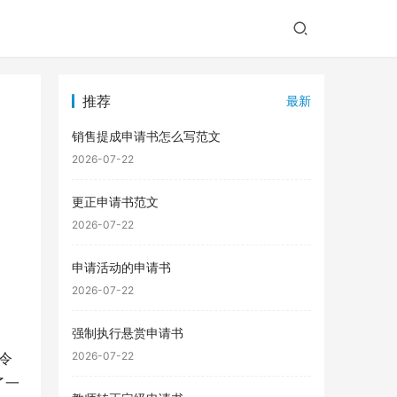
推荐
最新
销售提成申请书怎么写范文
2026-07-22
更正申请书范文
2026-07-22
申请活动的申请书
2026-07-22
强制执行悬赏申请书
令
2026-07-22
了一