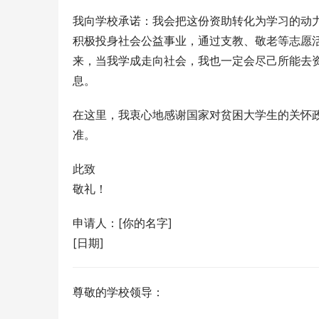
我向学校承诺：我会把这份资助转化为学习的动
积极投身社会公益事业，通过支教、敬老等志愿活
来，当我学成走向社会，我也一定会尽己所能去
息。
在这里，我衷心地感谢国家对贫困大学生的关怀
准。
此致
敬礼！
申请人：[你的名字]
[日期]
尊敬的学校领导：