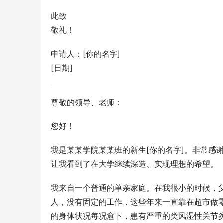
此致
敬礼！
申请人：[你的名字]
[日期]
尊敬的领导、老师：
您好！
我是某某学院某某班的新生[你的名字]。非常感
让我看到了在大学继续深造、实现理想的希望。
我来自一个普通的单亲家庭。在我很小的时候，
人，没有固定的工作，这些年来一直靠在超市做
的身体状况每况愈下，患有严重的类风湿性关节