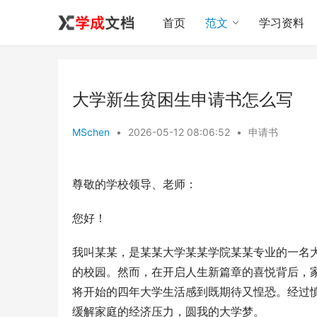
首页
范文
学习资料
大学新生贫困生申请书怎么写
MSchen
•
2026-05-12 08:06:52
•
申请书
尊敬的学校领导、老师：
您好！
我叫某某，是某某大学某某学院某某专业的一名
的校园。然而，在开启人生新篇章的喜悦背后，
将开始的四年大学生活感到既期待又惶恐。经过
缓解家庭的经济压力，圆我的大学梦。