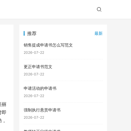
推荐
最新
销售提成申请书怎么写范文
2026-07-22
更正申请书范文
2026-07-22
申请活动的申请书
2026-07-22
美丽
强制执行悬赏申请书
对即
2026-07-22
助，