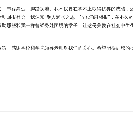
力，志存高远，脚踏实地。我不仅要在学术上取得优异的成绩，
动回报社会。我深知“受人滴水之恩，当以涌泉相报”，在不久
资助那些和我一样曾经身处困境的学子，让这份关爱在社会中生
政策，感谢学校和学院领导老师对我们的关心。希望能得到您的