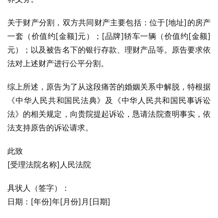
关于财产分割，双方共同财产主要包括：位于[地址]的房产
一套（价值约[金额]元）；[品牌]轿车一辆（价值约[金额]
元）；以及被告名下的银行存款、理财产品等。原告要求依
法对上述财产进行公平分割。
综上所述，原告为了从这段痛苦的婚姻关系中解脱，特根据
《中华人民共和国民法典》及《中华人民共和国民事诉讼
法》的相关规定，向贵院提起诉讼，恳请法院查明事实，依
法支持原告的诉讼请求。
此致
[受理法院名称]人民法院
具状人（签字）：
日期：[年份]年[月份]月[日期]