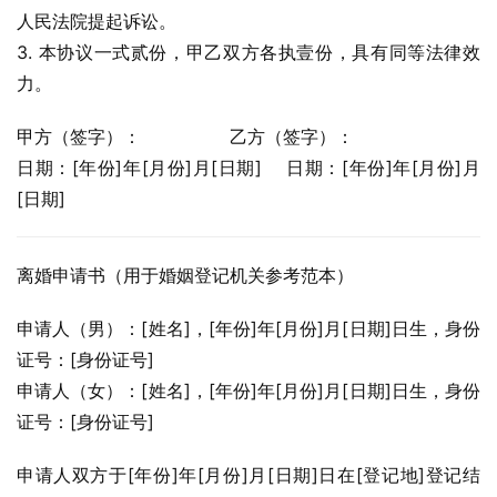
人民法院提起诉讼。
3. 本协议一式贰份，甲乙双方各执壹份，具有同等法律效
力。
甲方（签字）：                乙方（签字）：
日期：[年份]年[月份]月[日期]    日期：[年份]年[月份]月
[日期]
离婚申请书（用于婚姻登记机关参考范本）
申请人（男）：[姓名]，[年份]年[月份]月[日期]日生，身份
证号：[身份证号]
申请人（女）：[姓名]，[年份]年[月份]月[日期]日生，身份
证号：[身份证号]
申请人双方于[年份]年[月份]月[日期]日在[登记地]登记结