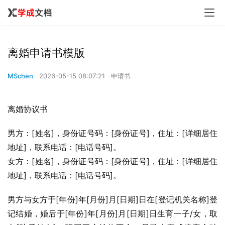
离婚申请书模版
MSchen
2026-05-15 08:07:21
申请书
离婚协议书
男方：[姓名]，身份证号码：[身份证号]，住址：[详细居住
地址]，联系电话：[电话号码]。
女方：[姓名]，身份证号码：[身份证号]，住址：[详细居住
地址]，联系电话：[电话号码]。
男方与女方于[年份]年[月份]月[日期]日在[登记机关名称]登
记结婚，婚后于[年份]年[月份]月[日期]日生育一子/女，取