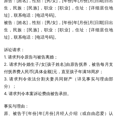
原告：[姓名]，性别：[男/女]，[年份]年[月份]月[日期]日出
生，民族：[民族]，职业：[职业]，住址：[详细居住地
址]，联系电话：[电话号码]。
被告：[姓名]，性别：[男/女]，[年份]年[月份]月[日期]日出
生，民族：[民族]，职业：[职业]，住址：[详细居住地
址]，联系电话：[电话号码]。
诉讼请求：
1. 请求判令原告与被告离婚；
2. 请求判令婚生子/女[孩子姓名]由原告抚养，被告每月支
付抚养费人民币[具体金额]元，直至孩子年满18周岁；
3. 请求判令依法分割夫妻共同财产（详见事实与理由部
分）；
4. 请求判令本案诉讼费由被告承担。
事实与理由：
原、被告于[年份]年[月份]月经人介绍（或自由恋爱）认