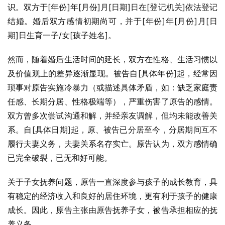
识。双方于[年份]年[月份]月[日期]日在[登记机关]依法登记
结婚。婚后双方感情初期尚可，并于[年份]年[月份]月[日
期]日生育一子/女[孩子姓名]。
然而，随着婚后生活时间的延长，双方在性格、生活习惯以
及价值观上的差异逐渐显现。被告自[具体年份]起，经常因
琐事对原告实施冷暴力（或描述具体矛盾，如：缺乏家庭责
任感、长期分居、性格极端等），严重伤害了原告的感情。
双方曾多次尝试沟通和解，并经亲友调解，但均未能改善关
系。自[具体日期]起，原、被告已分居至今，分居期间互不
履行夫妻义务，夫妻关系名存实亡。原告认为，双方感情确
已完全破裂，已无和好可能。
关于子女抚养问题，原告一直深度参与孩子的成长教育，具
有稳定的经济收入和良好的居住环境，更有利于孩子的健康
成长。因此，原告主张由原告抚养子女，被告承担相应的抚
养义务。