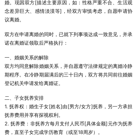
婚。现因双方[描述主要原因，如：性格严重不合、生活观
念差异巨大、感情淡漠等]，经双方审慎考虑，自愿申请协
议离婚。
双方在申请离婚的同时，已就下列事项达成一致意见，并承
诺在离婚证领取后严格执行：
一、婚姻关系的解除
双方均同意解除婚姻关系，并自愿遵守法律规定的离婚冷静
期程序。在冷静期届满后的三十日内，双方将共同前往婚姻
登记机关申请发给离婚证。
二、子女抚养安排
1. 抚养权：婚生子女[姓名]由[男方/女方]抚养，另一方承担
抚养费用并享有探视权利。
2. 抚养费：非抚养方每月支付人民币[具体金额]元作为抚养
费，直至子女完成学历教育（或至18周岁）。