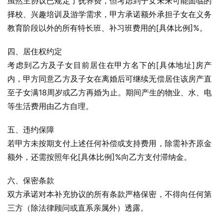
虽然主协议已规定了抚养费，但考虑到子女未来可能面临的
择校、兴趣培训及游学需求，甲方承诺额外承担子女在义务
教育阶段以外的所有特长班、补习班费用的[具体比例]%。
四、居住权约定
考虑到乙方及子女目前居住在甲方名下的[具体地址]房产
内，甲方同意乙方及子女在离婚后可继续无偿居住该房产直
至子女满18周岁或乙方再婚为止。期间产生的物业、水、电
等生活费用由乙方自理。
五、违约保障
若甲方未按期支付上述任何补偿或支持费用，除需补齐原金
额外，还需按照年化[具体比例]%向乙方支付滞纳金。
六、保密条款
双方承诺对本补充协议的所有条款严格保密，不得向任何第
三方（除法律顾问或直系亲属外）透露。