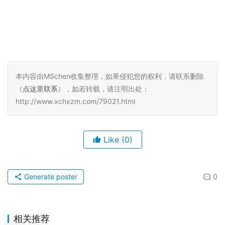
本内容由MSchen收集整理，如果侵犯您的权利，请联系删除
（
点这里联系
），如若转载，请注明出处：
http://www.xchxzm.com/79021.html
Like
(0)
Generate poster
0
相关推荐