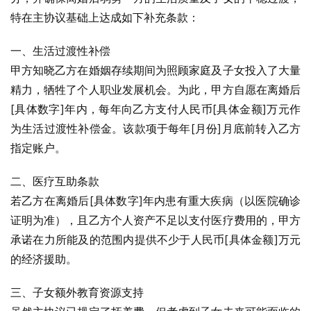
特在主协议基础上达成如下补充条款：
一、生活过渡性补偿
甲方知晓乙方在婚姻存续期间为照顾家庭及子女投入了大量
精力，牺牲了个人职业发展机会。为此，甲方自愿在离婚后
[具体数字]年内，每年向乙方支付人民币[具体金额]万元作
为生活过渡性补偿金。该款项于每年[月份]月底前转入乙方
指定账户。
二、医疗互助条款
若乙方在离婚后[具体数字]年内患有重大疾病（以医院确诊
证明为准），且乙方个人资产不足以支付医疗费用的，甲方
承诺在力所能及的范围内提供不少于人民币[具体金额]万元
的经济援助。
三、子女额外教育资源支持