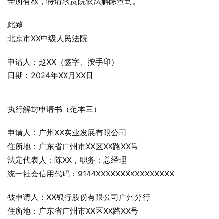
全所有权，特请求贵院依法解除查封。
此致
北京市XX中级人民法院
申请人：赵XX（签字、按手印）
日期：2024年XX月XX日
执行解封申请书（范本三）
申请人：广州XX实业发展有限公司
住所地：广东省广州市XX区XX路XX号
法定代表人：陈XX，职务：总经理
统一社会信用代码：9144XXXXXXXXXXXXXXXX
被申请人：XX银行股份有限公司广州分行
住所地：广东省广州市XX区XX路XX号