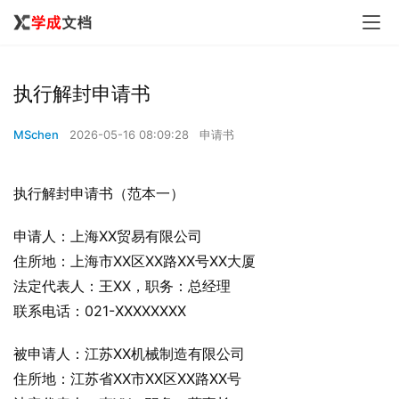
执行解封申请书
MSchen
2026-05-16 08:09:28
申请书
执行解封申请书（范本一）
申请人：上海XX贸易有限公司
住所地：上海市XX区XX路XX号XX大厦
法定代表人：王XX，职务：总经理
联系电话：021-XXXXXXXX
被申请人：江苏XX机械制造有限公司
住所地：江苏省XX市XX区XX路XX号