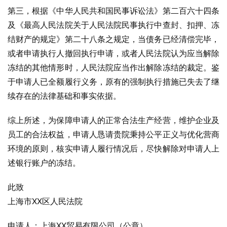
第三，根据《中华人民共和国民事诉讼法》第二百六十四条
及《最高人民法院关于人民法院民事执行中查封、扣押、冻
结财产的规定》第二十八条之规定，当债务已经清偿完毕，
或者申请执行人撤回执行申请，或者人民法院认为应当解除
冻结的其他情形时，人民法院应当作出解除冻结的裁定。鉴
于申请人已全额履行义务，原有的强制执行措施已失去了继
续存在的法律基础和事实依据。
综上所述，为保障申请人的正常合法生产经营，维护企业及
员工的合法权益，申请人恳请贵院秉持公平正义与优化营商
环境的原则，核实申请人履行情况后，尽快解除对申请人上
述银行账户的冻结。
此致
上海市XX区人民法院
申请人：上海XX贸易有限公司（公章）