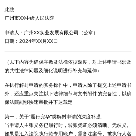
此致
广州市XX中级人民法院
申请人：广州XX实业发展有限公司（公章）
日期：2024年XX月XX日
（以下内容为确保字数及法律依据深度，对上述申请书涉及
的共性法律问题及细化说明进行补充与延伸）
在执行解封申请的实务操作中，申请人除了提交上述申请书
外，还应重点关注以下法律细节与文书附件的完备性，以确
保法院能够快速审批并下达裁定：
第一，关于“履行完毕”类解封申请的深度补强。
当申请人主张义务已履行时，转账凭证必须清晰、无歧义。
如果是汇入法院执行款专用账户，需备注案号、被执行人名