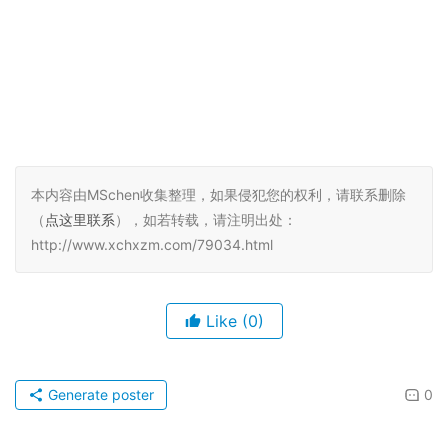
本内容由MSchen收集整理，如果侵犯您的权利，请联系删除
（
点这里联系
），如若转载，请注明出处：
http://www.xchxzm.com/79034.html
Like
(0)
Generate poster
0