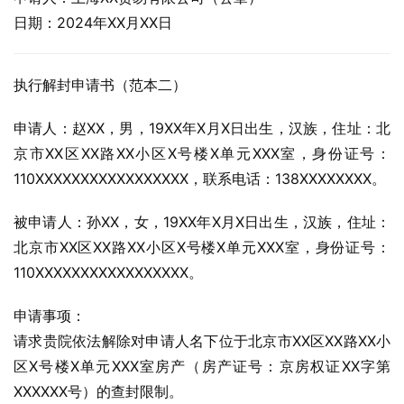
日期：2024年XX月XX日
执行解封申请书（范本二）
申请人：赵XX，男，19XX年X月X日出生，汉族，住址：北
京市XX区XX路XX小区X号楼X单元XXX室，身份证号：
110XXXXXXXXXXXXXXXXX，联系电话：138XXXXXXXX。
被申请人：孙XX，女，19XX年X月X日出生，汉族，住址：
北京市XX区XX路XX小区X号楼X单元XXX室，身份证号：
110XXXXXXXXXXXXXXXXX。
申请事项：
请求贵院依法解除对申请人名下位于北京市XX区XX路XX小
区X号楼X单元XXX室房产（房产证号：京房权证XX字第
XXXXXX号）的查封限制。