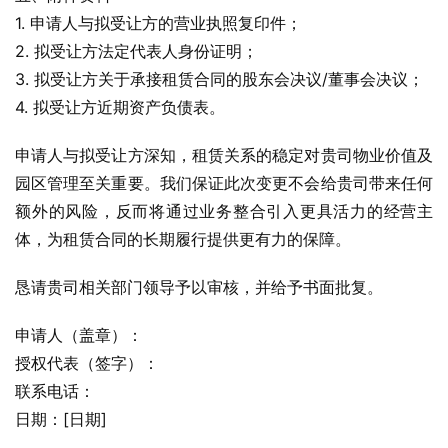
1. 申请人与拟受让方的营业执照复印件；
2. 拟受让方法定代表人身份证明；
3. 拟受让方关于承接租赁合同的股东会决议/董事会决议；
4. 拟受让方近期资产负债表。
申请人与拟受让方深知，租赁关系的稳定对贵司物业价值及
园区管理至关重要。我们保证此次变更不会给贵司带来任何
额外的风险，反而将通过业务整合引入更具活力的经营主
体，为租赁合同的长期履行提供更有力的保障。
恳请贵司相关部门领导予以审核，并给予书面批复。
申请人（盖章）：
授权代表（签字）：
联系电话：
日期：[日期]