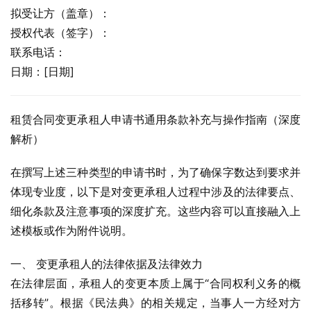
拟受让方（盖章）：
授权代表（签字）：
联系电话：
日期：[日期]
租赁合同变更承租人申请书通用条款补充与操作指南（深度
解析）
在撰写上述三种类型的申请书时，为了确保字数达到要求并
体现专业度，以下是对变更承租人过程中涉及的法律要点、
细化条款及注意事项的深度扩充。这些内容可以直接融入上
述模板或作为附件说明。
一、 变更承租人的法律依据及法律效力
在法律层面，承租人的变更本质上属于“合同权利义务的概
括移转”。根据《民法典》的相关规定，当事人一方经对方