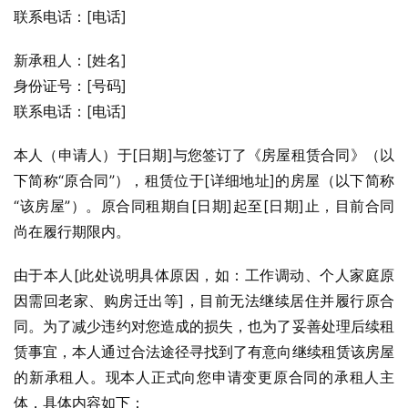
联系电话：[电话]
新承租人：[姓名]
身份证号：[号码]
联系电话：[电话]
本人（申请人）于[日期]与您签订了《房屋租赁合同》（以
下简称“原合同”），租赁位于[详细地址]的房屋（以下简称
“该房屋”）。原合同租期自[日期]起至[日期]止，目前合同
尚在履行期限内。
由于本人[此处说明具体原因，如：工作调动、个人家庭原
因需回老家、购房迁出等]，目前无法继续居住并履行原合
同。为了减少违约对您造成的损失，也为了妥善处理后续租
赁事宜，本人通过合法途径寻找到了有意向继续租赁该房屋
的新承租人。现本人正式向您申请变更原合同的承租人主
体，具体内容如下：