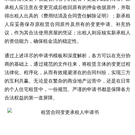
承租人应注意在变更完成后收回原有的押金收据原件，并取
得出租人出具的《费用结清及合同责任解除证明》；新承租
人应妥善保存原租赁合同原件及所有的变更申请、补充协
议，作为其合法使用房屋的凭证；出租人则应核实新承租人
的资信能力，确保租金流的稳定性。
通过上述详尽的申请书模板和深度解析，各方可以在充分协
商的基础上，通过规范的文件往来，将租赁主体的变更过程
法律化、程序化，从而有效规避潜在的合同纠纷，实现三方
的互利共赢。无论是在繁杂的商业地产运营中，还是在日常
的个人住宅租赁中，一份规范、严谨的申请书都是保障各方
合法权益的第一道屏障。