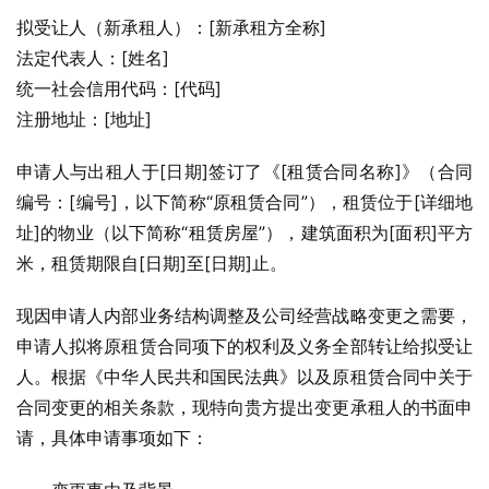
拟受让人（新承租人）：[新承租方全称]
法定代表人：[姓名]
统一社会信用代码：[代码]
注册地址：[地址]
申请人与出租人于[日期]签订了《[租赁合同名称]》（合同
编号：[编号]，以下简称“原租赁合同”），租赁位于[详细地
址]的物业（以下简称“租赁房屋”），建筑面积为[面积]平方
米，租赁期限自[日期]至[日期]止。
现因申请人内部业务结构调整及公司经营战略变更之需要，
申请人拟将原租赁合同项下的权利及义务全部转让给拟受让
人。根据《中华人民共和国民法典》以及原租赁合同中关于
合同变更的相关条款，现特向贵方提出变更承租人的书面申
请，具体申请事项如下：