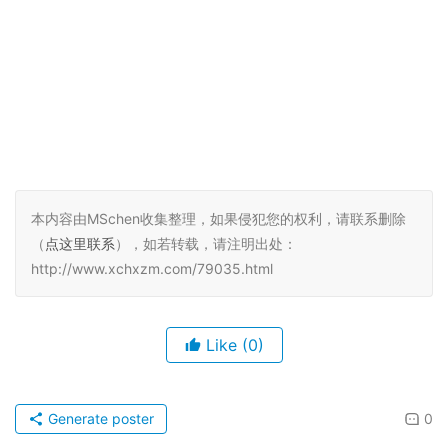
本内容由MSchen收集整理，如果侵犯您的权利，请联系删除
（
点这里联系
），如若转载，请注明出处：
http://www.xchxzm.com/79035.html
Like
(0)
Generate poster
0