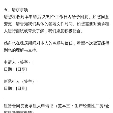
五、请求事项
请您在收到本申请后[3/5]个工作日内给予回复。如您同意
变更，请告知我们具体的签署文件时间。如您需要对新承租
人进行面试或背景了解，我们愿意积极配合。
感谢您在租房期间对本人的照顾与信任，希望本次变更能得
到您的理解与支持。
申请人（签字）：
日期：[日期]
新承租人（签字）：
日期：[日期]
租赁合同变更承租人申请书（范本三：生产经营性厂房/仓
库租赁变更申请）