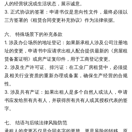
人的经营状况或生活状态，展示诚意。
3. 正式协议的签署：申请书仅是意向性文件，最终必须以
三方签署的《租赁合同变更补充协议》作为法律依据。
六、 特殊场景下的补充条款
1. 涉及办公场所的地址登记：如果新承租人涉及公司注册地
址的变更，申请书中应请求出租人配合提供最新的《房屋租
赁备案证明》或房产证复印件，用于工商登记变更。
2. 涉及生产许可证、排污证：在工业厂房租赁中，必须提
及相关行业资质的重新办理或备案，确保生产经营的合规
性。
3. 涉及共有产证：如果出租人是多个自然人或法人，申请
书应发给所有共有人，并获得所有共有人或其授权代表的签
字。
七、 结语与后续法律风险防范
承租人的变更不仅是合同名字的更替，更是风险的转移。原