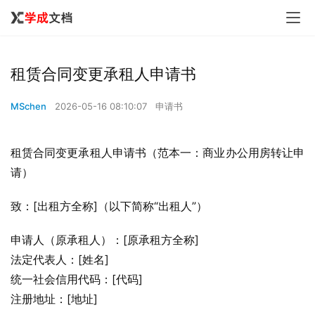
租赁合同变更承租人申请书
MSchen
2026-05-16 08:10:07
申请书
租赁合同变更承租人申请书（范本一：商业办公用房转让申
请）
致：[出租方全称]（以下简称“出租人”）
申请人（原承租人）：[原承租方全称]
法定代表人：[姓名]
统一社会信用代码：[代码]
注册地址：[地址]