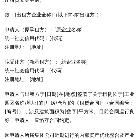
致：[出租方企业全称]（以下简称“出租方”）
申请人（原承租方）：[原企业名称]
统一社会信用代码：[代码]
注册地址：[地址]
拟受让方（新承租方）：[新企业名称]
统一社会信用代码：[代码]
注册地址：[地址]
申请人与出租方于[日期]在[地点]签署了关于租赁位于[工业
园区名称/地址]的[厂房/仓库]的《租赁合同》（合同编号：
[编号]），涉及建筑面积为[数字]平方米。目前合同运行良
好，申请人一直恪守合同约定。
因申请人所属集团公司近期进行的内部资产优化整合及产业