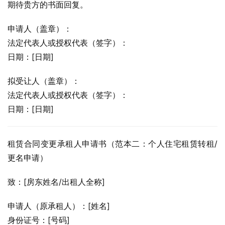
期待贵方的书面回复。
申请人（盖章）：
法定代表人或授权代表（签字）：
日期：[日期]
拟受让人（盖章）：
法定代表人或授权代表（签字）：
日期：[日期]
租赁合同变更承租人申请书（范本二：个人住宅租赁转租/
更名申请）
致：[房东姓名/出租人全称]
申请人（原承租人）：[姓名]
身份证号：[号码]