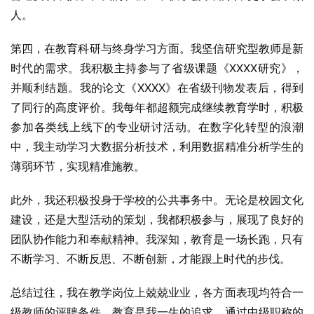
人。
第四，在教育科研与终身学习方面。我坚信研究型教师是新
时代的需求。我积极主持参与了省级课题《XXXX研究》，
并顺利结题。我的论文《XXXX》在省级刊物发表后，得到
了同行的高度评价。我每年都超额完成继续教育学时，积极
参加各类线上线下的专业研讨活动。在数字化转型的浪潮
中，我主动学习大数据分析技术，利用数据精准分析学生的
薄弱环节，实现精准施教。
此外，我还积极投身于学校的公共事务中。无论是校园文化
建设，还是大型活动的策划，我都积极参与，展现了良好的
团队协作能力和奉献精神。我深知，教育是一场长跑，只有
不断学习、不断反思、不断创新，才能跟上时代的步伐。
总结过往，我在教学岗位上兢兢业业，各方面表现均符合一
级教师的评聘条件。教育是我一生的追求，通过中级职称的