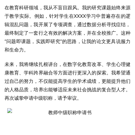
在教育科研领域，我从不盲目跟风。我的研究课题始终来源
于教学实际。例如，针对学生在XXXX学习中普遍存在的逻
辑混乱问题，我开展了专项调查，通过数据分析寻找症结，
最终制定了一套行之有效的解决方案，并在全校推广。这种
“问题即课题，实践即研究”的思路，让我的论文更具说服力
和生命力。
未来，我将继续扎根讲台，在数字化教育改革、学生心理健
康教育、学科跨界融合等方面进行更深入的探索。我希望通
过自己的努力，不仅能提高学生的学术成绩，更能提升他们
的人格品质，培养出能够适应未来社会挑战的复合型人才。
再次诚挚申请中级职称，请予审议。