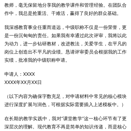
教师，毫无保留地分享我的教学课件和管理经验。在团队合
作中，我总是抢重活、干难活，赢得了良好的群众基础。
我深感教育事业任重而道远，中级职称不仅是一份荣誉，更
是一份沉甸甸的责任。如果我有幸通过此次评审，我将以此
为动力，进一步钻研教材，改进教法，关爱学生，在平凡的
岗位上创造出不平凡的业绩。恳请评审委员会根据我的工作
实绩，批准我的中级职称申请。
申请人：XXXX
XXXX年XX月XX日
（以下内容为确保字数充足，对申请材料中常见的核心模块
进行深度扩展与润色，可根据实际需要插入上述模板中。）
在长期的教学实践中，我对“课堂教学”这一核心环节有了更
深层次的理解。现代教育不再是简单的知识传递，而是核心