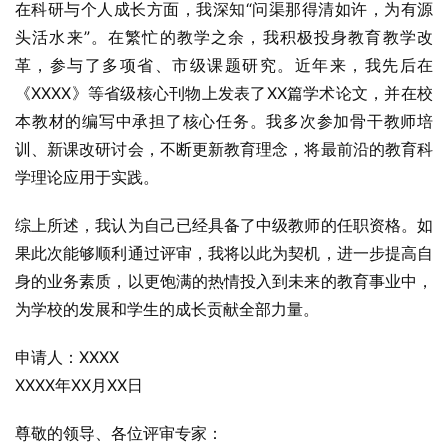
在科研与个人成长方面，我深知“问渠那得清如许，为有源
头活水来”。在繁忙的教学之余，我积极投身教育教学改
革，参与了多项省、市级课题研究。近年来，我先后在
《XXXX》等省级核心刊物上发表了XX篇学术论文，并在校
本教材的编写中承担了核心任务。我多次参加骨干教师培
训、新课改研讨会，不断更新教育理念，将最前沿的教育科
学理论应用于实践。
综上所述，我认为自己已经具备了中级教师的任职资格。如
果此次能够顺利通过评审，我将以此为契机，进一步提高自
身的业务素质，以更饱满的热情投入到未来的教育事业中，
为学校的发展和学生的成长贡献全部力量。
申请人：XXXX
XXXX年XX月XX日
尊敬的领导、各位评审专家：