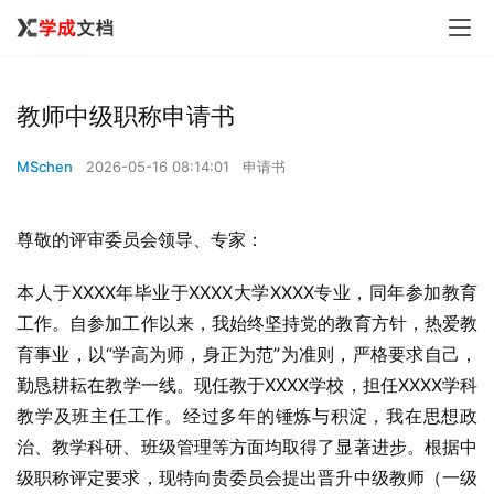
教师中级职称申请书
MSchen
2026-05-16 08:14:01
申请书
尊敬的评审委员会领导、专家：
本人于XXXX年毕业于XXXX大学XXXX专业，同年参加教育
工作。自参加工作以来，我始终坚持党的教育方针，热爱教
育事业，以“学高为师，身正为范”为准则，严格要求自己，
勤恳耕耘在教学一线。现任教于XXXX学校，担任XXXX学科
教学及班主任工作。经过多年的锤炼与积淀，我在思想政
治、教学科研、班级管理等方面均取得了显著进步。根据中
级职称评定要求，现特向贵委员会提出晋升中级教师（一级