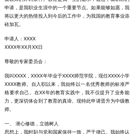
申请，是我职业生涯中的一个重要节点。如果能够如愿，我
将以更大的热情投入到今后的工作中，为我国的教育事业添
砖加瓦。
申请人：XXXX
XXXX年XX月XX日
尊敬的专家委员会：
我叫XXXX，XXXX年毕业于XXXX师范学院，现任XXXX小学
XXXX教师。自入职以来，我始终以一名优秀教师的标准严
格要求自己。在XX年的教育实践中，我不仅提升了业务能
力，更深切体会到了教育的真谛。现特此申请晋升为中级教
师。
一、 潜心修德，立德树人
思想上，我时刻与党和国家保持一致，严于律己。我始终认