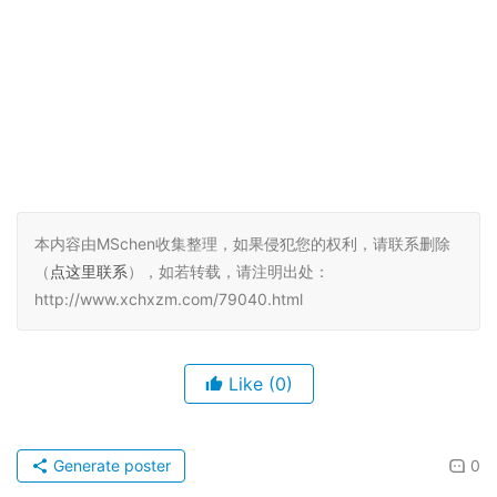
本内容由MSchen收集整理，如果侵犯您的权利，请联系删除
（
点这里联系
），如若转载，请注明出处：
http://www.xchxzm.com/79040.html
Like
(0)
Generate poster
0