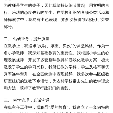
为教师是学生的镜子，因此我坚持从细节做起，用文明的言
行、乐观的态度去影响学生。在学校组织的各项公益活动和
师德演讲中，我均有出色表现，并多次获得“师德标兵”荣誉
称号。
二、 钻研业务，提升质量
在教学上，我追求“灵动、厚重、实效”的课堂风格。作为一
名小学教师，我深知基础教育的重要性。我根据小学生的心
理发展规律，开发了多套趣味教具和游戏化教学方案，极大
激发了学生的学习兴趣。我所任教的学科，学生及格率和优
秀率连年攀升，在全区统测中表现优异。我多次参与区级教
研室组织的送教下乡活动，为农村学校带去先进的教学理念
和方法，获得了教育行政部门的表彰。
三、 科学管理，真诚沟通
在班主任工作中，我倡导“爱的教育”。我建立了一套独特的