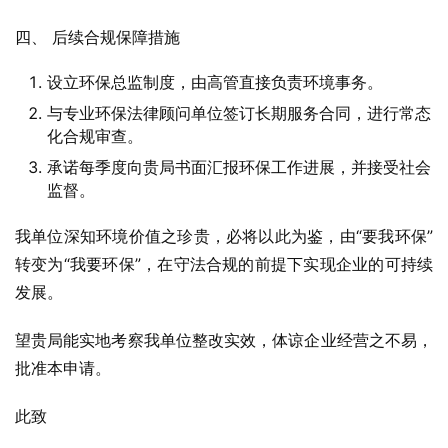
四、 后续合规保障措施
设立环保总监制度，由高管直接负责环境事务。
与专业环保法律顾问单位签订长期服务合同，进行常态
化合规审查。
承诺每季度向贵局书面汇报环保工作进展，并接受社会
监督。
我单位深知环境价值之珍贵，必将以此为鉴，由“要我环保”
转变为“我要环保”，在守法合规的前提下实现企业的可持续
发展。
望贵局能实地考察我单位整改实效，体谅企业经营之不易，
批准本申请。
此致