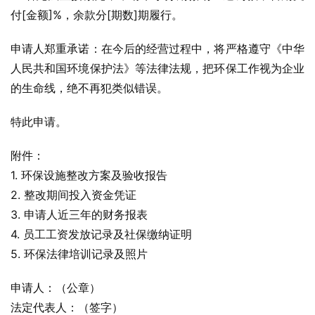
付[金额]%，余款分[期数]期履行。
申请人郑重承诺：在今后的经营过程中，将严格遵守《中华
人民共和国环境保护法》等法律法规，把环保工作视为企业
的生命线，绝不再犯类似错误。
特此申请。
附件：
1. 环保设施整改方案及验收报告
2. 整改期间投入资金凭证
3. 申请人近三年的财务报表
4. 员工工资发放记录及社保缴纳证明
5. 环保法律培训记录及照片
申请人：（公章）
法定代表人：（签字）