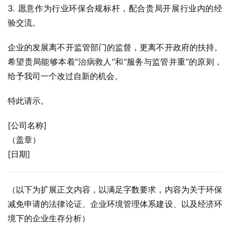
3. 愿意作为行业环保合规标杆，配合贵局开展行业内的经
验交流。
企业的发展离不开监管部门的监督，更离不开政府的扶持。
希望贵局能够本着“治病救人”和“服务与监管并重”的原则，
给予我司一个改过自新的机会。
特此请示。
[公司名称]
（盖章）
[日期]
（以下为扩展正文内容，以满足字数要求，内容为关于环保
减免申请的法律论证、企业环境管理体系建设、以及经济环
境下的企业生存分析）