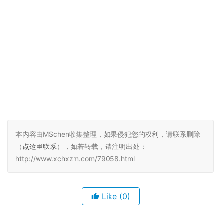
本内容由MSchen收集整理，如果侵犯您的权利，请联系删除
（
点这里联系
），如若转载，请注明出处：
http://www.xchxzm.com/79058.html
Like
(0)