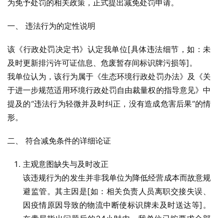
为免予处罚的相关政策，正式提出减免处罚申请。
一、 违法行为的定性说明
该《行政处罚决定书》认定我单位[具体违法细节，如：未
及时更新排污许可证信息、危废暂存间标识牌污损等]。
我单位认为，该行为属于《生态环境行政处罚办法》及《关
于进一步规范适用环境行政处罚自由裁量权的指导意见》中
提及的“违法行为轻微并及时纠正，没有造成危害后果”的情
形。
二、 符合减免条件的详细论证
主观意图缺失与及时改正
该违规行为的发生并非我单位为降低经营成本而故意规
避监管。其主因是[如：相关负责人员离职交接失误、
因疫情原因导致的物流中断使标识牌未及时送达等]。