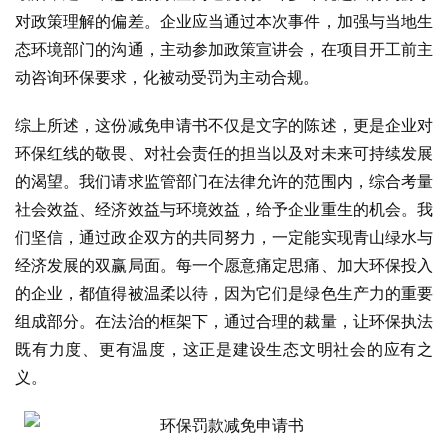
对政策理解的偏差。企业应当通过本次事件，加强与当地生
态环境部门的沟通，主动参加政策宣讲会，在项目开工前主
动咨询环保要求，化被动受罚为主动合规。
综上所述，这份减免申请书不仅是文字的陈述，更是企业对
环保红线的敬畏、对社会责任的担当以及对未来可持续发展
的渴望。我们请求监管部门在法律允许的范围内，综合考量
社会效益、经济效益与环境效益，给予企业重生的机会。我
们坚信，通过政企双方的共同努力，一定能实现青山绿水与
经济发展的双赢局面。每一个愿意痛定思痛、加大环保投入
的企业，都值得被温柔以待，因为它们是绿色生产力的重要
组成部分。在法治的框架下，通过合理的裁量，让环保执法
既有力度、更有温度，这正是建设生态文明社会的应有之
义。