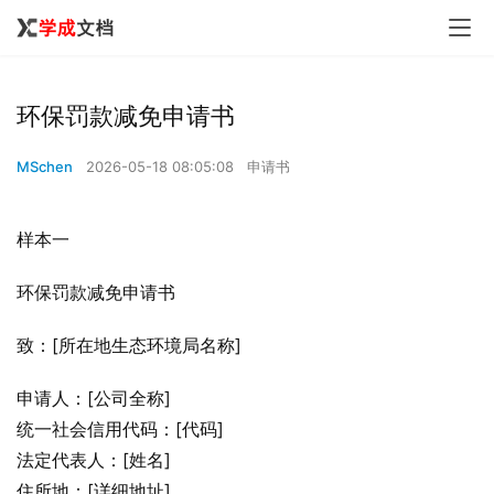
环保罚款减免申请书
MSchen
2026-05-18 08:05:08
申请书
样本一
环保罚款减免申请书
致：[所在地生态环境局名称]
申请人：[公司全称]
统一社会信用代码：[代码]
法定代表人：[姓名]
住所地：[详细地址]