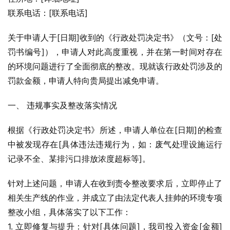
联系电话：[联系电话]
关于申请人于[日期]收到的《行政处罚决定书》（文号：[处
罚书编号]），申请人对此高度重视，并在第一时间对存在
的环境问题进行了全面彻底的整改。现就该行政处罚涉及的
罚款金额，申请人特向贵局提出减免申请。
一、 违规事实及整改落实情况
根据《行政处罚决定书》所述，申请人单位在[日期]的检查
中被发现存在[具体违法违规行为，如：废气处理设施运行
记录不全、某排污口排放浓度超标等]。
针对上述问题，申请人在收到责令整改要求后，立即停止了
相关生产线的作业，并成立了由法定代表人挂帅的环境专项
整改小组，具体落实了以下工作：
1. 立即修复与提升：针对[具体问题]，我司投入资金[金额]