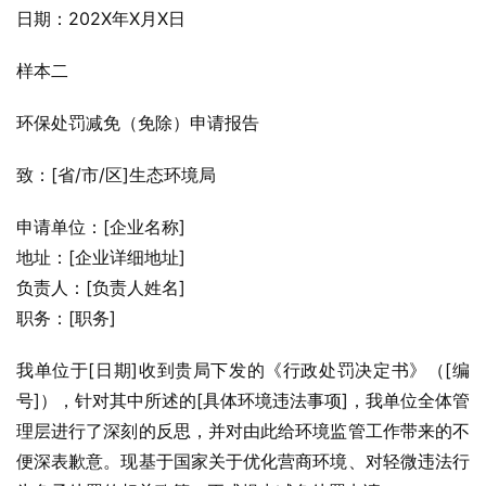
日期：202X年X月X日
样本二
环保处罚减免（免除）申请报告
致：[省/市/区]生态环境局
申请单位：[企业名称]
地址：[企业详细地址]
负责人：[负责人姓名]
职务：[职务]
我单位于[日期]收到贵局下发的《行政处罚决定书》（[编
号]），针对其中所述的[具体环境违法事项]，我单位全体管
理层进行了深刻的反思，并对由此给环境监管工作带来的不
便深表歉意。现基于国家关于优化营商环境、对轻微违法行