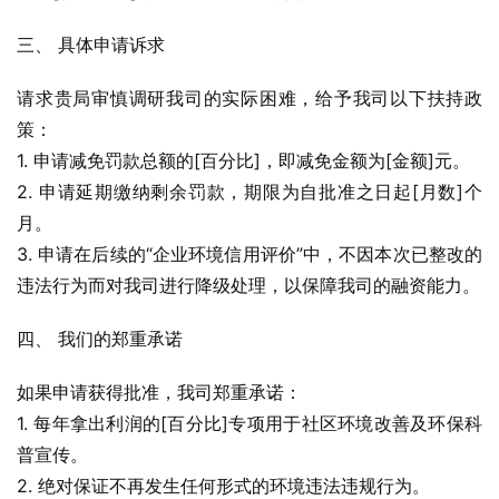
三、 具体申请诉求
请求贵局审慎调研我司的实际困难，给予我司以下扶持政
策：
1. 申请减免罚款总额的[百分比]，即减免金额为[金额]元。
2. 申请延期缴纳剩余罚款，期限为自批准之日起[月数]个
月。
3. 申请在后续的“企业环境信用评价”中，不因本次已整改的
违法行为而对我司进行降级处理，以保障我司的融资能力。
四、 我们的郑重承诺
如果申请获得批准，我司郑重承诺：
1. 每年拿出利润的[百分比]专项用于社区环境改善及环保科
普宣传。
2. 绝对保证不再发生任何形式的环境违法违规行为。