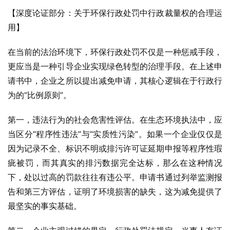
【深度论证部分：关于环保行政处罚中行政裁量权的合理运
用】
在当前的法治环境下，环保行政处罚不仅是一种惩戒手段，
更应当是一种引导企业实现绿色转型的治理手段。在上述申
请书中，企业之所以提出减免申请，其核心逻辑在于行政行
为的“比例原则”。
第一，违法行为的社会危害性评估。在生态环境执法中，应
当区分“程序性违法”与“实质性污染”。如果一个企业仅仅是
因为记录不全、标识不明或排污许可证延期申报等程序性瑕
疵被罚，而其真实的排污数据完全达标，那么在这种情况
下，处以过高的罚款往往有违公平。申请书通过列举监测报
告和第三方评估，证明了环境损害的缺失，这为减免提供了
最坚实的事实基础。