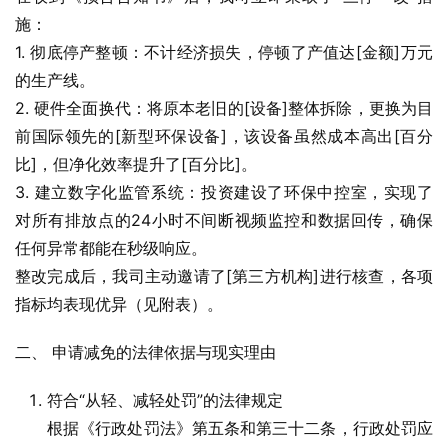
施：
1. 彻底停产整顿：不计经济损失，停顿了产值达[金额]万元
的生产线。
2. 硬件全面换代：将原本老旧的[设备]整体拆除，更换为目
前国际领先的[新型环保设备]，该设备虽然成本高出[百分
比]，但净化效率提升了[百分比]。
3. 建立数字化监管系统：投资建设了环保中控室，实现了
对所有排放点的24小时不间断视频监控和数据回传，确保
任何异常都能在秒级响应。
整改完成后，我司主动邀请了[第三方机构]进行核查，各项
指标均表现优异（见附表）。
二、 申请减免的法律依据与现实理由
符合“从轻、减轻处罚”的法律规定
根据《行政处罚法》第五条和第三十二条，行政处罚应