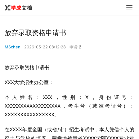
放弃录取资格申请书
MSchen
2026-05-22 08:12:28
申请书
放弃录取资格申请书
XXX大学招生办公室：
本人姓名：XXX，性别：X，身份证号：
XXXXXXXXXXXXXXXXXX，考生号（或准考证号）：
XXXXXXXXXXXXXXXX。
在XXXX年度全国（或省/市）招生考试中，本人凭借个人的
努力与学校的培养，荣幸地被贵校XXXX学院XXXX专业录