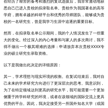
在经历了艰苦的备考和激烈的复试选拔后，我非常激动地获
悉自己已进入贵校的拟录取名单。贵校作为我国著名的高等
学府，拥有卓越的科研平台和优秀的导师团队，能够成为贵
校的一名研究生，曾是我学习生涯中追逐的重要目标。
然而，在拟录取名单公示期间，我的个人情况发生了一些重
大的变化。经过深入的内心考量和与家人的多次商讨，我不
得不做出一个极其艰难的选择：申请放弃本次贵校XXXX专
业的硕士研究生录取资格。
以下是我做出此决定的详细原因：
其一，学术理想与现实环境的权衡。在复试结束后，我对自
己未来的学术研究方向进行了更深层次的思考。我意识到，
为了在特定领域达到更高的研究水平，我可能需要一个更加
侧重于跨学科研究的环境，或者在该领域的国际交流上更具
优势的平台。因此，我决定接受另一所国外知名大学（或国