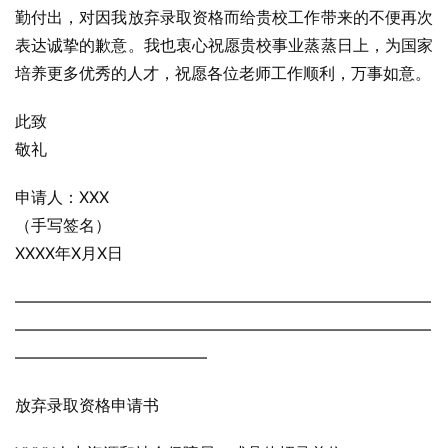
勤付出，对因我放弃录取资格而给贵校工作带来的不便再次
表达诚挚的歉意。我也衷心祝愿贵校事业蒸蒸日上，为国家
培养更多优秀的人才，祝愿各位老师工作顺利，万事如意。
此致
敬礼
申请人：XXX
（手写签名）
XXXX年X月X日
——————————————————————————
——————————————————————————
————————————
放弃录取资格申请书