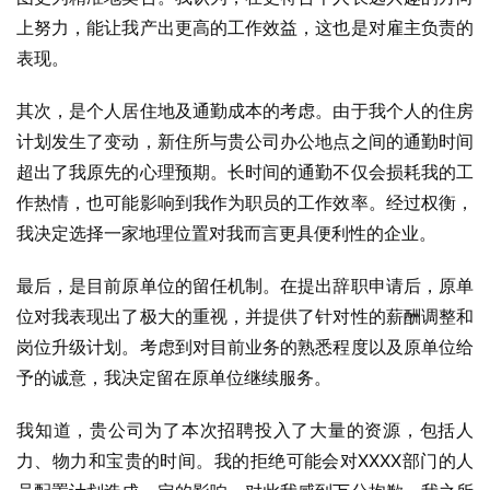
上努力，能让我产出更高的工作效益，这也是对雇主负责的
表现。
其次，是个人居住地及通勤成本的考虑。由于我个人的住房
计划发生了变动，新住所与贵公司办公地点之间的通勤时间
超出了我原先的心理预期。长时间的通勤不仅会损耗我的工
作热情，也可能影响到我作为职员的工作效率。经过权衡，
我决定选择一家地理位置对我而言更具便利性的企业。
最后，是目前原单位的留任机制。在提出辞职申请后，原单
位对我表现出了极大的重视，并提供了针对性的薪酬调整和
岗位升级计划。考虑到对目前业务的熟悉程度以及原单位给
予的诚意，我决定留在原单位继续服务。
我知道，贵公司为了本次招聘投入了大量的资源，包括人
力、物力和宝贵的时间。我的拒绝可能会对XXXX部门的人