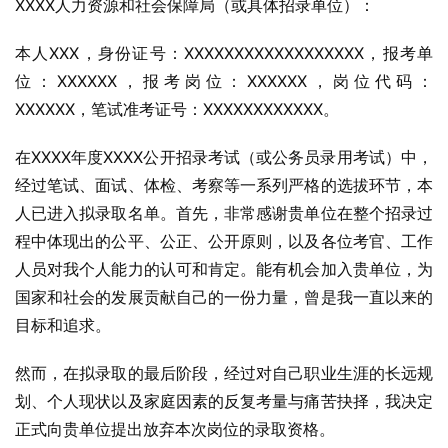
XXXX人力资源和社会保障局（或具体招录单位）：
本人XXX，身份证号：XXXXXXXXXXXXXXXXXX，报考单
位：XXXXXX，报考岗位：XXXXXX，岗位代码：
XXXXXX，笔试准考证号：XXXXXXXXXXXX。
在XXXX年度XXXX公开招录考试（或公务员录用考试）中，
经过笔试、面试、体检、考察等一系列严格的选拔环节，本
人已进入拟录取名单。首先，非常感谢贵单位在整个招录过
程中体现出的公平、公正、公开原则，以及各位考官、工作
人员对我个人能力的认可和肯定。能有机会加入贵单位，为
国家和社会的发展贡献自己的一份力量，曾是我一直以来的
目标和追求。
然而，在拟录取的最后阶段，经过对自己职业生涯的长远规
划、个人现状以及家庭因素的反复考量与痛苦抉择，我决定
正式向贵单位提出放弃本次岗位的录取资格。