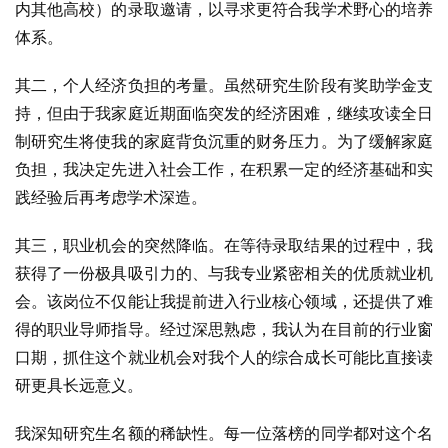
内其他高校）的录取邀请，以寻求更符合我学术野心的培养
体系。
其二，个人经济负担的考量。虽然研究生阶段有奖助学金支
持，但由于我家庭近期面临突发的经济困难，继续攻读全日
制研究生将使我的家庭背负沉重的财务压力。为了缓解家庭
负担，我决定先进入社会工作，在积累一定的经济基础和实
践经验后再考虑学术深造。
其三，职业机会的突然降临。在等待录取结果的过程中，我
获得了一份极具吸引力的、与我专业紧密相关的优质就业机
会。该岗位不仅能让我提前进入行业核心领域，还提供了难
得的职业导师指导。经过深思熟虑，我认为在目前的行业窗
口期，抓住这个就业机会对我个人的综合成长可能比直接读
研更具长远意义。
我深知研究生名额的稀缺性。每一位落榜的同学都对这个名