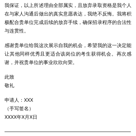
我保证，以上所述理由全部属实，且放弃录取资格是我个人
在与家人沟通后做出的真实意愿表达，我绝不反悔。我将积
极配合贵单位完成后续的放弃手续，确保招录程序的合法性
与连贯性。
感谢贵单位给我这次展示自我的机会，希望我的这一决定能
让其他同样优秀且更适合该岗位的考生获得机会。再次感
谢，并祝贵单位的事业欣欣向荣。
此致
敬礼
申请人：XXX
（手写签名）
XXXX年X月X日
——————————————————————————