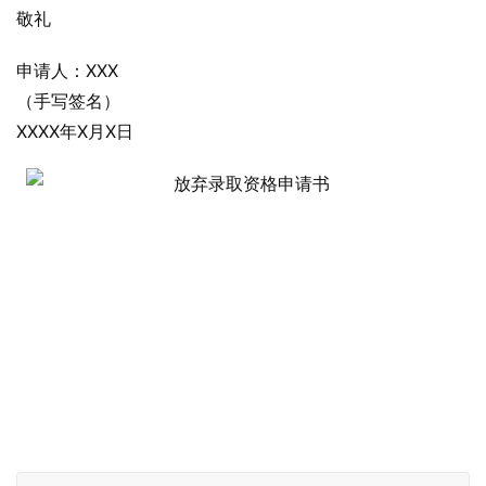
敬礼
申请人：XXX
（手写签名）
XXXX年X月X日