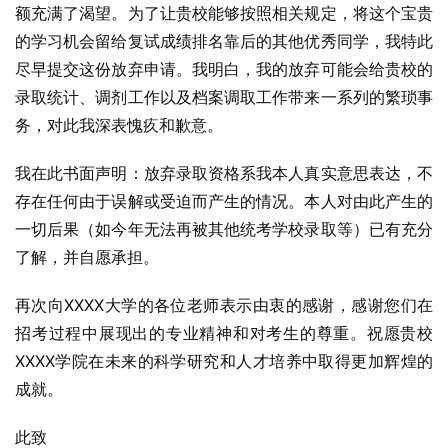
额充满了渴望。为了让贵校能够按照相关规定，将这个宝贵
的学习机会留给复试成绩排名靠后的其他优秀同学，我特此
尽早提交这份放弃申请。我明白，我的放弃可能会给贵校的
录取统计、调剂工作以及档案调取工作带来一系列的繁琐事
务，对此我深表愧疚和歉意。
我在此书面声明：放弃录取资格系我本人真实意思表达，不
存在任何由于误解或受迫而产生的情况。本人对由此产生的
一切后果（如今年无法再被其他统考学校录取等）已有充分
了解，并自愿承担。
再次向XXXX大学的各位老师表示由衷的感谢，感谢您们在
招考过程中展现出的专业精神和对考生的尊重。祝愿贵校
XXXX学院在未来的科学研究和人才培养中取得更加辉煌的
成就。
此致