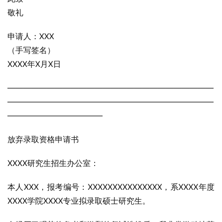
敬礼
申请人：XXX
（手写签名）
XXXX年X月X日
——————————————————————————
——————————————————————————
————————————
放弃录取资格申请书
XXXX研究生招生办公室：
本人XXX，报考编号：XXXXXXXXXXXXXXX，系XXXX年度
XXXX学院XXXX专业拟录取硕士研究生。