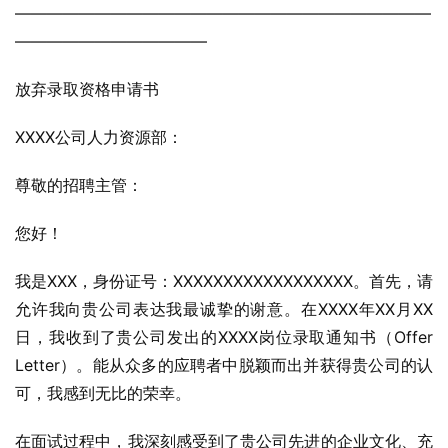
——————————————————————————
————————————
放弃录取资格申请书
XXXX公司人力资源部：
尊敬的招聘主管：
您好！
我是XXX，身份证号：XXXXXXXXXXXXXXXXXX。首先，请
允许我向贵公司表达我最诚挚的谢意。在XXXX年XX月XX
日，我收到了贵公司发出的XXXX岗位录取通知书（Offer 
Letter）。能从众多的应聘者中脱颖而出并获得贵公司的认
可，我感到无比的荣幸。
在面试过程中，我深刻感受到了贵公司先进的企业文化、充