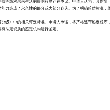
伤残等级对未来生活的影响程度存在争议。申请人认为，其伤情
动能力造成了永久性的部分或大部分丧失。为了明确赔偿标准，
。
度分级》中的相关评定标准。申请人承诺，将严格遵守鉴定程序
具有法定资质的鉴定机构进行鉴定。