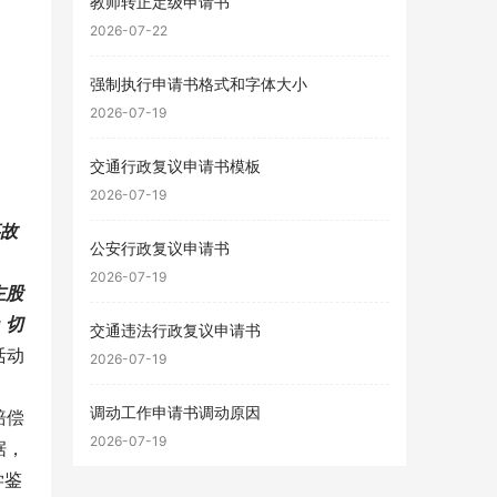
教师转正定级申请书
2026-07-22
强制执行申请书格式和字体大小
2026-07-19
交通行政复议申请书模板
2026-07-19
事故
公安行政复议申请书
2026-07-19
左股
：切
交通违法行政复议申请书
活动
2026-07-19
调动工作申请书调动原因
赔偿
2026-07-19
据，
学鉴