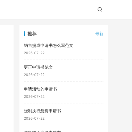
推荐
最新
销售提成申请书怎么写范文
2026-07-22
更正申请书范文
2026-07-22
申请活动的申请书
2026-07-22
强制执行悬赏申请书
2026-07-22