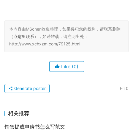
本内容由MSchen收集整理，如果侵犯您的权利，请联系删除
（
点这里联系
），如若转载，请注明出处：
http://www.xchxzm.com/79125.html
Like
(0)
Generate poster
0
相关推荐
销售提成申请书怎么写范文