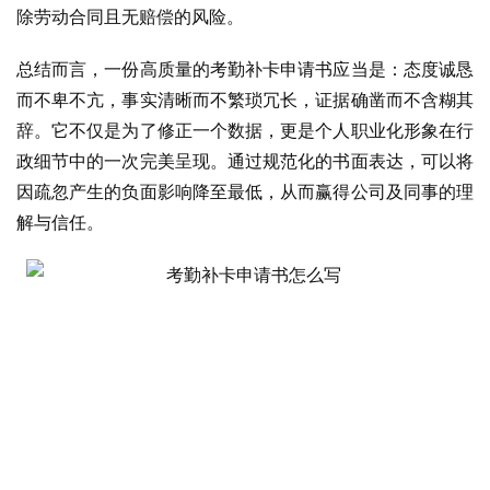
除劳动合同且无赔偿的风险。
总结而言，一份高质量的考勤补卡申请书应当是：态度诚恳
而不卑不亢，事实清晰而不繁琐冗长，证据确凿而不含糊其
辞。它不仅是为了修正一个数据，更是个人职业化形象在行
政细节中的一次完美呈现。通过规范化的书面表达，可以将
因疏忽产生的负面影响降至最低，从而赢得公司及同事的理
解与信任。