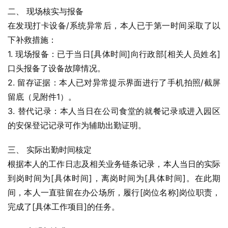
二、 现场核实与报备
在发现打卡设备/系统异常后，本人已于第一时间采取了以
下补救措施：
1. 现场报备：已于当日[具体时间]向行政部[相关人员姓名]
口头报备了设备故障情况。
2. 留存证据：本人已对异常提示界面进行了手机拍照/截屏
留底（见附件1）。
3. 替代记录：本人当日在公司食堂的就餐记录或进入园区
的安保登记记录可作为辅助出勤证明。
三、 实际出勤时间核定
根据本人的工作日志及相关业务链条记录，本人当日的实际
到岗时间为[具体时间]，离岗时间为[具体时间]。在此期
间，本人一直驻留在办公场所，履行[岗位名称]岗位职责，
完成了[具体工作项目]的任务。