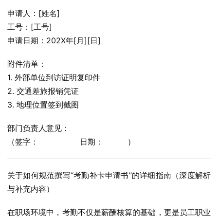
申请人：[姓名]
工号：[工号]
申请日期：202X年[月][日]
附件清单：
1. 外部单位到访证明复印件
2. 交通差旅报销凭证
3. 地理位置签到截图
部门负责人意见：
（签字：                 日期：          ）
关于如何规范撰写“考勤补卡申请书”的详细指南（深度解析
与补充内容）
在职场环境中，考勤不仅是薪酬核算的基础，更是员工职业