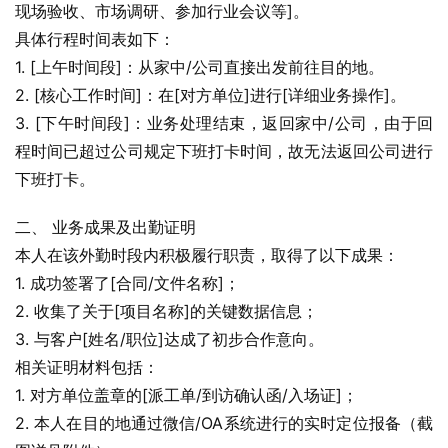
现场验收、市场调研、参加行业会议等]。
具体行程时间表如下：
1. [上午时间段]：从家中/公司直接出发前往目的地。
2. [核心工作时间]：在[对方单位]进行[详细业务操作]。
3. [下午时间段]：业务处理结束，返回家中/公司，由于回
程时间已超过公司规定下班打卡时间，故无法返回公司进行
下班打卡。
二、 业务成果及出勤证明
本人在该外勤时段内积极履行职责，取得了以下成果：
1. 成功签署了[合同/文件名称]；
2. 收集了关于[项目名称]的关键数据信息；
3. 与客户[姓名/职位]达成了初步合作意向。
相关证明材料包括：
1. 对方单位盖章的[派工单/到访确认函/入场证]；
2. 本人在目的地通过微信/OA系统进行的实时定位报备（截