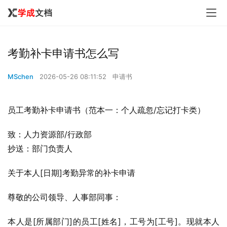
考勤补卡申请书怎么写
MSchen
2026-05-26 08:11:52
申请书
员工考勤补卡申请书（范本一：个人疏忽/忘记打卡类）
致：人力资源部/行政部
抄送：部门负责人
关于本人[日期]考勤异常的补卡申请
尊敬的公司领导、人事部同事：
本人是[所属部门]的员工[姓名]，工号为[工号]。现就本人