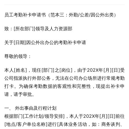
员工考勤补卡申请书（范本三：外勤/公差/因公外出类）
致：[所在部门]领导及人力资源部
关于[日期]因公外出办公的考勤补卡申请
尊敬的领导：
本人[姓名]，现任[部门]之[岗位]，由于202X年[月][日]受
公司指派执行外部公务，无法在公司办公场所进行常规考勤
打卡。为确保考勤数据的客观性和完整性，现提出补卡申
请，请予审批。
一、 外出事由及行程计划
根据部门[工作计划/领导安排]，本人于202X年[月][日]前往
[地点/客户单位名称]进行[具体业务活动，如：商务谈判、