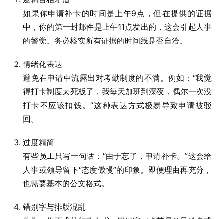
如果你申请补卡的时间是上午9点，但在提供的证据
中，你的第一封邮件是上午11点发出的，这会引起人事
的警觉。务必核实所有证据的时间线是否自洽。
情绪化表达
避免在申请中流露出对考勤制度的不满。例如：“我觉
得打卡制度太死板了，我每天加班到深夜，偶尔一次没
打卡不应该扣钱。”这种表达方式极易导致申请被驳
回。
过度精简
有些员工只写一句话：“由于忘了，申请补卡。”这会给
人事或领导留下“态度傲慢”的印象。即便理由再充分，
也需要基本的公文格式。
错别字与排版混乱