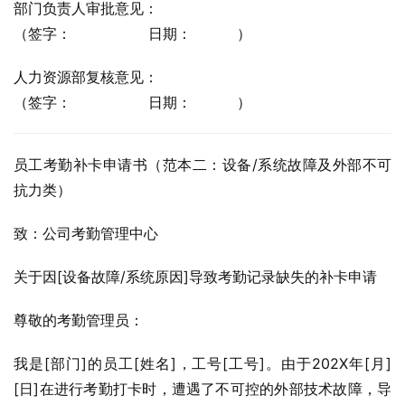
部门负责人审批意见：
（签字：                 日期：          ）
人力资源部复核意见：
（签字：                 日期：          ）
员工考勤补卡申请书（范本二：设备/系统故障及外部不可
抗力类）
致：公司考勤管理中心
关于因[设备故障/系统原因]导致考勤记录缺失的补卡申请
尊敬的考勤管理员：
我是[部门]的员工[姓名]，工号[工号]。由于202X年[月]
[日]在进行考勤打卡时，遭遇了不可控的外部技术故障，导