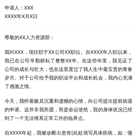
申请人：XXX
XXXX年X月X日
尊敬的XX人力资源部：
我叫XXX，现任职于XX公司XX职位。自XXXX年入职以来，
我已在公司辛勤耕耘了整整XX年。在这些年里，我见证了
公司的成长与壮大，也在这里度过了我人生中最宝贵的青春
岁月。对于公司给予我的职业平台和成长机会，我内心充满
了感激之情。
今天，我怀着极其沉重和遗憾的心情，向公司提出提前病退
的申请。这并非我所愿，而是命运使然，我的身体状况已经
到了一个无法维系正常工作的临界点。
自XXXX年起，我被诊断出患有[此处填写具体疾病，如：慢