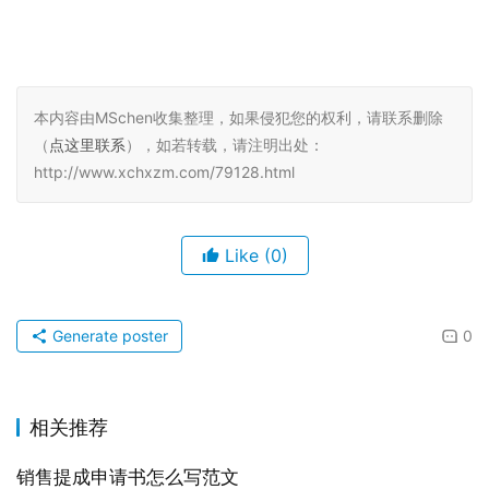
本内容由MSchen收集整理，如果侵犯您的权利，请联系删除
（
点这里联系
），如若转载，请注明出处：
http://www.xchxzm.com/79128.html
Like
(0)
Generate poster
0
相关推荐
销售提成申请书怎么写范文