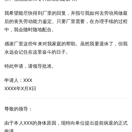
我希望能尽快得到厂里的回复，并指引我如何去劳动局做最
后的丧失劳动能力鉴定。只要厂里需要，在办理手续的过程
中，我会随时随地配合。
感谢厂里这些年来对我家庭的帮助。虽然我要退休了，但我
永远会记住在这里奋斗的日子。
特此申请，请领导批准。
申请人：XXX
XXXX年X月X日
尊敬的领导：
由于本人XXX的身体原因，现特向单位提出提前病退的正式
申请。