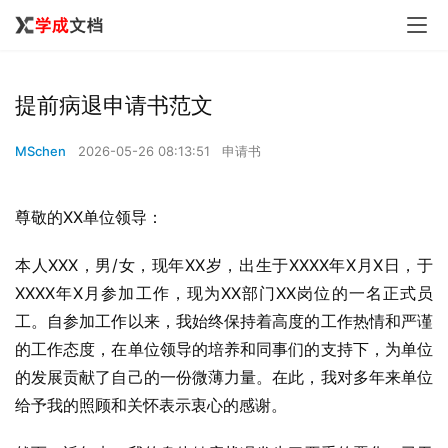
提前病退申请书范文
MSchen
2026-05-26 08:13:51
申请书
尊敬的XX单位领导：
本人XXX，男/女，现年XX岁，出生于XXXX年X月X日，于
XXXX年X月参加工作，现为XX部门XX岗位的一名正式员
工。自参加工作以来，我始终保持着高度的工作热情和严谨
的工作态度，在单位领导的培养和同事们的支持下，为单位
的发展贡献了自己的一份微薄力量。在此，我对多年来单位
给予我的照顾和关怀表示衷心的感谢。