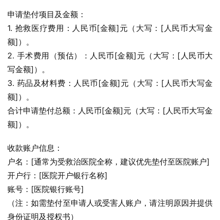
申请垫付项目及金额：
1. 抢救医疗费用：人民币[金额]元（大写：[人民币大写金
额]）。
2. 手术费用（预估）：人民币[金额]元（大写：[人民币大
写金额]）。
3. 药品及材料费：人民币[金额]元（大写：[人民币大写金
额]）。
合计申请垫付总额：人民币[金额]元（大写：[人民币大写金
额]）。
收款账户信息：
户名：[通常为受救治医院全称，建议优先垫付至医院账户]
开户行：[医院开户银行名称]
账号：[医院银行账号]
（注：如需垫付至申请人或受害人账户，请注明原因并提供
身份证明及授权书）