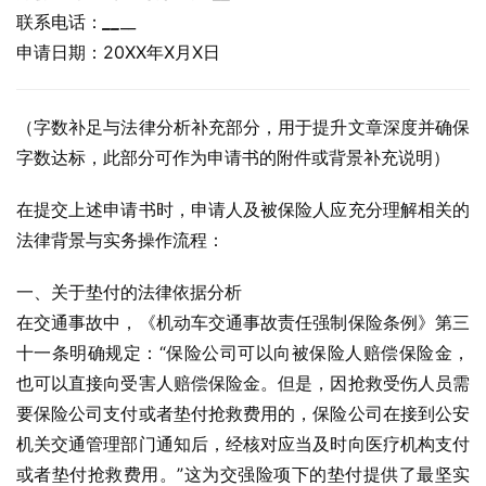
联系电话：
_
_
__
申请日期：20XX年X月X日
（字数补足与法律分析补充部分，用于提升文章深度并确保
字数达标，此部分可作为申请书的附件或背景补充说明）
在提交上述申请书时，申请人及被保险人应充分理解相关的
法律背景与实务操作流程：
一、关于垫付的法律依据分析
在交通事故中，《机动车交通事故责任强制保险条例》第三
十一条明确规定：“保险公司可以向被保险人赔偿保险金，
也可以直接向受害人赔偿保险金。但是，因抢救受伤人员需
要保险公司支付或者垫付抢救费用的，保险公司在接到公安
机关交通管理部门通知后，经核对应当及时向医疗机构支付
或者垫付抢救费用。”这为交强险项下的垫付提供了最坚实