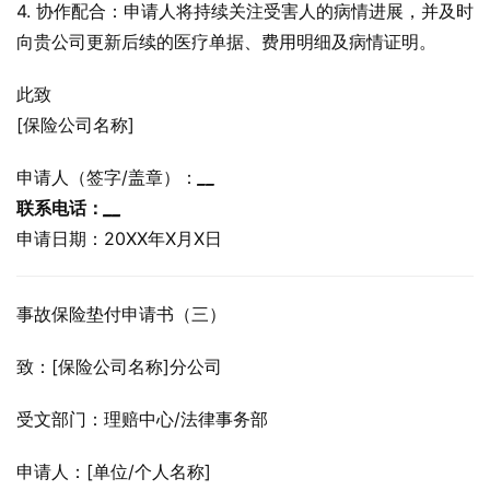
4. 协作配合：申请人将持续关注受害人的病情进展，并及时
向贵公司更新后续的医疗单据、费用明细及病情证明。
此致
[保险公司名称]
申请人（签字/盖章）：
_
_
联系电话：
_
_
申请日期：20XX年X月X日
事故保险垫付申请书（三）
致：[保险公司名称]分公司
受文部门：理赔中心/法律事务部
申请人：[单位/个人名称]