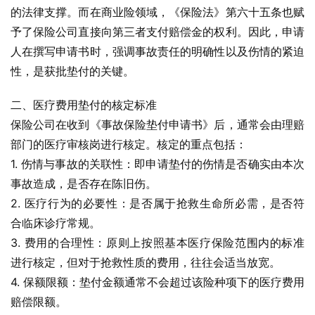
的法律支撑。而在商业险领域，《保险法》第六十五条也赋
予了保险公司直接向第三者支付赔偿金的权利。因此，申请
人在撰写申请书时，强调事故责任的明确性以及伤情的紧迫
性，是获批垫付的关键。
二、医疗费用垫付的核定标准
保险公司在收到《事故保险垫付申请书》后，通常会由理赔
部门的医疗审核岗进行核定。核定的重点包括：
1. 伤情与事故的关联性：即申请垫付的伤情是否确实由本次
事故造成，是否存在陈旧伤。
2. 医疗行为的必要性：是否属于抢救生命所必需，是否符
合临床诊疗常规。
3. 费用的合理性：原则上按照基本医疗保险范围内的标准
进行核定，但对于抢救性质的费用，往往会适当放宽。
4. 保额限额：垫付金额通常不会超过该险种项下的医疗费用
赔偿限额。