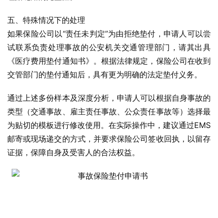
五、特殊情况下的处理
如果保险公司以“责任未判定”为由拒绝垫付，申请人可以尝
试联系负责处理事故的公安机关交通管理部门，请其出具
《医疗费用垫付通知书》。根据法律规定，保险公司在收到
交管部门的垫付通知后，具有更为明确的法定垫付义务。
通过上述多份样本及深度分析，申请人可以根据自身事故的
类型（交通事故、雇主责任事故、公众责任事故等）选择最
为贴切的模板进行修改使用。在实际操作中，建议通过EMS
邮寄或现场递交的方式，并要求保险公司签收回执，以留存
证据，保障自身及受害人的合法权益。