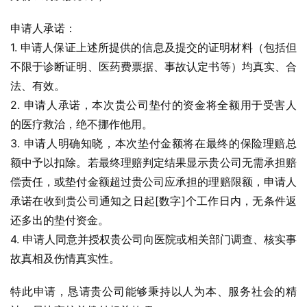
申请人承诺：
1. 申请人保证上述所提供的信息及提交的证明材料（包括但
不限于诊断证明、医药费票据、事故认定书等）均真实、合
法、有效。
2. 申请人承诺，本次贵公司垫付的资金将全额用于受害人
的医疗救治，绝不挪作他用。
3. 申请人明确知晓，本次垫付金额将在最终的保险理赔总
额中予以扣除。若最终理赔判定结果显示贵公司无需承担赔
偿责任，或垫付金额超过贵公司应承担的理赔限额，申请人
承诺在收到贵公司通知之日起[数字]个工作日内，无条件返
还多出的垫付资金。
4. 申请人同意并授权贵公司向医院或相关部门调查、核实事
故真相及伤情真实性。
特此申请，恳请贵公司能够秉持以人为本、服务社会的精