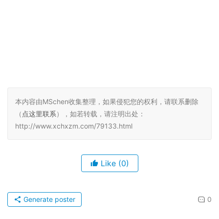
本内容由MSchen收集整理，如果侵犯您的权利，请联系删除
（
点这里联系
），如若转载，请注明出处：
http://www.xchxzm.com/79133.html
Like
(0)
Generate poster
0