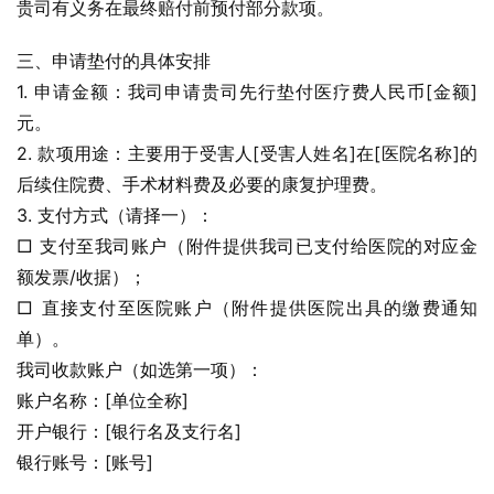
贵司有义务在最终赔付前预付部分款项。
三、申请垫付的具体安排
1. 申请金额：我司申请贵司先行垫付医疗费人民币[金额]
元。
2. 款项用途：主要用于受害人[受害人姓名]在[医院名称]的
后续住院费、手术材料费及必要的康复护理费。
3. 支付方式（请择一）：
□ 支付至我司账户（附件提供我司已支付给医院的对应金
额发票/收据）；
□ 直接支付至医院账户（附件提供医院出具的缴费通知
单）。
我司收款账户（如选第一项）：
账户名称：[单位全称]
开户银行：[银行名及支行名]
银行账号：[账号]