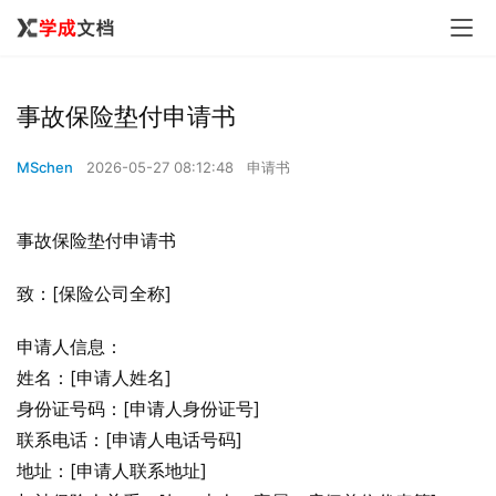
事故保险垫付申请书
MSchen
2026-05-27 08:12:48
申请书
事故保险垫付申请书
致：[保险公司全称]
申请人信息：
姓名：[申请人姓名]
身份证号码：[申请人身份证号]
联系电话：[申请人电话号码]
地址：[申请人联系地址]