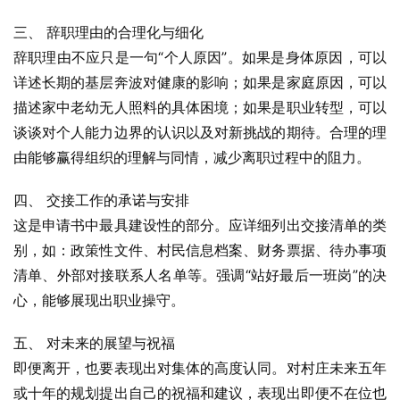
三、 辞职理由的合理化与细化
辞职理由不应只是一句“个人原因”。如果是身体原因，可以
详述长期的基层奔波对健康的影响；如果是家庭原因，可以
描述家中老幼无人照料的具体困境；如果是职业转型，可以
谈谈对个人能力边界的认识以及对新挑战的期待。合理的理
由能够赢得组织的理解与同情，减少离职过程中的阻力。
四、 交接工作的承诺与安排
这是申请书中最具建设性的部分。应详细列出交接清单的类
别，如：政策性文件、村民信息档案、财务票据、待办事项
清单、外部对接联系人名单等。强调“站好最后一班岗”的决
心，能够展现出职业操守。
五、 对未来的展望与祝福
即便离开，也要表现出对集体的高度认同。对村庄未来五年
或十年的规划提出自己的祝福和建议，表现出即便不在位也