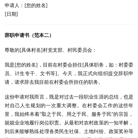
申请人：[您的姓名]
[日期]
辞职申请书（范本二）
尊敬的[具体村名]村党支部、村民委员会：
我是[您的姓名]，目前在村委会担任[具体职务，如：村委委
员、计生专干、文书等]。今天，我正式向组织提交辞职申
请，请求辞去我目前在村委会所担任的职务。
这份申请对我而言，既是对过去一段职业生涯的总结，也是
对自己人生规划的一次重大调整。在村委会工作的这些年
里，我始终本着“取之于民、用之于民、服务于民”的宗旨，
兢兢业业地履行岗位职责。从最初对农村政策的一知半解，
到后来能够熟练处理各类民生社保、土地纠纷、政策奖补等