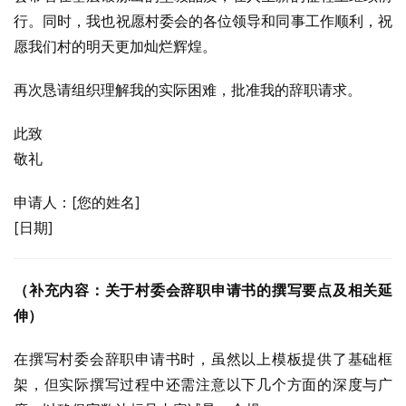
行。同时，我也祝愿村委会的各位领导和同事工作顺利，祝
愿我们村的明天更加灿烂辉煌。
再次恳请组织理解我的实际困难，批准我的辞职请求。
此致
敬礼
申请人：[您的姓名]
[日期]
（补充内容：关于村委会辞职申请书的撰写要点及相关延
伸）
在撰写村委会辞职申请书时，虽然以上模板提供了基础框
架，但实际撰写过程中还需注意以下几个方面的深度与广