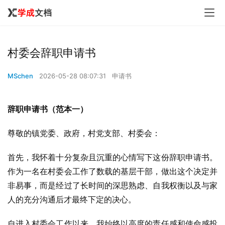
村委会辞职申请书
MSchen
2026-05-28 08:07:31
申请书
辞职申请书（范本一）
尊敬的镇党委、政府，村党支部、村委会：
首先，我怀着十分复杂且沉重的心情写下这份辞职申请书。
作为一名在村委会工作了数载的基层干部，做出这个决定并
非易事，而是经过了长时间的深思熟虑、自我权衡以及与家
人的充分沟通后才最终下定的决心。
自进入村委会工作以来，我始终以高度的责任感和使命感投