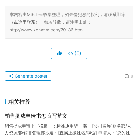
本内容由MSchen收集整理，如果侵犯您的权利，请联系删除
（
点这里联系
），如若转载，请注明出处：
http://www.xchxzm.com/79136.html
Like
(0)
Generate poster
0
相关推荐
销售提成申请书怎么写范文
销售提成申请书（模板一：标准通用型） 致：[公司名称]财务部/人
力资源部/销售管理部抄送：[直属上级姓名/职位] 申请人：[您的姓