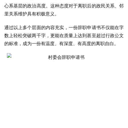
心系基层的政治高度。这种态度对于离职后的政民关系、邻
里关系维护具有积极意义。
通过以上多个层面的内容充实，一份辞职申请书不仅能在字
数上轻松突破两千字，更能在质量上达到甚至超过行政公文
的标准，成为一份有温度、有深度、有高度的离职自白。