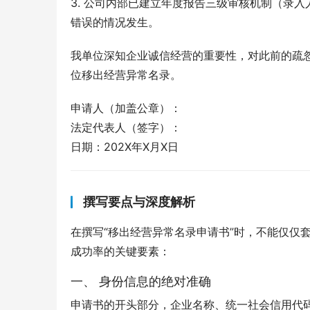
3. 公司内部已建立年度报告三级审核机制（录
错误的情况发生。
我单位深知企业诚信经营的重要性，对此前的疏
位移出经营异常名录。
申请人（加盖公章）：
法定代表人（签字）：
日期：202X年X月X日
撰写要点与深度解析
在撰写“移出经营异常名录申请书”时，不能仅仅
成功率的关键要素：
一、 身份信息的绝对准确
申请书的开头部分，企业名称、统一社会信用代