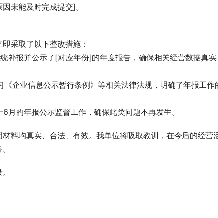
因未能及时完成提交]。
立即采取了以下整改措施：
示系统补报并公示了[对应年份]的年度报告，确保相关经营数据真实
学习《企业信息公示暂行条例》等相关法律法规，明确了年报工作
1-6月的年报公示监督工作，确保此类问题不再发生。
明材料均真实、合法、有效。我单位将吸取教训，在今后的经营
务。
录。