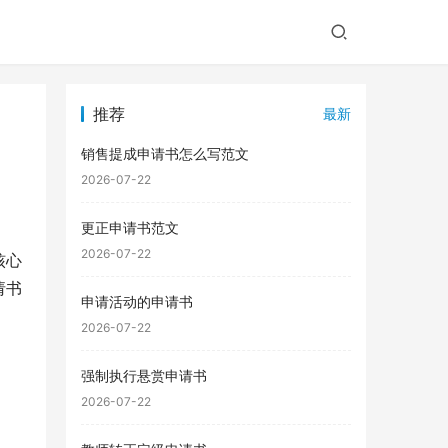
推荐
最新
销售提成申请书怎么写范文
2026-07-22
更正申请书范文
2026-07-22
核心
请书
申请活动的申请书
2026-07-22
强制执行悬赏申请书
2026-07-22