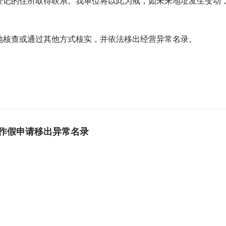
登记的住所取得联系。我单位将以此为戒，如未来地址发生变动
地核查或通过其他方式核实，并依法移出经营异常名录。
作假申请移出异常名录