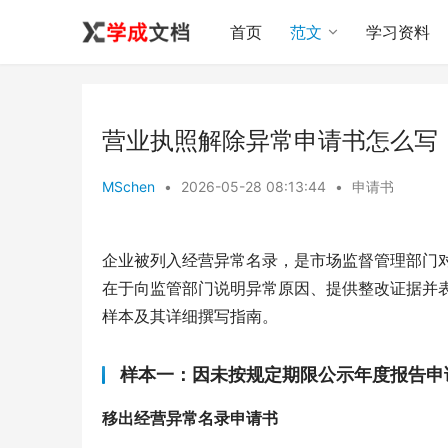
首页
范文
学习资料
营业执照解除异常申请书怎么写
MSchen
•
2026-05-28 08:13:44
•
申请书
企业被列入经营异常名录，是市场监督管理部门
在于向监管部门说明异常原因、提供整改证据并
样本及其详细撰写指南。
样本一：因未按规定期限公示年度报告申
移出经营异常名录申请书