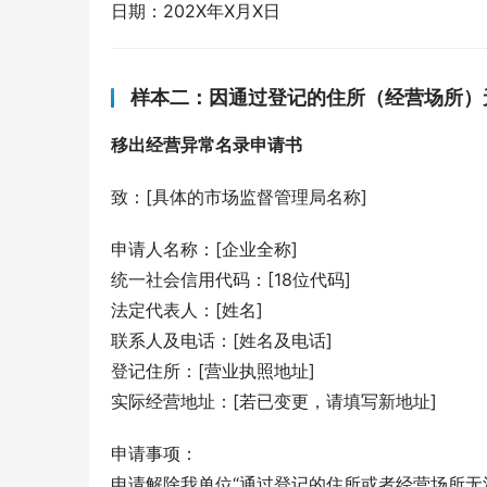
日期：202X年X月X日
样本二：因通过登记的住所（经营场所）
移出经营异常名录申请书
致：[具体的市场监督管理局名称]
申请人名称：[企业全称]
统一社会信用代码：[18位代码]
法定代表人：[姓名]
联系人及电话：[姓名及电话]
登记住所：[营业执照地址]
实际经营地址：[若已变更，请填写新地址]
申请事项：
申请解除我单位“通过登记的住所或者经营场所无