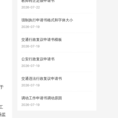
教师转正定级申请书
2026-07-22
强制执行申请书格式和字体大小
2026-07-19
交通行政复议申请书模板
2026-07-19
公安行政复议申请书
2026-07-19
交通违法行政复议申请书
2026-07-19
于
调动工作申请书调动原因
2026-07-19
工
场监