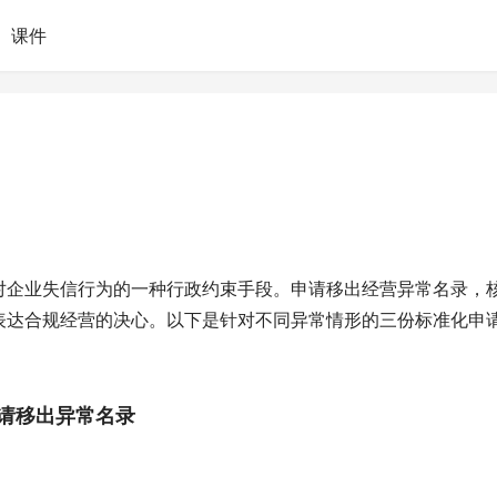
课件
对企业失信行为的一种行政约束手段。申请移出经营异常名录，
表达合规经营的决心。以下是针对不同异常情形的三份标准化申
请移出异常名录