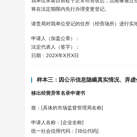
我单位承诺目前处于正常经营状态，且能够通过
将在法定期限内先行办理变更登记。
请贵局对我单位登记的住所（经营场所）进行实
申请人（加盖公章）：
法定代表人（签字）：
日期：202X年X月X日
样本三：因公示信息隐瞒真实情况、弄虚
移出经营异常名录申请书
致：[具体的市场监督管理局名称]
申请人名称：[企业全称]
统一社会信用代码：[18位代码]