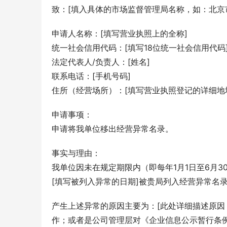
致：[填入具体的市场监督管理局名称，如：北京
申请人名称：[填写营业执照上的全称]
统一社会信用代码：[填写18位统一社会信用代码
法定代表人/负责人：[姓名]
联系电话：[手机号码]
住所（经营场所）：[填写营业执照登记的详细地
申请事项：
申请将我单位移出经营异常名录。
事实与理由：
我单位因未在规定期限内（即每年1月1日至6月30
[填写被列入异常的日期]被贵局列入经营异常名
产生上述异常的原因主要为：[此处详细描述原
作；或者是公司管理层对《企业信息公示暂行条