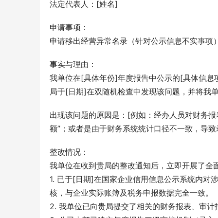
法定代表人：[姓名]
申请事项：
申请移出经营异常名录（针对公示信息不实事项
事实与理由：
我单位在[具体年份]年度报告中公示的[具体信
局于[日期]在双随机检查中发现该问题，并将我
出现该问题的原因是：[例如：经办人员对财务报
额”；或者是由于财务系统统计口径不一致，导致
整改情况：
我单位在收到贵局的整改通知后，立即开展了全
1. 已于[日期]在国家企业信用信息公示系统内
核，与企业实际账簿及税务申报数据完全一致。
2. 我单位已向贵局提交了相关的财务报表、审