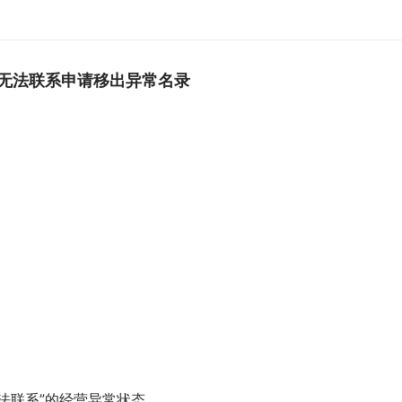
无法联系申请移出异常名录
法联系”的经营异常状态。