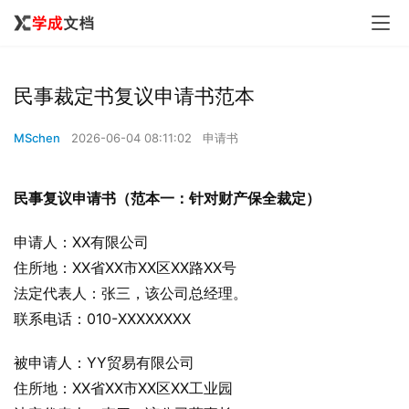
民事裁定书复议申请书范本
MSchen
2026-06-04 08:11:02
申请书
民事复议申请书（范本一：针对财产保全裁定）
申请人：XX有限公司
住所地：XX省XX市XX区XX路XX号
法定代表人：张三，该公司总经理。
联系电话：010-XXXXXXXX
被申请人：YY贸易有限公司
住所地：XX省XX市XX区XX工业园