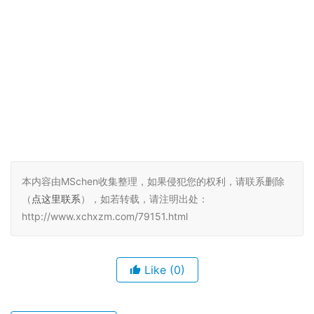
本内容由MSchen收集整理，如果侵犯您的权利，请联系删除
（
点这里联系
），如若转载，请注明出处：
http://www.xchxzm.com/79151.html
Like
(0)