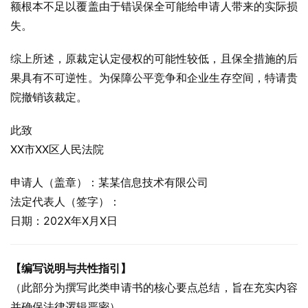
额根本不足以覆盖由于错误保全可能给申请人带来的实际损
失。
综上所述，原裁定认定侵权的可能性较低，且保全措施的后
果具有不可逆性。为保障公平竞争和企业生存空间，特请贵
院撤销该裁定。
此致
XX市XX区人民法院
申请人（盖章）：某某信息技术有限公司
法定代表人（签字）：
日期：202X年X月X日
【编写说明与共性指引】
（此部分为撰写此类申请书的核心要点总结，旨在充实内容
并确保法律逻辑严密）