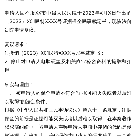
申请人因不服XX市中级人民法院于2023年X月X日作出的
（2023）X01民特XXXX号证据保全民事裁定书，现依法向
贵院申请复议。
复议请求：
1. 撤销（2023）X01民特XXXX号民事裁定书；
2. 停止对申请人电脑硬盘及相关商业秘密资料的提取和扣
押。
事实与理由：
一、 被申请人的保全申请不符合“证据可能灭失或者以后难
以取得”的法定条件。
根据《中华人民共和国民事诉讼法》第八十一条规定，证据
保全的前提是证据可能灭失或者以后难以取得。在本案著作
权权属纠纷中，被申请人声称申请人电脑中存储的代码是侵
权证据。但事实上，该代码作为申请人的研发成果，一直处