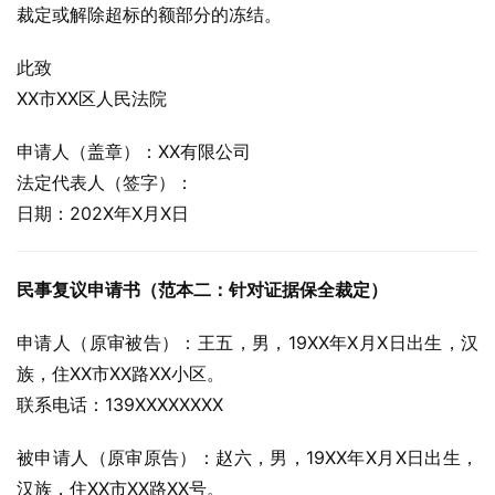
裁定或解除超标的额部分的冻结。
此致
XX市XX区人民法院
申请人（盖章）：XX有限公司
法定代表人（签字）：
日期：202X年X月X日
民事复议申请书（范本二：针对证据保全裁定）
申请人（原审被告）：王五，男，19XX年X月X日出生，汉
族，住XX市XX路XX小区。
联系电话：139XXXXXXXX
被申请人（原审原告）：赵六，男，19XX年X月X日出生，
汉族，住XX市XX路XX号。