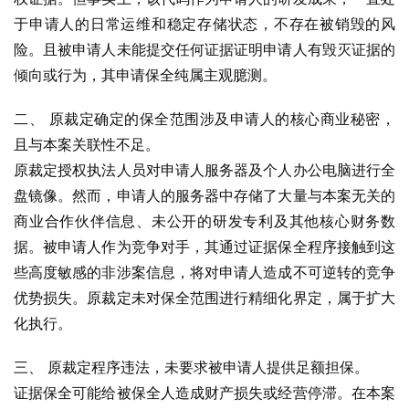
于申请人的日常运维和稳定存储状态，不存在被销毁的风
险。且被申请人未能提交任何证据证明申请人有毁灭证据的
倾向或行为，其申请保全纯属主观臆测。
二、 原裁定确定的保全范围涉及申请人的核心商业秘密，
且与本案关联性不足。
原裁定授权执法人员对申请人服务器及个人办公电脑进行全
盘镜像。然而，申请人的服务器中存储了大量与本案无关的
商业合作伙伴信息、未公开的研发专利及其他核心财务数
据。被申请人作为竞争对手，其通过证据保全程序接触到这
些高度敏感的非涉案信息，将对申请人造成不可逆转的竞争
优势损失。原裁定未对保全范围进行精细化界定，属于扩大
化执行。
三、 原裁定程序违法，未要求被申请人提供足额担保。
证据保全可能给被保全人造成财产损失或经营停滞。在本案