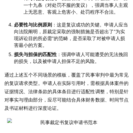
一十九条（对处罚不服的复议），强调当事人主观
上无恶意、客观上危害小、处罚程序不合法。
必要性与比例原则
：这是复议成功的关键。申请人应当
向法院阐明，原裁定采取的强制措施是否超出了“为实
现诉讼目的所必需”的范畴，是否采取了对被申请人损
害最小的方案。
损失与担保的匹配性
：强调申请人可能遭受的无法挽回
的损失，以及被申请人担保不足的风险。
通过上述五个不同场景的模板，覆盖了民事审判中最为常见
的复议请求类型。申请人在实际引用时，需根据具体案件的
证据情况、法律条款的具体条目进行适配性调整，特别是针
对事实与理由部分，应尽可能结合具体财务数据、时间节点
及书证材料进行深度论证。