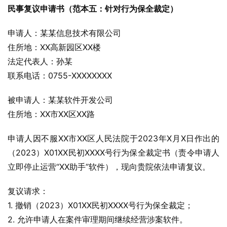
民事复议申请书（范本五：针对行为保全裁定）
申请人：某某信息技术有限公司
住所地：XX高新园区XX楼
法定代表人：孙某
联系电话：0755-XXXXXXXX
被申请人：某某软件开发公司
住所地：XX市XX区XX路
申请人因不服XX市XX区人民法院于2023年X月X日作出的
（2023）X01XX民初XXXX号行为保全裁定书（责令申请人
立即停止运营“XX助手”软件），现向贵院依法申请复议。
复议请求：
1. 撤销（2023）X01XX民初XXXX号行为保全裁定；
2. 允许申请人在案件审理期间继续经营涉案软件。