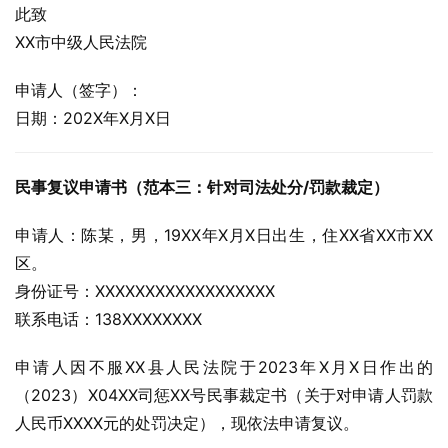
此致
XX市中级人民法院
申请人（签字）：
日期：202X年X月X日
民事复议申请书（范本三：针对司法处分/罚款裁定）
申请人：陈某，男，19XX年X月X日出生，住XX省XX市XX
区。
身份证号：XXXXXXXXXXXXXXXXXX
联系电话：138XXXXXXXX
申请人因不服XX县人民法院于2023年X月X日作出的
（2023）X04XX司惩XX号民事裁定书（关于对申请人罚款
人民币XXXX元的处罚决定），现依法申请复议。