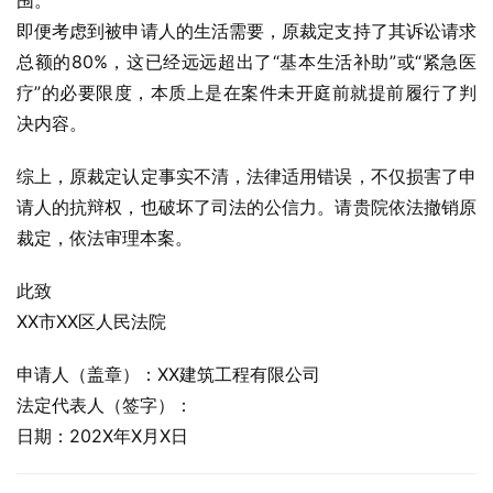
围。
即便考虑到被申请人的生活需要，原裁定支持了其诉讼请求
总额的80%，这已经远远超出了“基本生活补助”或“紧急医
疗”的必要限度，本质上是在案件未开庭前就提前履行了判
决内容。
综上，原裁定认定事实不清，法律适用错误，不仅损害了申
请人的抗辩权，也破坏了司法的公信力。请贵院依法撤销原
裁定，依法审理本案。
此致
XX市XX区人民法院
申请人（盖章）：XX建筑工程有限公司
法定代表人（签字）：
日期：202X年X月X日