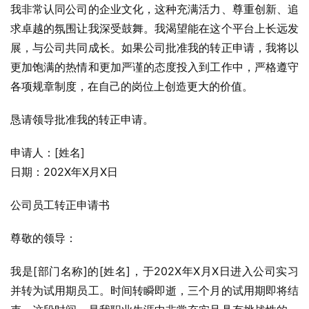
我非常认同公司的企业文化，这种充满活力、尊重创新、追
求卓越的氛围让我深受鼓舞。我渴望能在这个平台上长远发
展，与公司共同成长。如果公司批准我的转正申请，我将以
更加饱满的热情和更加严谨的态度投入到工作中，严格遵守
各项规章制度，在自己的岗位上创造更大的价值。
恳请领导批准我的转正申请。
申请人：[姓名]
日期：202X年X月X日
公司员工转正申请书
尊敬的领导：
我是[部门名称]的[姓名]，于202X年X月X日进入公司实习
并转为试用期员工。时间转瞬即逝，三个月的试用期即将结