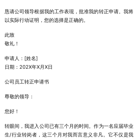
恳请公司领导根据我的工作表现，批准我的转正申请。我将
以实际行动证明，您的选择是正确的。
此致
敬礼！
申请人：[姓名]
日期：202X年X月X日
公司员工转正申请书
尊敬的领导：
您好！
转眼间，我进入公司已有三个月的时间。作为一名应届毕业
生/行业转岗者，这三个月对我而言意义非凡。它不仅是我