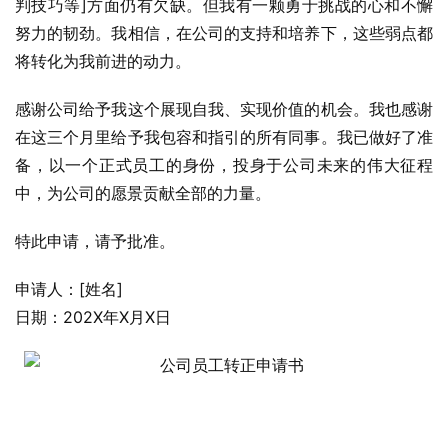
判技巧等]方面仍有欠缺。但我有一颗勇于挑战的心和不懈
努力的韧劲。我相信，在公司的支持和培养下，这些弱点都
将转化为我前进的动力。
感谢公司给予我这个展现自我、实现价值的机会。我也感谢
在这三个月里给予我包容和指引的所有同事。我已做好了准
备，以一个正式员工的身份，投身于公司未来的伟大征程
中，为公司的愿景贡献全部的力量。
特此申请，请予批准。
申请人：[姓名]
日期：202X年X月X日