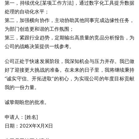
第一，持续优化[某项工作方法]，通过数字化工具提升数据
处理的自动化水平；
第二，加强横向协作，主动协助其他同事完成边缘性任务，
为部门创造更和谐的工作氛围；
第三，紧跟行业趋势，定期输出高质量的竞品分析报告，为
公司的战略决策提供一线参考。
公司正处于快速发展阶段，我深知机会与压力并存。我已做
好了迎接更大挑战的准备。在未来的日子里，我将继续秉持
“诚实守信、开拓进取”的初心，为实现公司的年度目标贡献
我的一份力量。
诚挚期盼您的批准。
申请人：[姓名]
日期：202X年X月X日