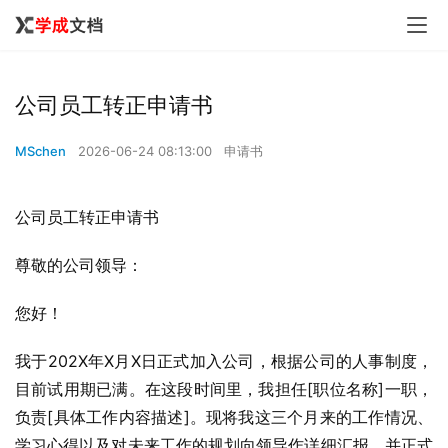
公司员工转正申请书
MSchen
2026-06-24 08:13:00
申请书
公司员工转正申请书
尊敬的公司领导：
您好！
我于202X年X月X日正式加入公司，根据公司的人事制度，
目前试用期已满。在这段时间里，我担任[职位名称]一职，
负责[具体工作内容描述]。现将我这三个月来的工作情况、
学习心得以及对未来工作的规划向领导作详细汇报，并正式