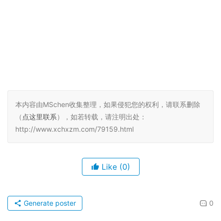
本内容由MSchen收集整理，如果侵犯您的权利，请联系删除
（
点这里联系
），如若转载，请注明出处：
http://www.xchxzm.com/79159.html
Like
(0)
Generate poster
0