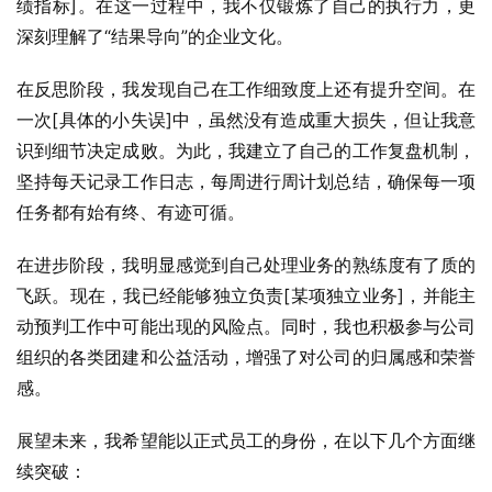
绩指标]。在这一过程中，我不仅锻炼了自己的执行力，更
深刻理解了“结果导向”的企业文化。
在反思阶段，我发现自己在工作细致度上还有提升空间。在
一次[具体的小失误]中，虽然没有造成重大损失，但让我意
识到细节决定成败。为此，我建立了自己的工作复盘机制，
坚持每天记录工作日志，每周进行周计划总结，确保每一项
任务都有始有终、有迹可循。
在进步阶段，我明显感觉到自己处理业务的熟练度有了质的
飞跃。现在，我已经能够独立负责[某项独立业务]，并能主
动预判工作中可能出现的风险点。同时，我也积极参与公司
组织的各类团建和公益活动，增强了对公司的归属感和荣誉
感。
展望未来，我希望能以正式员工的身份，在以下几个方面继
续突破：