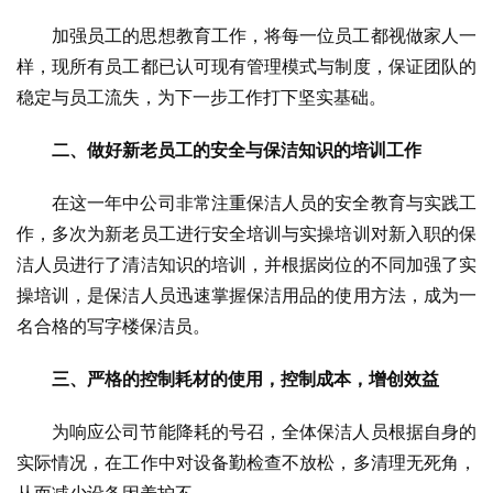
加强员工的思想教育工作，将每一位员工都视做家人一
样，现所有员工都已认可现有管理模式与制度，保证团队的
稳定与员工流失，为下一步工作打下坚实基础。
二、做好新老员工的安全与保洁知识的培训工作
在这一年中公司非常注重保洁人员的安全教育与实践工
作，多次为新老员工进行安全培训与实操培训对新入职的保
洁人员进行了清洁知识的培训，并根据岗位的不同加强了实
操培训，是保洁人员迅速掌握保洁用品的使用方法，成为一
名合格的写字楼保洁员。
三、严格的控制耗材的使用，控制成本，增创效益
为响应公司节能降耗的号召，全体保洁人员根据自身的
实际情况，在工作中对设备勤检查不放松，多清理无死角，