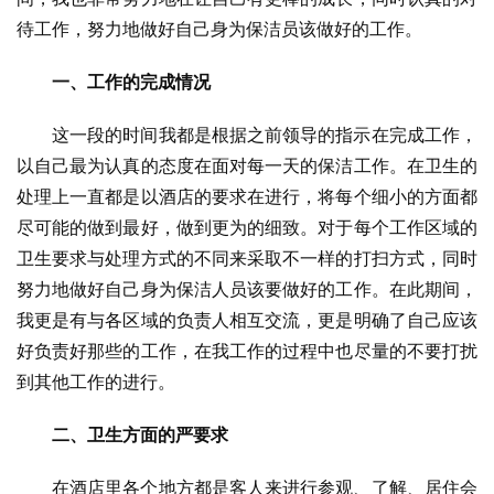
待工作，努力地做好自己身为保洁员该做好的工作。
一、工作的完成情况
这一段的时间我都是根据之前领导的指示在完成工作，
以自己最为认真的态度在面对每一天的保洁工作。在卫生的
处理上一直都是以酒店的要求在进行，将每个细小的方面都
尽可能的做到最好，做到更为的细致。对于每个工作区域的
卫生要求与处理方式的不同来采取不一样的打扫方式，同时
努力地做好自己身为保洁人员该要做好的工作。在此期间，
我更是有与各区域的负责人相互交流，更是明确了自己应该
好负责好那些的工作，在我工作的过程中也尽量的不要打扰
到其他工作的进行。
二、卫生方面的严要求
在酒店里各个地方都是客人来进行参观、了解、居住会