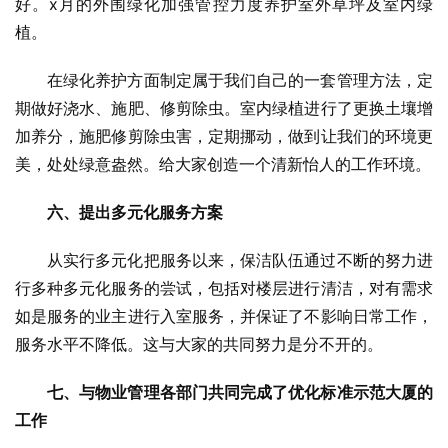
好。x月的外围绿化加强管控力度养护室外草坪及室内绿
植。
在绿化养护方面制定属于我们自己的一套管理方法，定
期做好浇水、施肥、修剪除虫。室内绿植进行了更换土壤增
加养分，施肥修剪除虫害，定期挪动，做到让我们的环境更
美，处处绿意盎然。给大家创造一个清新怡人的工作环境。
六、提出多元化服务方案
从实行多元化把服务以来，保洁队伍通过不断的努力进
行多种多元化服务的尝试，包括对楼层进行清洁，对有需求
如是服务的业主进行入室服务，并保证了不影响日常工作，
服务水平不降低。这与大家的共同努力是分不开的。
七、与物业管理各部门共同完成了优化标准示范大厦的
工作