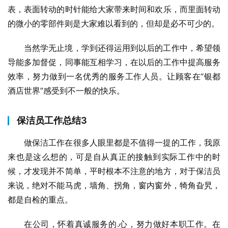
表，表面转动的时针能给大家带来时间和欢乐，而里面转动
的微小的零部件则是大家难以看到的，但却是必不可少的。
当然学无止境，学到还得运用到以后的工作中，希望领
导能多加督促，同事能互相学习，在以后的工作中提高服务
效率，努力做到一名优秀的服务工作人员。让顾客在“银都
酒店世界”感受到不一般的快乐。
保洁员工作总结3
做保洁工作在很多人眼里都是不值得一提的工作，我原
来也是这么想的，可是自从真正的接触到实际工作中的时
候，才发现并不简单，平时根本不注意的地方，对于保洁员
来说，绝对不能马虎，墙角、拐角，窗内窗外，犄角旮旯，
都是自检的重点。
在公司，怀着真诚服务的.心，努力做好本职工作。在