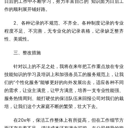
日后的工作中不断学习，努力丰富自己的`知识面为日后工
作的顺利展开铺好路。
2、各种记录的不规范、不齐全。各种制度记录的专业
程度不足、不完善，无专业化的记录表格，记录缺乏整齐
性、美观性。
三、整改措施
针对以上的不足之处，我将在来年把工作重点放在专业
技能知识的学习及培训上和加强各员工的服务规范上，让我
们的“个性化服务”能够更好的向外发展出去，适应各种不同
的需求，让业主满意，让甲方满意，培养一支专业性能强、
服务热情周到、能打硬仗的保洁队伍来回报公司对我们的栽
培，让我们这个大家庭不断的繁荣，壮大下去。
在20x年，保洁工作整体上有所提高，但在工作细节方