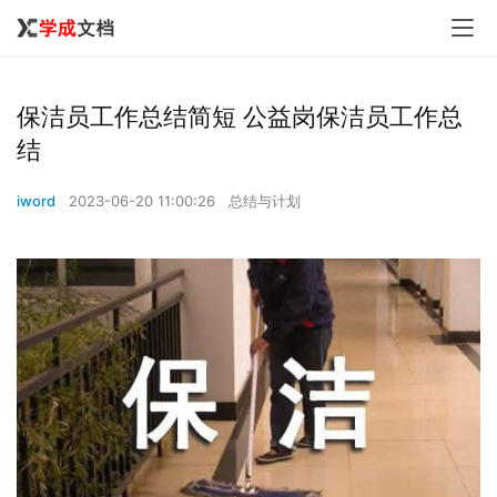
保洁员工作总结简短 公益岗保洁员工作总
结
iword
2023-06-20 11:00:26
总结与计划