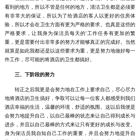
看到的地方，所以不管是任何的地方，清洁卫生都是必须要
有非常大的保证，所以为了给酒店的客人以更好的住房体
验，所以才会在卫生方面有更为严格的要求。也真是这些的
严格要求，让我身为保洁员每天的’工作任务有更加的繁
重，更是需要付出非常多的努力才能够真正的完成好。当然
就算是如此我都还是以这些要求为重，更是努力地做好每一
件工作，尽可能的将酒店的卫生都搞好。
三、下阶段的努力
转正之后我更是会努力地在工作上要求自己，尽心尽力
地将酒店的卫生搞好，争取可以让每一位客人都感受到我们
酒店幸福的生活，温馨的环境，舒适的氛围。这以后我便是
会努力地提升自己，以自己最棒的状态来让自己得到成长与
进步，并且以自己最棒的方式来让只有更好的成长与改变。
身为保洁员我自知自己工作的重要，并且会努力地提升自