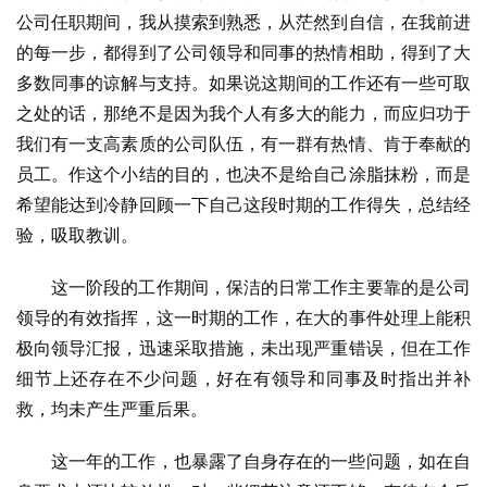
公司任职期间，我从摸索到熟悉，从茫然到自信，在我前进
的每一步，都得到了公司领导和同事的热情相助，得到了大
多数同事的谅解与支持。如果说这期间的工作还有一些可取
之处的话，那绝不是因为我个人有多大的能力，而应归功于
我们有一支高素质的公司队伍，有一群有热情、肯于奉献的
员工。作这个小结的目的，也决不是给自己涂脂抹粉，而是
希望能达到冷静回顾一下自己这段时期的工作得失，总结经
验，吸取教训。
这一阶段的工作期间，保洁的日常工作主要靠的是公司
领导的有效指挥，这一时期的工作，在大的事件处理上能积
极向领导汇报，迅速采取措施，未出现严重错误，但在工作
细节上还存在不少问题，好在有领导和同事及时指出并补
救，均未产生严重后果。
这一年的工作，也暴露了自身存在的一些问题，如在自