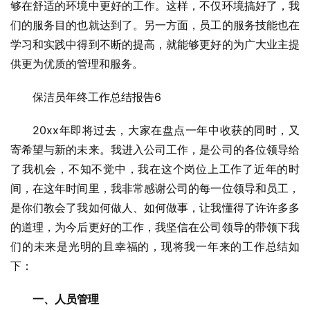
够在舒适的环境中更好的工作。这样，不仅环境搞好了，我
们的服务目的也就达到了。另一方面，员工的服务技能也在
学习和实践中得到不断的提高，就能够更好的为广大业主提
供更为优质的管理和服务。
保洁员年终工作总结报告6
20xx年即将过去，大家在盘点一年中收获的同时，又
寄希望与新的未来。我进入公司工作，是公司的各位领导给
了我机会，不知不觉中，我在这个岗位上工作了近年的时
间，在这年时间里，我非常感谢公司的每一位领导和员工，
是你们教会了我如何做人、如何做事，让我懂得了许许多多
的道理，为今后更好的工作，我坚信在公司领导的带领下我
们的未来是光明的且幸福的，现将我一年来的工作总结如
下：
一、人员管理