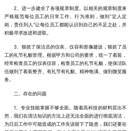
2、进一步建全了各项规章制度。以相关的规章制度来
严格规范每位员工的日常工作、行为准则，做到“定人定
岗，责任到人”让每位员工都能认识到自己的不足之处，并
积极寻求改进和进取。
3、狠抓了保洁员的仪表、仪容和形像建设，狠抓了员
工的礼节礼貌管理。根据甲方和公司的要求，统一了着装，
经常检查员工的仪表仪容，检查员工的礼节礼貌，使保洁队
伍做到了着装整齐、有礼节有礼貌、精神饱满、做到微笑服
务。
二、存在的问题
1、专业技能掌握不够全面。随着高科技的材料层出不
穷，我们在清洁知识的方法上还无法全面的进行彻底清洁，
为日后工作中可能造成的工作失误留下了隐患，我们还要在