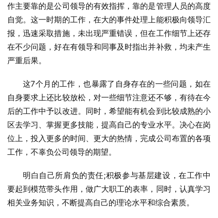
作主要靠的是公司领导的有效指挥，靠的是管理人员的高度
自觉。这一时期的工作，在大的事件处理上能积极向领导汇
报，迅速采取措施，未出现严重错误，但在工作细节上还存
在不少问题，好在有领导和同事及时指出并补救，均未产生
严重后果。
这7个月的工作，也暴露了自身存在的一些问题，如在
自身要求上还比较放松，对一些细节注意还不够，有待在今
后的工作中予以改进。同时，希望能有机会到比较成熟的小
区去学习、掌握更多技能，提高自己的专业水平。决心在岗
位上，投入更多的时间、更大的热情，完成公司布置的各项
工作，不辜负公司领导的期望。
明白自己所肩负的责任;积极参与基层建设，在工作中
要起到模范带头作用，做广大职工的表率，同时，认真学习
相关业务知识，不断提高自己的理论水平和综合素质。