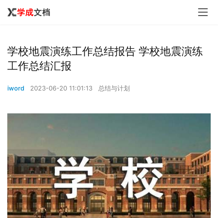
学校地震演练工作总结报告 学校地震演练
工作总结汇报
iword
2023-06-20 11:01:13
总结与计划