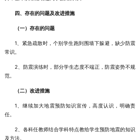
四、存在的问题及改进措施
（一）存在的问题
1、紧急疏散时，个别学生跑到围墙下躲避，缺少防震
常识。
2、防震演练时，部分学生态度不端正，防震姿势不规
范。
（二）改进措施
1、继续加大地震预防知识宣传，高度认识，明确责
任。
2、各科任教师结合学科特点教给学生预防地震的知识
及方法。