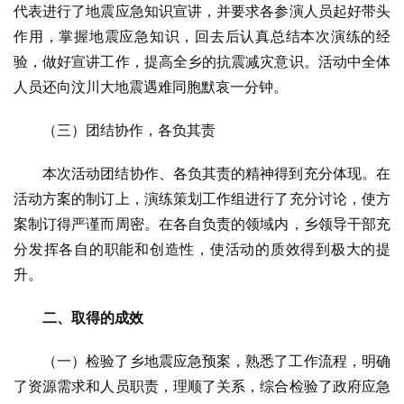
代表进行了地震应急知识宣讲，并要求各参演人员起好带头
作用，掌握地震应急知识，回去后认真总结本次演练的经
验，做好宣讲工作，提高全乡的抗震减灾意识。活动中全体
人员还向汶川大地震遇难同胞默哀一分钟。
（三）团结协作，各负其责
本次活动团结协作、各负其责的精神得到充分体现。在
活动方案的制订上，演练策划工作组进行了充分讨论，使方
案制订得严谨而周密。在各自负责的领域内，乡领导干部充
分发挥各自的职能和创造性，使活动的质效得到极大的提
升。
二、取得的成效
（一）检验了乡地震应急预案，熟悉了工作流程，明确
了资源需求和人员职责，理顺了关系，综合检验了政府应急