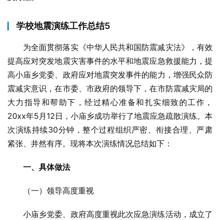
学校地震演练工作总结5
为全面贯彻落实《中华人民共和国防震减灾法》，有效
提高应对突发地震灾害事件的水平和地震应急救援能力，提
高小庙乡党委、政府应对地震突发事件的能力，增强民众防
震减灾意识，在市委、市政府的领导下，在市防震减灾局的
大力指导和帮助下，经过精心准备和扎实细致的工作，
20xx年5月12日，小庙乡成功举行了地震应急疏散演练。本
次演练持续30分钟，整个过程组织严密、衔接合理、严肃
紧张、井然有序。现将本次演练情况总结如下：
一、具体做法
（一）领导高度重视
小庙乡党委、政府高度重视此次应急演练活动，成立了