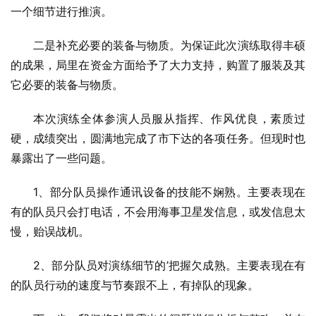
一个细节进行推演。
二是补充必要的装备与物质。为保证此次演练取得丰硕
的成果，局里在资金方面给予了大力支持，购置了服装及其
它必要的装备与物质。
本次演练全体参演人员服从指挥、作风优良，素质过
硬，成绩突出，圆满地完成了市下达的各项任务。但现时也
暴露出了一些问题。
1、部分队员操作通讯设备的技能不娴熟。主要表现在
有的队员只会打电话，不会用海事卫星发信息，或发信息太
慢，贻误战机。
2、部分队员对演练细节的’把握欠成熟。主要表现在有
的队员行动的速度与节奏跟不上，有掉队的现象。