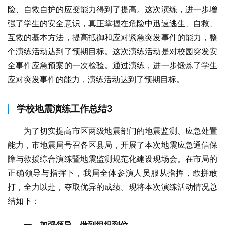
险、自救自护的应变能力得到了提高。这次演练，进一步增
强了学生的安全意识，真正掌握在危险中迅速逃生、自救、
互救的基本方法，提高抵御和应对紧急突发事件的能力，整
个演练活动达到了预期目标。这次演练活动是对校园突发安
全事件应急预案的一次检验。通过演练，进一步锻炼了学生
应对突发事件的能力，演练活动达到了预期目标。
学校地震演练工作总结3
为了切实提高市区两级地震部门的地震监测、应急处置
能力，市地震局号召各区县局，开展了本次地震应急通信保
障与救援综合演练暨地震监测规范化建设现场会。在市局的
正确领导与指挥下，我局全体参演人员服从指挥，敢拼敢
打，全力以赴，夺取优异的成绩。现将本次演练活动情况总
结如下：