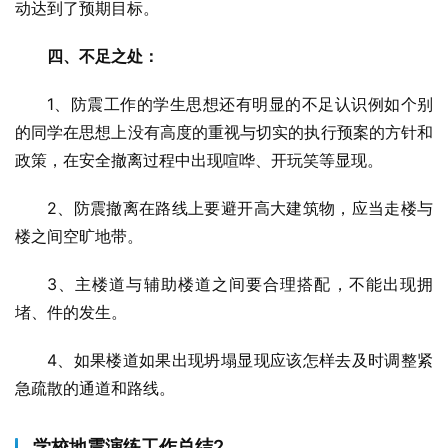
动达到了预期目标。
四、不足之处：
1、防震工作的学生思想还有明显的不足认识例如个别
的同学在思想上没有高度的重视与切实的执行预案的方针和
政策，在安全撤离过程中出现喧哗、开玩笑等显现。
2、防震撤离在路线上要避开高大建筑物，应当走楼与
楼之间空旷地带。
3、主楼道与辅助楼道之间要合理搭配，不能出现拥
堵、件的发生。
4、如果楼道如果出现坍塌显现应该怎样去及时调整紧
急疏散的通道和路线。
学校地震演练工作总结2