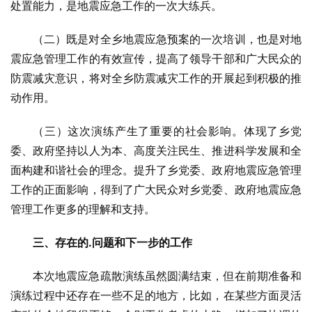
处置能力，是地震应急工作的一次大练兵。
（二）既是对全乡地震应急预案的一次培训，也是对地
震应急管理工作的有效宣传，提高了领导干部和广大民众的
防震减灾意识，将对全乡防震减灾工作的开展起到积极的推
动作用。
（三）这次演练产生了重要的社会影响。体现了乡党
委、政府坚持以人为本、高度关注民生、推进科学发展和全
面构建和谐社会的理念。提升了乡党委、政府地震应急管理
工作的正面影响，得到了广大民众对乡党委、政府地震应急
管理工作更多的理解和支持。
三、存在的.问题和下一步的工作
本次地震应急疏散演练虽然圆满结束，但在前期准备和
演练过程中还存在一些不足的地方，比如，在某些方面灵活