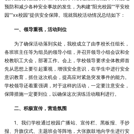
预防和减少各种安全事故的发生，为构建“阳光校园”“平安校
园”“xx校园”提供安全保障。现就我校活动情况总结如下：
一、领导重视，活动到位
为了确保活动落到实处，我校成立了由李校长任组长，
各班班主任等为组员的领导小组，并召开领导小组会议和全
校教职工大会，部署工作。会上，学校领导要求全体教师首
先从思想上要引起重视，增强安全意识，在学生中进行安全
意识教育，抓住这次机会，提高应对紧急突发事件的能力。
学校领导还着重强调，对于这样的活动，一定要注意安全，
保障措施一定要到位，以确保这次演练活动顺利进行。
二、积极宣传，营造氛围
1、我们学校通过校园广播站、宣传栏、黑板报、手抄
报、升旗仪式、主题班会等阵地，大张旗鼓地向学生进行安