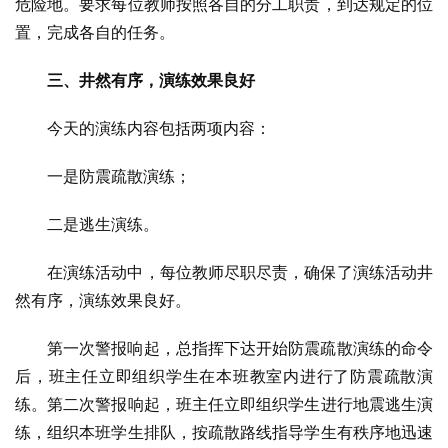
危险地。要求每位教师按照各自的分工职责，到达规定的位
置，完成各自的任务。
三、井然有序，演练效果良好
今天的演练内容包括两项内容：
一是防震疏散演练；
二是逃生演练。
在演练活动中，每位教师尽职尽责，确保了演练活动井
然有序，演练效果良好。
第一次警报响起，总指挥下达开始防震疏散演练的命令
后，班主任立即组织学生在本班教室内进行了防震疏散演
练。第二次警报响起，班主任立即组织学生进行地震逃生演
练，组织本班学生排队，按疏散路线指导学生有秩序地迅速