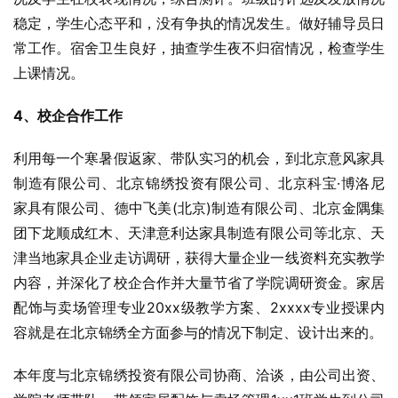
稳定，学生心态平和，没有争执的情况发生。做好辅导员日
常工作。宿舍卫生良好，抽查学生夜不归宿情况，检查学生
上课情况。
4、校企合作工作
利用每一个寒暑假返家、带队实习的机会，到北京意风家具
制造有限公司、北京锦绣投资有限公司、北京科宝·博洛尼
家具有限公司、德中飞美(北京)制造有限公司、北京金隅集
团下龙顺成红木、天津意利达家具制造有限公司等北京、天
津当地家具企业走访调研，获得大量企业一线资料充实教学
内容，并深化了校企合作并大量节省了学院调研资金。家居
配饰与卖场管理专业20xx级教学方案、2xxxx专业授课内
容就是在北京锦绣全方面参与的情况下制定、设计出来的。
本年度与北京锦绣投资有限公司协商、洽谈，由公司出资、