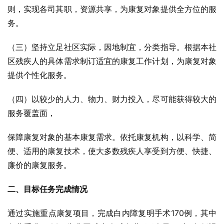
则，实现各司其职，资源共享，为康复对象提供全方位的服
务。
（三）坚持立足社区实际，因地制宜，分类指导。根据本社
区残疾人的具体需求制订适宜的康复工作计划，为康复对象
提供个性化服务。
（四）以较少的人力、物力、财力投入，尽可能获得较大的
服务覆盖面，
保障康复对象的基本康复需求。依托康复机构，以科学、简
便、适用的康复技术，使大多数残疾人享受到方便、快捷、
廉价的康复服务。
二、目标任务完成情况
通过实施重点康复项目，完成白内障复明手术170例，其中