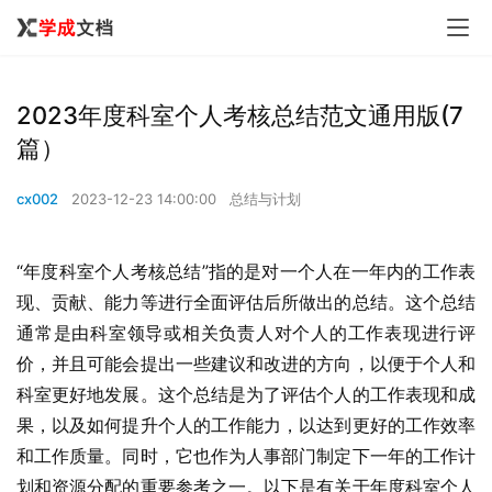
2023年度科室个人考核总结范文通用版(7
篇）
cx002
2023-12-23 14:00:00
总结与计划
“年度科室个人考核总结”指的是对一个人在一年内的工作表
现、贡献、能力等进行全面评估后所做出的总结。这个总结
通常是由科室领导或相关负责人对个人的工作表现进行评
价，并且可能会提出一些建议和改进的方向，以便于个人和
科室更好地发展。这个总结是为了评估个人的工作表现和成
果，以及如何提升个人的工作能力，以达到更好的工作效率
和工作质量。同时，它也作为人事部门制定下一年的工作计
划和资源分配的重要参考之一。以下是有关于年度科室个人