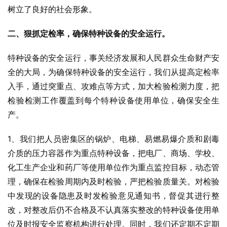
树立了良好的社会形象。
二、狠抓定检率，确保特种设备的安全运行。
特种设备的安全运行，事关经济发展和人民群众生命财产安
全的大局，为确保特种设备的安全运行，我们从提高定检率
入手，通过突重点、攻难点等方式，加大检验检测力度，把
检验检测工作覆盖到每个特种设备使用单位，确保安全生
产。
1、我们把人员密集区的锅炉、电梯、易燃易爆介质和剧毒
介质的压力容器作为重点特种设备，把电厂、商场、学校、
化工生产企业和药厂等使用单位作为重点监控目标，动态管
理，确保在检验周期内及时检验，严把检验质量关。对检验
中发现的设备隐患及时发检验意见通知书，督促其进行整
改，对整改后仍不合格及不认真落实整改的特种设备使用单
位及时报安全监察机构进行处理。同时，我们还定期不定期