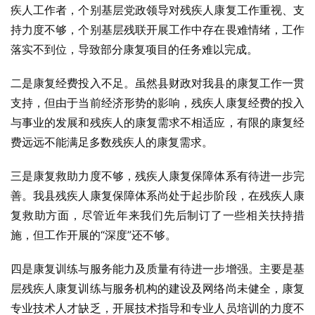
疾人工作者，个别基层党政领导对残疾人康复工作重视、支
持力度不够，个别基层残联开展工作中存在畏难情绪，工作
落实不到位，导致部分康复项目的任务难以完成。
二是康复经费投入不足。虽然县财政对我县的康复工作一贯
支持，但由于当前经济形势的影响，残疾人康复经费的投入
与事业的发展和残疾人的康复需求不相适应，有限的康复经
费远远不能满足多数残疾人的康复需求。
三是康复救助力度不够，残疾人康复保障体系有待进一步完
善。我县残疾人康复保障体系尚处于起步阶段，在残疾人康
复救助方面，尽管近年来我们先后制订了一些相关扶持措
施，但工作开展的“深度”还不够。
四是康复训练与服务能力及质量有待进一步增强。主要是基
层残疾人康复训练与服务机构的建设及网络尚未健全，康复
专业技术人才缺乏，开展技术指导和专业人员培训的力度不