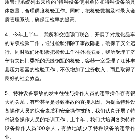
质管理系统列出未检的`特种设备使用单位和特种设备的具
体数量，合理调度检验工作。同时，把检验数据及时录入金
质管理系统，确保定检率的提高。
4、今年上半年，我所和交通部门联合，开展了对危化品车
的专项检验工作，通过检验消除了事故隐患，确保了安全运
行。同时我们还积极把检验工作往外地拓展，我所受理了济
宁有关部门委托的无缝钢瓶的检验，容器一室受理了江苏丰
县压力容器的检验工作，不仅增加了业务收入，而且取得了
良好的社会效益。
5、特种设备事故的发生往往与操作人员的违章操作存有很
大的关系，有些甚至是导致事故的直接原因。为提高特种设
备操作人员的综合素质和安全操作技能，我们认真开展了特
种设备操作人员的培训工作，上半年，我们共培训各类特种
设备操作人员100余人，有效地减少了特种设备的违章作
业。