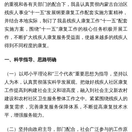
的重视和各有关部门的配合下，我县认真贯彻内蒙古自治区
残疾人事业“十一五”发展纲要康复工作配套实施方案精神，
并结合本地实际，制订了我县残疾人康复工作“十一五”配套
实施方案，围绕“十一五”康复工作的核心任务积极开展工
作，不断扩大残疾人康复服务受益面，使越来越多的残疾人
得到不同程度的康复。
一、科学指导、思路明确
（一）以邓小平理论和“三个代表”重要思想为指导，坚持以
人为本，认真贯彻落实科学发展观。把做好残疾人社区康复
工作提高到构建社会主义和谐高度，融入到社会主义新农村
建设和农村社区卫生服务整体工作之中。紧紧围绕残疾人的
康复需求，完善康复服务保障体系，不断提高康复技术水
平，增强服务能力。
（二）坚持由政府主导，部门配合，社会广泛参与的工作原