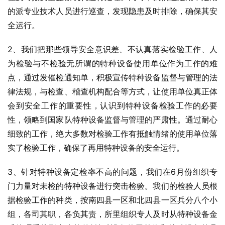
的派专业技术人员进行巡查，发现隐患及时排除，确保其安
全运行。
2、我们把那些领导安全意识差、不认真落实检验工作、人
为检验与不检验无所谓的特种设备使用单位作为工作的难
点，通过发催检通知单，积极宣传特种设备监督与管理的法
律法规，与检查、稽查机构配合等方式，让使用单位真正体
会到安全工作的重要性，认识到特种设备检验工作的必要
性，领略到国家队特种设备监督与管理的严肃性。通过耐心
细致的工作，绝大多数对检验工作有抵触情绪的使用单位落
实了检验工作，确保了再用特种设备的安全运行。
3、针对特种设备定检率不高的问题，我们在6月份组织专
门力量对未检的特种设备进行突击检验。我们的检验人员根
据检验工作的种类，按南四县一区和北四县一区兵分八个小
组，各司其职，各负其责，所里组织专人及时从特种设备金