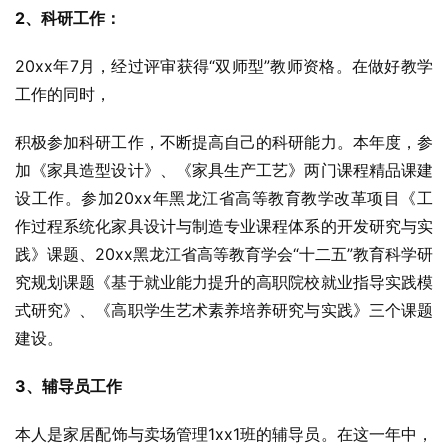
2、科研工作：
20xx年7月，经过评审获得“双师型”教师资格。在做好教学
工作的同时，
积极参加科研工作，不断提高自己的科研能力。本年度，参
加《家具造型设计》、《家具生产工艺》两门课程精品课建
设工作。参加20xx年黑龙江省高等教育教学改革项目《工
作过程系统化家具设计与制造专业课程体系的开发研究与实
践》课题、20xx黑龙江省高等教育学会“十二五”教育科学研
究规划课题《基于就业能力提升的高职院校就业指导实践模
式研究》、《高职学生艺术素养培养研究与实践》三个课题
建设。
3、辅导员工作
本人是家居配饰与卖场管理1xx1班的辅导员。在这一年中，