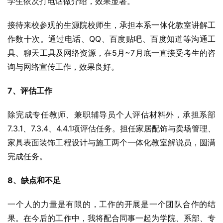
学生依次打电话做介绍，效果显著。
接待来校参观的生源院校师生，承担本系一体化教室讲解工
作数十次。通过电话、QQ、百度贴吧、百度知道等沟通工
具、聊天工具及网络资源，在5月~7月底一直接受考生的咨
询与网络宣传工作，效果良好。
7、评估工作
除完成专任教师、兼职辅导员个人评估材料外，承担系部
7.3.1、7.3.4、4.4.1项评估任务。担任家居配饰与卖场管理、
家具表面装饰工程设计与施工两个一体化教室解说员，圆满
完成任务。
8、缺点和不足
一个人的力量是有限的，工作的开展是一个团队合作的结
果。在今后的工作中，我将配合同事一起为学院、系部、专