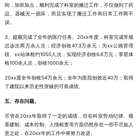
间，加班加点，顺利完成了科室的搬迁工作，不仅做到了药
品、器械无一损坏，而且实现了搬迁工作和日常工作两不
误。
3、超额完成了全年的医疗任务。20xx年度，科室完成常规
总诊次两万余人次；经济创收47.3万余元；为xx公路管理
段、xx站体检约1050人次，实现经济创收6.6万元；零星体
检100余人次，创收1000余元；
20xx度全年创收54万余元；全年为医院创效近40万；取得
了建院以来历史性突破的可喜成绩。
五、存在问题。
尽管在20xx年取得了一定的成绩，但在科室劳动纪律、规
章建制、成本控制、人情检查等方面仍然存在一些不尽如人
意之处，在20xx年的工作中将努力改进。