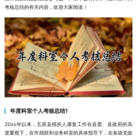
考核总结的有关内容，欢迎大家阅读！
年度科室个人考核总结1
20xx年以来，五原县残疾人康复工作在县委、县政府的高
度重视下，在市残联和业务科室的具体指导下，在各级党政