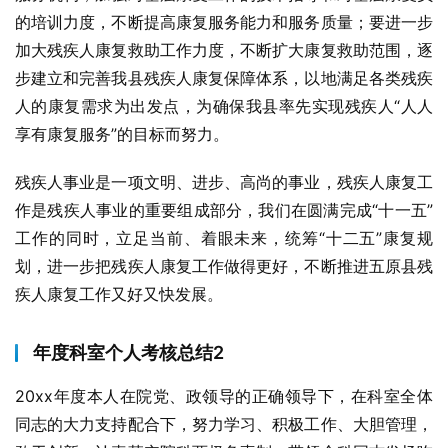
的培训力度，不断提高康复服务能力和服务质量；要进一步
加大残疾人康复救助工作力度，不断扩大康复救助范围，逐
步建立和完善我县残疾人康复保障体系，以地满足各类残疾
人的康复需求为出发点，为确保我县率先实现残疾人“人人
享有康复服务”的目标而努力。
残疾人事业是一项文明、进步、高尚的事业，残疾人康复工
作是残疾人事业的重要组成部分，我们在圆满完成“十一五”
工作的同时，立足当前、着眼未来，统筹“十二五”康复规
划，进一步把残疾人康复工作做得更好，不断推进五原县残
疾人康复工作又好又快发展。
年度科室个人考核总结2
20xx年度本人在院党、政领导的正确领导下，在科室全体
同志的大力支持配合下，努力学习、积极工作、大胆管理，