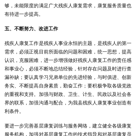
够，未能限度的满足广大残疾人康复需求，康复服务质量也
有待进一步提高。
五、不断努力、改进工作
残疾人康复工作是残疾人事业永恒的主题，是残疾人的第一
需求，必须正视目前所面临的问题和困难，统一思想，提高
认识，克服困难，进一步增强做好残疾人康复工作的责任感
和事业心，必须不断地总结经验，针对存在问题及时进行查
漏补缺；要认真学习兄弟单位的先进经验，与时俱进、创新
务实、不断提高自身素质，勤奋工作；要积极争取各级党政
的重视和支持。加强与财政、卫生、计生、民政以及社会各
界的联系，加强沟通与配合，为我县残疾人康复事业创造有
利条件。
要进一步完善基层康复训练与服务网络，建立健全各级康复
服务机构，加强对基层康复工作的技术指导和对基层康复员