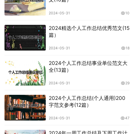
2024-05-31
10
2024精选个人工作总结优秀范文(15
篇）
2024-05-31
18
2024个人工作总结事业单位范文大
全(13篇）
2024-05-31
29
2024个人工作总结(个人通用)200
字范文参考(12篇）
2024-05-31
47
2024年一周工作总结及下周工作计