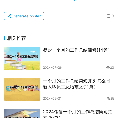
Generate poster
0
相关推荐
餐饮一个月的工作总结简短(14篇）
2024-07-26
23
一个月的工作总结简短开头怎么写
新入职员工总结范文(11篇）
2024-05-31
25
2024销售一个月的工作总结简短范
文(10篇）