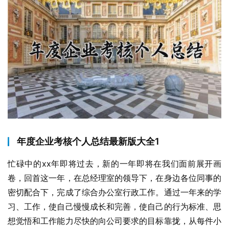
年度企业考核个人总结最新版大全1
忙碌中的xx年即将过去，新的一年即将在我们面前展开画
卷，回首这一年，在总经理室的领导下，在身边各位同事的
密切配合下，完成了综合办公室行政工作。通过一年来的学
习、工作，使自己慢慢成长和完善，使自己的行为标准、思
想觉悟和工作能力尽快的向公司要求的目标靠拢，从每件小