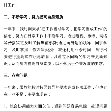
排工作。
二、不断学习，努力提高自身素质
一年来，我时刻秉承“把工作当成学习，把学习当成工作”的
信念，努力在日常工作中不断学习。通过电视、报纸、网络
等传播渠道及时了解当前形势;通过向身边的领导、同事学
习，及时掌握工作方法;此外，我还利用业余时间，自行出
资进行提高式在职再教育，以通过不间断的学习来更新知
识，从而努力提高自身素质，以不落后于企业发展的要求。
三、存在问题
一年来，虽然能按时按照领导的要求完成各项工作，但也存
在一些不足，主要表现在：
1、综合协调能力方面欠佳，遇到问题容易急躁，处理问题