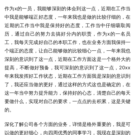
作为x的一员，我能够深刻的体会到这一点，近期在工作当
中我是能够端正好态度，一年来我也是做的比较仔细的，在
近期的工作当中我是保持好的态度，工作当中仔细吸取阅
历，通过自己的努力去搞好分内的职责，作为x的一名员
工，我每天完成好自己的本职工作，也在业务方面我保持一
个端正的态度，让自己能够做的比较细心一点，一年来我也
深刻的意识到了这一点，近期在工作方面这是一个格外大的
提高，不断做好预备，我可深刻的意识到了这一点，20xx
年来我发挥好工作状态，近期在工作方面我是深刻的意识到
了，我还应当做的更好，通过这样的方式这也是确定的，在
这一年当中努力提升能力，保持好的心态，清楚自己的每天
要做什么，实现对自己的要求，一点点的去积累，这是关键
的。
深化了解公司各个方面的业务，详情是格外重要的，我是可
以做的更好细心，向四周优秀的同事学习，我现在是深刻的