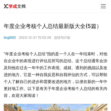
年度企业考核个人总结最新版大全(5篇）
lingl002
2023-12-21 15:02:29
总结与计划
“年度企业考核个人总结”指的是一个人在一年结束时，对他
在企业中的表现进行评估后所写的总结。这个总结通常会涉
及到他在过去一年中的工作表现、成就、遇到的挑战以及改
进的地方。它是一种自我反思和自我评估的方式，可以帮助
个人了解自己的进步和需要改进的地方，以便在新的一年中
更好地工作。以下是有关于年度企业考核个人总结的有关内
容，欢迎大家阅读！