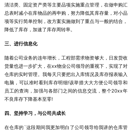
清洁类、固定资产类等主要品项实施重点管理，在做申购汇
总表时减小在库物品的再申购，努力降低其库存量，对小品
项等实行简单控制，改方案实施做到了重点与一般的结合，
降低了库存，加速了库存周转率。
三、进行信息化
随着公司业务的连年增长，工程部需求物资够大，日发货收
货量也进一步扩大，在xx物业公司领导的重视下，实现了对
仓库的实时管理。我每天只要把出入库情况及库存报表输入
电脑，可以准时看到库存明细!该举措大大方便公司领导和
员工的查询，加强与各部门之间的信息交流，整个20xx年
不良库存下降基本至零!
四、坚持学习，与公司共成长
在仓库的`这段期间我更加明白了公司领导给我讲的仓库管