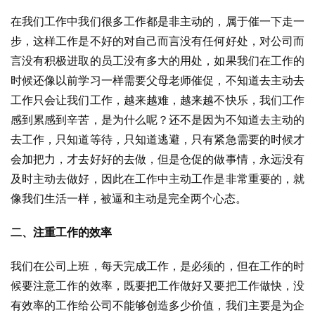
在我们工作中我们很多工作都是非主动的，属于催一下走一
步，这样工作是不好的对自己而言没有任何好处，对公司而
言没有积极进取的员工没有多大的用处，如果我们在工作的
时候还像以前学习一样需要父母老师催促，不知道去主动去
工作只会让我们工作，越来越难，越来越不快乐，我们工作
感到累感到辛苦，是为什么呢？还不是因为不知道去主动的
去工作，只知道等待，只知道逃避，只有紧急需要的时候才
会加把力，才去好好的去做，但是仓促的做事情，永远没有
及时主动去做好，因此在工作中主动工作是非常重要的，就
像我们生活一样，被逼和主动是完全两个心态。
二、注重工作的效率
我们在公司上班，每天完成工作，是必须的，但在工作的时
候要注意工作的效率，既要把工作做好又要把工作做快，没
有效率的工作给公司不能够创造多少价值，我们主要是为企