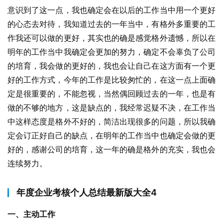
意识到了这一点，我也确定会在以后的工作当中用一个更好
的心态去对待，我知道过去的一年当中，有格外多重要的工
作我还可以做的更好，其实也的确是感觉格外遗憾，所以在
明年的工作当中我确定会更加的努力，确定不会辜负了公司
的培育，我会做的更好的，我也会让自己在这方面有一个更
好的工作方式，今年的工作是比较匆忙的，在这一点上面确
定是很重要的，不能忽视，当然偶回顾过去的一年，也是有
做的不够的地方，这是缺点的，我经常迟疑不决，在工作当
中这样态度是格外不好的，简洁出现很多的问题，所以我确
定会订正好自己的缺点，在明年的工作当中也确定会做的更
好的，感谢公司的培育，这一年的确是格外的充实，我也会
连续努力。
年度企业考核个人总结最新版大全4
一、主动工作