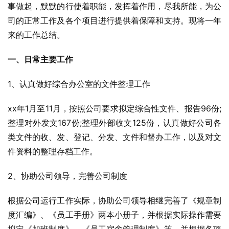
事做起，默默的行使着职能，发挥着作用，尽我所能，为公
司的正常工作及各个项目进行提供着保障和支持。现将一年
来的工作总结。
一、日常主要工作
1、认真做好综合办公室的文件整理工作
xx年1月至11月，按照公司要求拟定综合性文件、报告96份;
整理对外发文167份;整理外部收文125份，认真做好公司各
类文件的收、发、登记、分发、文件和督办工作，以及对文
件资料的整理存档工作。
2、协助公司领导，完善公司制度
根据公司运行工作实际，协助公司领导相继完善了《规章制
度汇编》、《员工手册》两本小册子，并根据实际操作需要