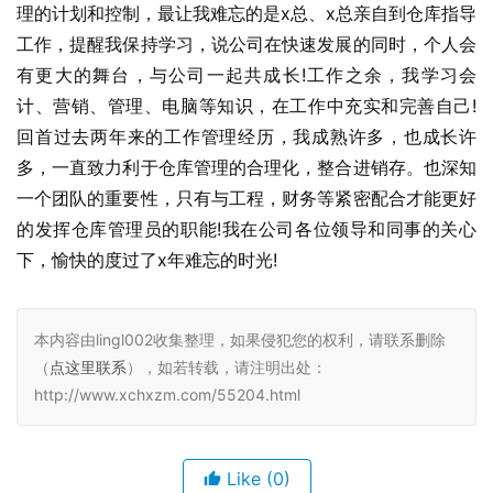
理的计划和控制，最让我难忘的是x总、x总亲自到仓库指导
工作，提醒我保持学习，说公司在快速发展的同时，个人会
有更大的舞台，与公司一起共成长!工作之余，我学习会
计、营销、管理、电脑等知识，在工作中充实和完善自己!
回首过去两年来的工作管理经历，我成熟许多，也成长许
多，一直致力利于仓库管理的合理化，整合进销存。也深知
一个团队的重要性，只有与工程，财务等紧密配合才能更好
的发挥仓库管理员的职能!我在公司各位领导和同事的关心
下，愉快的度过了x年难忘的时光!
本内容由lingl002收集整理，如果侵犯您的权利，请联系删除
（
点这里联系
），如若转载，请注明出处：
http://www.xchxzm.com/55204.html
Like
(0)