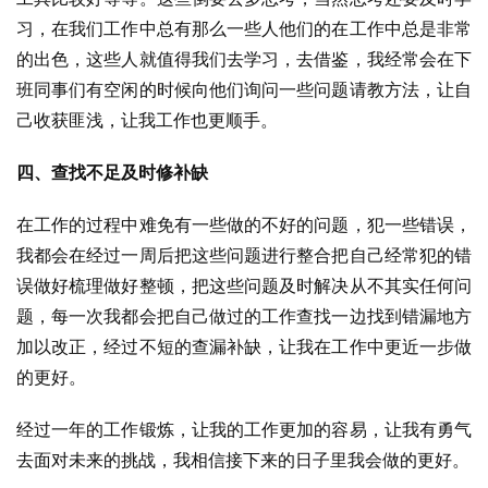
习，在我们工作中总有那么一些人他们的在工作中总是非常
的出色，这些人就值得我们去学习，去借鉴，我经常会在下
班同事们有空闲的时候向他们询问一些问题请教方法，让自
己收获匪浅，让我工作也更顺手。
四、查找不足及时修补缺
在工作的过程中难免有一些做的不好的问题，犯一些错误，
我都会在经过一周后把这些问题进行整合把自己经常犯的错
误做好梳理做好整顿，把这些问题及时解决从不其实任何问
题，每一次我都会把自己做过的工作查找一边找到错漏地方
加以改正，经过不短的查漏补缺，让我在工作中更近一步做
的更好。
经过一年的工作锻炼，让我的工作更加的容易，让我有勇气
去面对未来的挑战，我相信接下来的日子里我会做的更好。