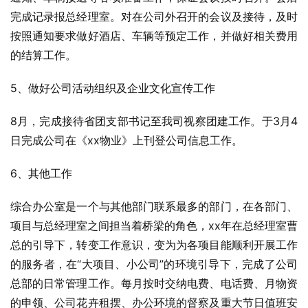
完成记录报总经理室。对在公司外召开的会议及接待，及时
按照通知要求做好酒店、车辆等预定工作，并做好相关费用
的结算工作。
5、做好公司活动组织及企业文化宣传工作
8月，完成接待省团支部书记至我司视察团建工作。于3月4
日完成公司在《xx物业》上刊登公司信息工作。
6、其他工作
综合办公室是一个与其他部门联系最多的部门，在各部门、
项目与总经理室之间担当着桥梁的角色，xx年在总经理室曹
总的引导下，转变工作意识，变为为各项目能顺利开展工作
的服务者，在“大项目、小公司”的环境引导下，完成了公司
总部的日常管理工作。每月按时交纳电费、电话费、月物资
的申领、公司花卉租摆、办公环境的督察及重大节日值班安