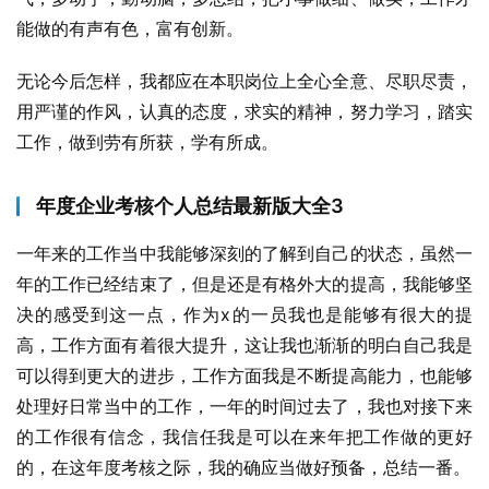
能做的有声有色，富有创新。
无论今后怎样，我都应在本职岗位上全心全意、尽职尽责，
用严谨的作风，认真的态度，求实的精神，努力学习，踏实
工作，做到劳有所获，学有所成。
年度企业考核个人总结最新版大全3
一年来的工作当中我能够深刻的了解到自己的状态，虽然一
年的工作已经结束了，但是还是有格外大的提高，我能够坚
决的感受到这一点，作为x的一员我也是能够有很大的提
高，工作方面有着很大提升，这让我也渐渐的明白自己我是
可以得到更大的进步，工作方面我是不断提高能力，也能够
处理好日常当中的工作，一年的时间过去了，我也对接下来
的工作很有信念，我信任我是可以在来年把工作做的更好
的，在这年度考核之际，我的确应当做好预备，总结一番。