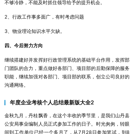
不够冷静，不能及时抓住领导给予的提升机会。
2、行政工作事多面广，有时考虑问题
3、物业理论知识水平欠缺。
四、今后努力方向
继续搭建好并发挥好行政管理系统的基础平台作用，发挥部
门团队的合力，重点做好各部门、项目部的后勤保障的服务
职能，继续加强对各部门、项目部的联系，创立公司良好的
沟通网络。
年度企业考核个人总结最新版大全2
金秋九月，丹桂飘香，在这个丰收的季节里，是我们山丹县
公安局事业编制人员正式参加工作的日子。时光匆匆，转眼
间到工作单位已经一个多月了，从7月28日参加笔试，到8