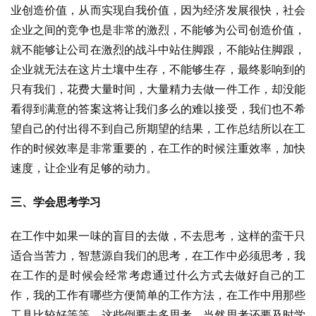
业创造价值，从而实现自我价值，因为经济发展很快，社会
企业之间的竞争也是非常的激烈，不能够为公司创造价值，
就不能够让公司在激烈的战斗中站住脚跟，不能站住脚跟，
企业就无法在这片土壤中生存，不能够生存，最终影响到的
只有我们，花费大量时间，大量精力去做一件工作，却没能
看得到满意的答案这将让我们多么的难以接受，我们也不希
望自己的付出得不到自己所期望的结果，工作总结所以在工
作的时候效率是非常重要的，在工作的时候注重效率，加快
速度，让企业有足够的动力。
三、学会思考学习
在工作中如果一味的盲目的去做，不去思考，这样的蛮干只
适合当苦力，智慧源自我们的思考，在工作中必须思考，我
在工作的是时候会经常考虑通过什么方式去做好自己的工
作，我的工作有哪些方便简单的工作方法，在工作中用那些
工具比较好等等。这些倒要去多思考，当然思考还要及时学