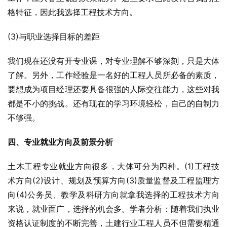
格特征，因此我选择工程技术方向。
(3)与职业选择目标的差距
我们现在还没有开专业课，对专业理解不够深刻，只是大体
了解。另外，工作经验是一名好的工程人员所必备的素质，
要想成为项目经理还要具备很强的人际交往能力，这些对我
都是不小的挑战。还有现在的学习环境轻松，自己的自制力
不够强。
四、专业就业方向及前景分析
土木工程专业就业方向很多，大体可分为四种。(1)工程技
术方向(2)设计、规划及预算方向(3)质量监督及工程监理方
向(4)公务员、教学及科研方向就拿我选择的工程技术方向
来说，就业面广，选择的机会多。学者分析：随着我们执业
资格认证制度的不断完善，土建行业工程人员不但需要精通