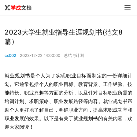
2023大学生就业指导生涯规划书(范文8
篇）
cx002
2023-12-22 14:00:00
总结与计划
就业规划书是个人为了实现职业目标而制定的一份详细计
划。它通常包括个人的职业目标、教育背景、工作经验、技
能特长、职业兴趣等方面的分析，以及针对目标职业所需的
培训计划、求职策略、职业发展路径等内容。就业规划书帮
助个人更好地了解自己，明确职业方向，提高求职成功率和
职业发展的效果。以下是有关于就业规划书的有关内容，欢
迎大家阅读！