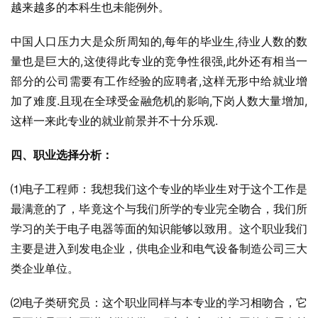
越来越多的本科生也未能例外。
中国人口压力大是众所周知的,每年的毕业生,待业人数的数
量也是巨大的,这使得此专业的竞争性很强,此外还有相当一
部分的公司需要有工作经验的应聘者,这样无形中给就业增
加了难度.且现在全球受金融危机的影响,下岗人数大量增加,
这样一来此专业的就业前景并不十分乐观.
四、职业选择分析：
⑴电子工程师：我想我们这个专业的毕业生对于这个工作是
最满意的了，毕竟这个与我们所学的专业完全吻合，我们所
学习的关于电子电器等面的知识能够以致用。这个职业我们
主要是进入到发电企业，供电企业和电气设备制造公司三大
类企业单位。
⑵电子类研究员：这个职业同样与本专业的学习相吻合，它