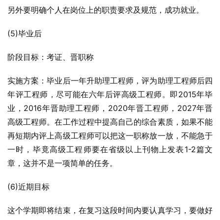
另外要明确个人在岗位上的职责要求及规范，成功就业。
(5)毕业后
阶段目标：考证、晋职称
实施方案：毕业后一年升助理工程师，评为助理工程师后四
年评工程师，尽可能在六年后评高级工程师。即2015年毕
业，2016年晋助理工程师，2020年晋工程师，2027年晋
高级工程师。在工作过程中提高自己的综合素质，如果不能
再短期内评上高级工程师可以把这一职称放一放，不能急于
一时，毕竟高级工程师要在省级以上刊物上发表1-2篇文
章，这并不是一项简单的任务。
(6)近期目标
这个学期即将结束，在复习这段时间内要认真学习，要做好