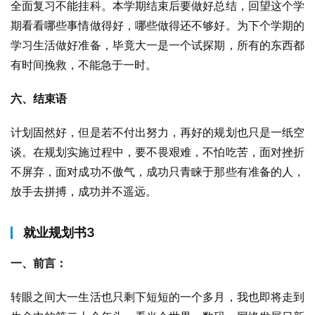
全面复习不能挂科。本学期结束后要做好总结，回望这个学
期看看哪些事情做得好，哪些做得还不够好。为下个学期的
学习生活做好准备，毕竟大一是一个试探期，所有的东西都
有时间挽救，不能急于一时。
六、结束语
计划固然好，但是若不付出努力，再好的规划也只是一纸空
谈。在规划实施过程中，要不畏艰难，不怕吃苦，面对挫折
不屏弃，面对成功不傲气，成功只青睐于那些有准备的人，
放手去拼搏，成功并不遥远。
就业规划书3
一、前言：
转眼之间大一生活也只剩下短短的一个多月，我也即将走到