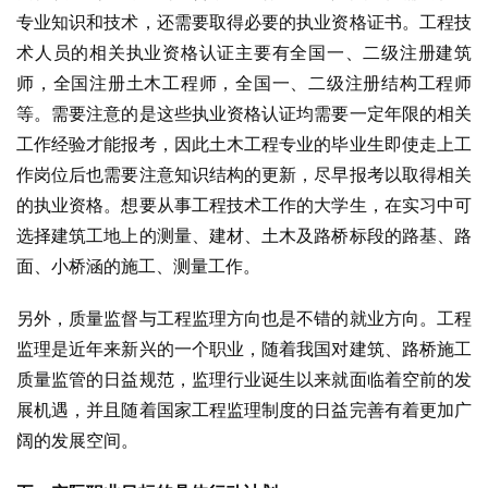
专业知识和技术，还需要取得必要的执业资格证书。工程技
术人员的相关执业资格认证主要有全国一、二级注册建筑
师，全国注册土木工程师，全国一、二级注册结构工程师
等。需要注意的是这些执业资格认证均需要一定年限的相关
工作经验才能报考，因此土木工程专业的毕业生即使走上工
作岗位后也需要注意知识结构的更新，尽早报考以取得相关
的执业资格。想要从事工程技术工作的大学生，在实习中可
选择建筑工地上的测量、建材、土木及路桥标段的路基、路
面、小桥涵的施工、测量工作。
另外，质量监督与工程监理方向也是不错的就业方向。工程
监理是近年来新兴的一个职业，随着我国对建筑、路桥施工
质量监管的日益规范，监理行业诞生以来就面临着空前的发
展机遇，并且随着国家工程监理制度的日益完善有着更加广
阔的发展空间。