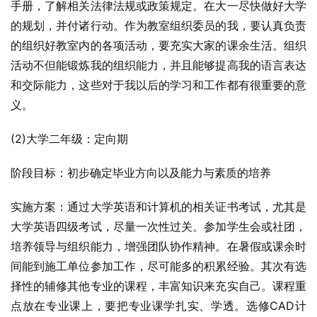
手册，了解相关法律法规或政策规定。在大一尽快做好大学
的规划，并付诸行动。作为教室组织委员的我，要认真负责
的组织好教室内的各项活动，要充实大家的课余生活。组织
活动不但能锻炼我的组织能力，并且能够提高我的语言表达
和交际能力，这些对于我以后的学习和工作都有很重要的意
义。
(2)大学二年级：定向期
阶段目标：初步确定毕业方向以及能力与素质的培养
实施方案：通过大学英语和计算机的相关证书考试，尤其是
大学英语四级考试，尽量一次性过关。参加学生会或社团，
培养领导与组织能力，增强团队协作精神。在暑假或课余时
间能到施工单位参加工作，尽可能多的积累经验。其次有选
择性的辅修其他专业的课程，丰富知识来充实自己。课程重
点放在专业课上，要把专业课学扎实、学透。选修CAD计