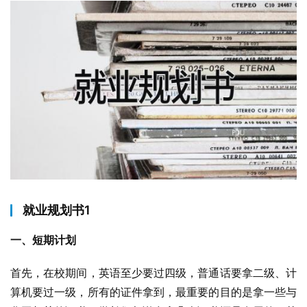
就业规划书1
一、短期计划
首先，在校期间，英语至少要过四级，普通话要拿二级、计
算机要过一级，所有的证件拿到，最重要的目的是拿一些与