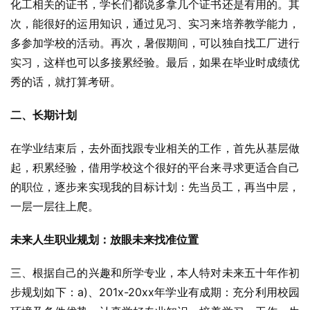
化工相关的证书，学长们都说多拿几个证书还是有用的。其
次，能很好的运用知识，通过见习、实习来培养教学能力，
多参加学校的活动。再次，暑假期间，可以独自找工厂进行
实习，这样也可以多接累经验。最后，如果在毕业时成绩优
秀的话，就打算考研。
二、长期计划
在学业结束后，去外面找跟专业相关的工作，首先从基层做
起，积累经验，借用学校这个很好的平台来寻求更适合自己
的职位，逐步来实现我的目标计划：先当员工，再当中层，
一层一层往上爬。
未来人生职业规划：放眼未来找准位置
三、根据自己的兴趣和所学专业，本人特对未来五十年作初
步规划如下：a)、201x-20xx年学业有成期：充分利用校园