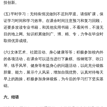
技创新。
(五)平时学习：无特殊情况做到不迟到早退。请假旷课，保
证学习时间和学习效率。在课余时间注意预习和复习回顾，
还要多攻读专业书籍，和其他实用书籍，不看闲书，不漫无
目的地上网。知识积累做到广、博、精、专，力争在毕业时
取得优异成绩。
(六)文体艺术、社团活动、身心健康等等；积极参加校内外
的各项活动，在课余可以适当进行下象棋、练钢笔字、吹口
琴、练手风琴、健身等有益身心的问题活动，以此充分锻炼
胆量、能力，展示个人风采，增加自我优势。认真对待每天
早上的跑操，积极参加身体锻炼，为今后的学习打下坚实基
础。
六、结语