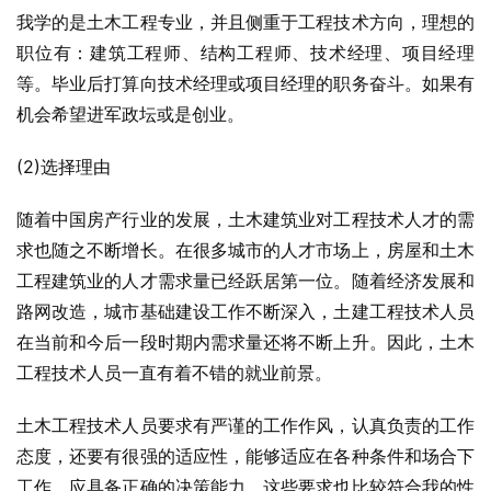
我学的是土木工程专业，并且侧重于工程技术方向，理想的
职位有：建筑工程师、结构工程师、技术经理、项目经理
等。毕业后打算向技术经理或项目经理的职务奋斗。如果有
机会希望进军政坛或是创业。
(2)选择理由
随着中国房产行业的发展，土木建筑业对工程技术人才的需
求也随之不断增长。在很多城市的人才市场上，房屋和土木
工程建筑业的人才需求量已经跃居第一位。随着经济发展和
路网改造，城市基础建设工作不断深入，土建工程技术人员
在当前和今后一段时期内需求量还将不断上升。因此，土木
工程技术人员一直有着不错的就业前景。
土木工程技术人员要求有严谨的工作作风，认真负责的工作
态度，还要有很强的适应性，能够适应在各种条件和场合下
工作，应具备正确的决策能力。这些要求也比较符合我的性