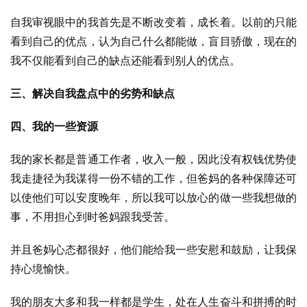
自我审视眼中的我首先是不断改变着，成长着。以前的只能
看到自己的优点，认为自己什么都能做，盲目骄傲，现在的
我不仅能看到自己的缺点还能看到别人的优点。
三、解决自我盘点中的劣势和缺点
四、我的一些资源
我的家长都是普通工作者，收入一般，因此没有权钱优势使
我走捷径为我谋得一份不错的工作，但爸妈的各种保障还可
以使他们可以安度晚年，所以我可以放心的做一些我想做的
事，不用担心到时爸妈跟我受苦。
并且爸妈心态都很好，他们能给我一些安慰和鼓励，让我保
持心境愉快。
我的朋友大多和我一样都是学生，处在人生奋斗和拼搏的时