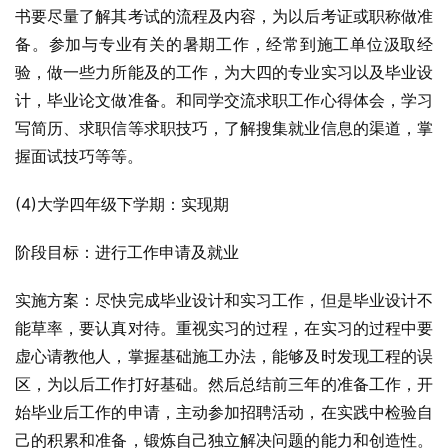
书要尽量了解其考试的流程及内容，为以后考证或职称做准
备。参加与专业有关的暑期工作，经常到施工单位汲取经
验，做一些力所能及的工作，为大四的专业实习以及毕业设
计，毕业论文做准备。和同学交流求职工作心得体会，学习
写简历、求职信等求职技巧，了解搜集就业信息的渠道，掌
握面试技巧等等。
(4)大学四年级下学期：实现期
阶段目标：进行工作申请及就业
实施方案：尽快完成毕业设计和实习工作，但是毕业设计不
能草率，要认真对待。重视实习的过程，在实习的过程中要
虚心请教他人，掌握基础施工办法，能够及时发现工程的误
区，为以后工作打好基础。然后总结前三年的准备工作，开
始毕业后工作的申请，主动参加招聘活动，在实践中检验自
己的积累和准备，锻炼自己独立解决问题的能力和创造性。