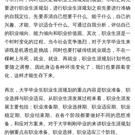
要进行职业生涯规划，进行职业生涯规划之前先要进行准确
的自我定位。先要弄清自己想要干什么、能干什么，自己的
兴趣、才能、学识适合干什么。可通过自我分析，评估自己
的职业倾向、能力倾向和职业价值观。其次，职业生涯是一
个时时变化的过程。当今社会竞争激烈，对于大学毕业生来
讲既是机遇也是挑战，同时也要打破传统就业观念，不在一
棵树上吊死，就业、就业、再就业，职业生涯规划计划书也
要随之调整。因此身边各种环境变化了，我们也要跟着变
化，这样才能生存下来。
再次，大学毕业生职业生涯规划的重点内容是职业准备、职
业选择与职业适应。从职业生涯发展过程来看，职业生涯发
展主要包括：职业准备期、职业选择期、职业适应期、职业
稳定期、职业结束期。在各个阶段都要做好不同的思想准
备，和应对方案来。对于大学刚刚毕业的来讲职业生涯规划
的侧重点在职业准备、职业选择、职业适应三个阶段。