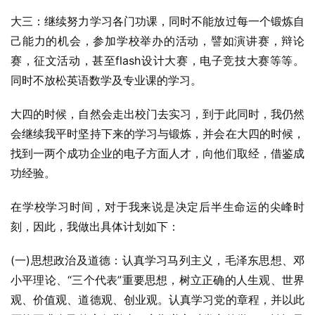
大三：继续努力学习各门功课，同时不能放过每一个锻炼自
己能力的机会，参加学校举办的活动，譬如演讲赛，辩论
赛，征文活动，甚至flash设计大赛，电子竞技大赛等等。
同时不放松英语数学及专业课的学习。
大四的时候，自然会走出校门去实习，到于此同时，我仍然
会继续我平时坚持下来的学习与锻炼，并会在大四的时候，
找到一两个成功企业的电子方面人才，向他们取经，借鉴成
功经验。
在学校学习时间，对于我来说是决定后半生命运的尖峰时
刻，因此，我做出具体计划如下：
(一)思想政治及道德：认真学习马列主义，毛泽东思想、邓
小平理论、“三个代表”重要思想，树立正确的人生观、世界
观、价值观、道德观、创业观。认真学习党的章程，并以此